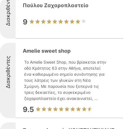
Διακριθέντες
Παύλου Ζαχαροπλαστείο
9
Amelie sweet shop
Διακριθέντες
Το Amelie Sweet Shop, που βρίσκεται στην
οδό Κράτητος 63 στην Αθήνα, αποτελεί
ένα καθιερωμένο σημείο συνάντησης για
τους λάτρεις των γλυκών στη Νέα
Σμύρνη. Με παρουσία που ξεπερνά τις
τρεις δεκαετίες, το συγκεκριμένο
ζαχαροπλαστείο έχει ανακαινιστεί, ...
9.5