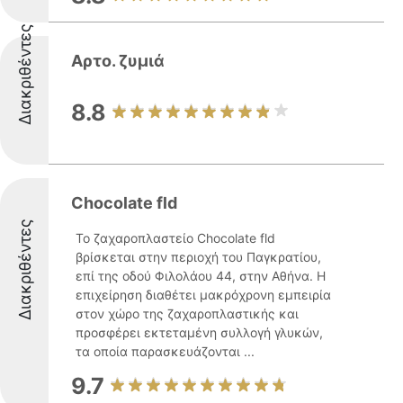
Διακριθέντες
Αρτο. ζυμιά
8.8
Chocolate fld
Διακριθέντες
Το ζαχαροπλαστείο Chocolate fld
βρίσκεται στην περιοχή του Παγκρατίου,
επί της οδού Φιλολάου 44, στην Αθήνα. Η
επιχείρηση διαθέτει μακρόχρονη εμπειρία
στον χώρο της ζαχαροπλαστικής και
προσφέρει εκτεταμένη συλλογή γλυκών,
τα οποία παρασκευάζονται ...
9.7