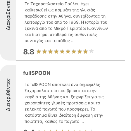
Διακριθέντες
Το Ζαχαροπλαστείο Παύλου έχει
καθιερωθεί ως κομμάτι της γλυκιάς
παράδοσης στην Αθήνα, συνεχίζοντας τη
λειτουργία του από το 1969. Η ιστορία του
ξεκινά από το Μικρό Περιστέρι Ιωαννίνων
και διατηρεί σταθερά τις αυθεντικές
συνταγές και το πάθος ...
8.8
fullSPOON
Διακριθέντες
Το fullSPOON αποτελεί ένα δημοφιλές
ζαχαροπλαστείο που βρίσκεται στην
καρδιά της Αθήνας και ξεχωρίζει για τις
χειροποίητες γλυκές προτάσεις και το
εκλεκτό παγωτό που προσφέρει. Το
κατάστημα δίνει ιδιαίτερη έμφαση στην
ποιότητα, καθώς το παγωτό ...