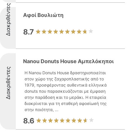
Διακριθέντες
Αφοί Βουλιώτη
8.7
Nanou Donuts House Αμπελόκηποι
Διακριθέντες
Η Nanou Donuts House δραστηριοποιείται
στον χώρο της ζαχαροπλαστικής από το
1979, προσφέροντας αυθεντικά ελληνικά
donuts που παρασκευάζονται με έμφαση
στην παράδοση και το μεράκι. Η εταιρεία
διακρίνεται για τη σταθερή αφοσίωσή της
στην ποιότητα, ...
8.6