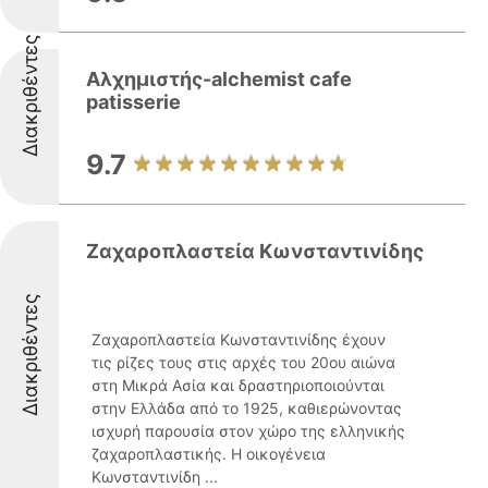
Διακριθέντες
Αλχημιστής-alchemist cafe
patisserie
9.7
Ζαχαροπλαστεία Κωνσταντινίδης
Διακριθέντες
Ζαχαροπλαστεία Κωνσταντινίδης έχουν
τις ρίζες τους στις αρχές του 20ου αιώνα
στη Μικρά Ασία και δραστηριοποιούνται
στην Ελλάδα από το 1925, καθιερώνοντας
ισχυρή παρουσία στον χώρο της ελληνικής
ζαχαροπλαστικής. Η οικογένεια
Κωνσταντινίδη ...