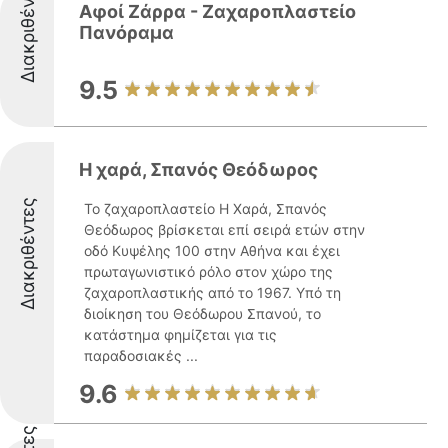
Διακριθέντες
Αφοί Ζάρρα - Ζαχαροπλαστείο
Πανόραμα
9.5
Η χαρά, Σπανός Θεόδωρος
Διακριθέντες
Το ζαχαροπλαστείο Η Χαρά, Σπανός
Θεόδωρος βρίσκεται επί σειρά ετών στην
οδό Κυψέλης 100 στην Αθήνα και έχει
πρωταγωνιστικό ρόλο στον χώρο της
ζαχαροπλαστικής από το 1967. Υπό τη
διοίκηση του Θεόδωρου Σπανού, το
κατάστημα φημίζεται για τις
παραδοσιακές ...
9.6