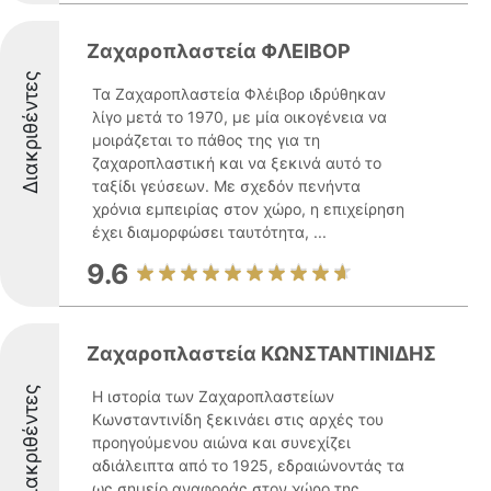
Ζαχαροπλαστεία ΦΛΕΙΒΟΡ
Διακριθέντες
Τα Ζαχαροπλαστεία Φλέιβορ ιδρύθηκαν
λίγο μετά το 1970, με μία οικογένεια να
μοιράζεται το πάθος της για τη
ζαχαροπλαστική και να ξεκινά αυτό το
ταξίδι γεύσεων. Με σχεδόν πενήντα
χρόνια εμπειρίας στον χώρο, η επιχείρηση
έχει διαμορφώσει ταυτότητα, ...
9.6
Ζαχαροπλαστεία ΚΩΝΣΤΑΝΤΙΝΙΔΗΣ
Διακριθέντες
Η ιστορία των Ζαχαροπλαστείων
Κωνσταντινίδη ξεκινάει στις αρχές του
προηγούμενου αιώνα και συνεχίζει
αδιάλειπτα από το 1925, εδραιώνοντάς τα
ως σημείο αναφοράς στον χώρο της