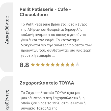
Pellit Patisserie - Cafe -
Chocolaterie
Διακριθέντες
Το Pellit Patisserie βρίσκεται στο κέντρο
της Αθήνας και θεωρείται δημοφιλής
επιλογή ανάμεσα σε όσους αγαπούν τα
γλυκά και τον καφέ. Το κατάστημα
διακρίνεται για την ανώτερη ποιότητα των
προϊόντων του, συνθέτοντας μια ιδιαίτερη
γευστική εμπειρία ...
8.8
Ζαχαροπλαστείο ΤΟΥΛΑ
Διακριθέντες
Το Ζαχαροπλαστείο ΤΟΥΛΑ έχει μια
μακρά ιστορία στη ζαχαροπλαστική, η
οποία ξεκίνησε το 1920 στην ελληνική
συνοικία Ταταύλα της