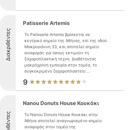
Patisserie Artemis
Διακριθέντες
Το Patisserie Artemis βρίσκεται σε
κεντρικό σημείο της Αθήνας, επί της οδού
Μακρυγιάννη 33, και αποτελεί σημείο
αναφοράς για όσους εκτιμούν τη
ζαχαροπλαστική τέχνη. Διαθέτοντας
μακρόχρονη εμπειρία στον τομέα, το
συγκεκριμένο ζαχαροπλαστείο ...
9
Nanou Donuts House Κουκάκι
Διακριθέντες
Το Nanou Donuts House Κουκάκι στην
Αθήνα αποτελεί αναγνωρισμένο σημείο
αναφοράς στον τομέα της