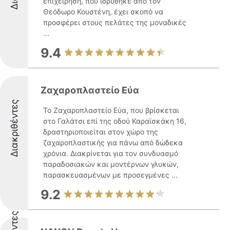
επιχείρηση, που ιδρύθηκε από τον
Θεόδωρο Κουστένη, έχει σκοπό να
προσφέρει στους πελάτες της μοναδικές
...
9.4
Ζαχαροπλαστείο Εύα
Διακριθέντες
Το Ζαχαροπλαστείο Εύα, που βρίσκεται
στο Γαλάτσι επί της οδού Καραϊσκάκη 16,
δραστηριοποιείται στον χώρο της
ζαχαροπλαστικής για πάνω από δώδεκα
χρόνια. Διακρίνεται για τον συνδυασμό
παραδοσιακών και μοντέρνων γλυκών,
παρασκευασμένων με προσεγμένες ...
9.2