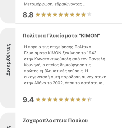
Μεταμόρφωση, εδραιώνοντας ...
8.8
Πολίτικα Γλυκίσματα "ΚΙΜΟΝ"
Διακριθέντες
Η πορεία της επιχείρησης Πολίτικα
Γλυκίσματα ΚΙΜΟΝ ξεκίνησε το 1943
στην Κωνσταντινούπολη από τον Παντελή
Κομνηνό, ο οποίος δημιούργησε τις
πρώτες εμβληματικές γεύσεις. Η
οικογενειακή αυτή παράδοση συνεχίστηκε
στην Αθήνα το 2002, όπου το κατάστημα,
...
9.4
Ζαχαροπλαστεια Παυλου