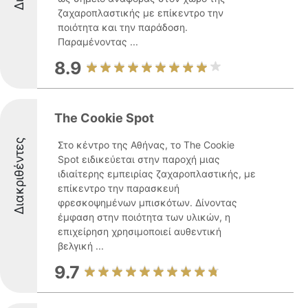
ζαχαροπλαστικής με επίκεντρο την
ποιότητα και την παράδοση.
Παραμένοντας ...
8.9
The Cookie Spot
Διακριθέντες
Στο κέντρο της Αθήνας, το The Cookie
Spot ειδικεύεται στην παροχή μιας
ιδιαίτερης εμπειρίας ζαχαροπλαστικής, με
επίκεντρο την παρασκευή
φρεσκοψημένων μπισκότων. Δίνοντας
έμφαση στην ποιότητα των υλικών, η
επιχείρηση χρησιμοποιεί αυθεντική
βελγική ...
9.7