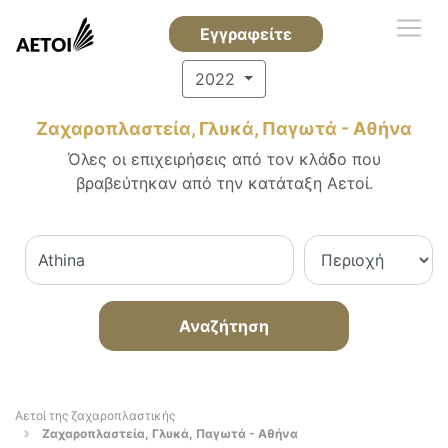
Εγγραφείτε
2022
Ζαχαροπλαστεία, Γλυκά, Παγωτά - Αθήνα
Όλες οι επιχειρήσεις από τον κλάδο που
βραβεύτηκαν από την κατάταξη Αετοί.
Αναζήτηση
Αετοί της ζαχαροπλαστικής
Ζαχαροπλαστεία, Γλυκά, Παγωτά - Αθήνα