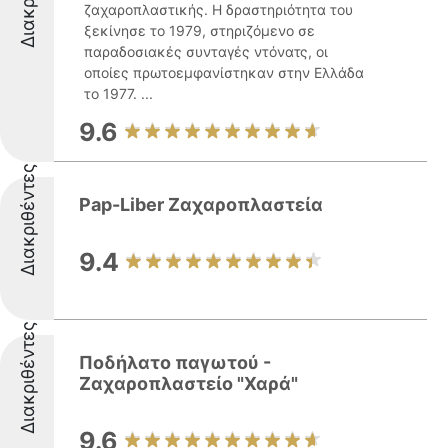
ζαχαροπλαστικής. Η δραστηριότητα του
ξεκίνησε το 1979, στηριζόμενο σε
παραδοσιακές συνταγές ντόνατς, οι
οποίες πρωτοεμφανίστηκαν στην Ελλάδα
το 1977. ...
9.6
Διακριθέντες
Pap-Liber Ζαχαροπλαστεία
9.4
Διακριθέντες
Ποδήλατο παγωτού -
Ζαχαροπλαστείο "Χαρά"
9.6