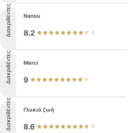
Διακριθέντες
Nanou
8.2
Διακριθέντες
Merci
9
Διακριθέντες
Γλυκιά ζωή
8.6