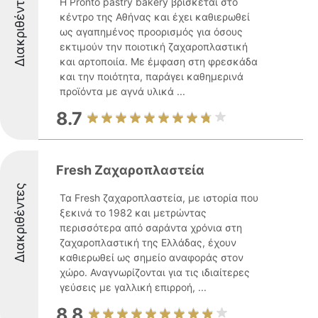
Διακριθέντες
Η Pronto pastry bakery βρίσκεται στο
κέντρο της Αθήνας και έχει καθιερωθεί
ως αγαπημένος προορισμός για όσους
εκτιμούν την ποιοτική ζαχαροπλαστική
και αρτοποιία. Με έμφαση στη φρεσκάδα
και την ποιότητα, παράγει καθημερινά
προϊόντα με αγνά υλικά ...
8.7
Fresh Ζαχαροπλαστεία
Διακριθέντες
Τα Fresh ζαχαροπλαστεία, με ιστορία που
ξεκινά το 1982 και μετρώντας
περισσότερα από σαράντα χρόνια στη
ζαχαροπλαστική της Ελλάδας, έχουν
καθιερωθεί ως σημείο αναφοράς στον
χώρο. Αναγνωρίζονται για τις ιδιαίτερες
γεύσεις με γαλλική επιρροή, ...
8.8