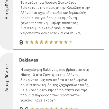
Διακριθέντες
Το κατάστημα Γεύσεις Σοκολάτας
βρίσκεται στην περιοχή της Κυψέλης στην
Αθήνα και έχει εδραιωθεί ως δημοφιλής
προορισμός για όσους εκτιμούν τη
ζαχαροπλαστική υψηλής ποιότητας.
Διαθέτει μια εκτενή γκάμα από
χειροποίητα σοκολατάκια και γλυκά, ...
9
Baklavas
Διακριθέντες
Η επιχείρηση Baklavas, που βρίσκεται στη
Νίκης 10 στο Σύνταγμα της Αθήνας,
διακρίνεται ως ένα από τα καταξιωμένα
σημεία στον τομέα της ζαχαροπλαστικής,
με έμφαση στην υψηλή ποιότητα και την
πλούσια παράδοση των σιροπιαστών
γλυκών. Κάθε εκδοχή ...