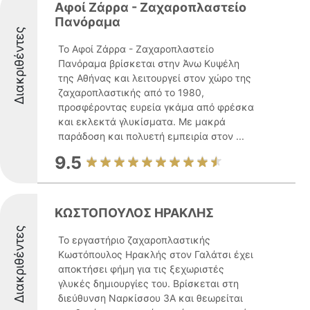
Αφοί Ζάρρα - Ζαχαροπλαστείο
Πανόραμα
Διακριθέντες
Το Αφοί Ζάρρα - Ζαχαροπλαστείο
Πανόραμα βρίσκεται στην Άνω Κυψέλη
της Αθήνας και λειτουργεί στον χώρο της
ζαχαροπλαστικής από το 1980,
προσφέροντας ευρεία γκάμα από φρέσκα
και εκλεκτά γλυκίσματα. Με μακρά
παράδοση και πολυετή εμπειρία στον ...
9.5
ΚΩΣΤΟΠΟΥΛΟΣ ΗΡΑΚΛΗΣ
Διακριθέντες
Το εργαστήριο ζαχαροπλαστικής
Κωστόπουλος Ηρακλής στον Γαλάτσι έχει
αποκτήσει φήμη για τις ξεχωριστές
γλυκές δημιουργίες του. Βρίσκεται στη
διεύθυνση Ναρκίσσου 3Α και θεωρείται