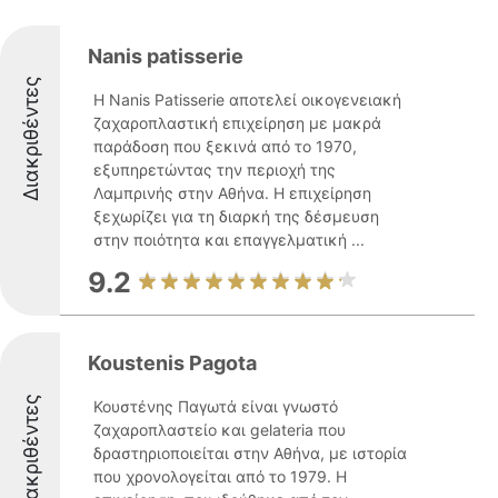
Nanis patisserie
Διακριθέντες
Η Nanis Patisserie αποτελεί οικογενειακή
ζαχαροπλαστική επιχείρηση με μακρά
παράδοση που ξεκινά από το 1970,
εξυπηρετώντας την περιοχή της
Λαμπρινής στην Αθήνα. Η επιχείρηση
ξεχωρίζει για τη διαρκή της δέσμευση
στην ποιότητα και επαγγελματική ...
9.2
Koustenis Pagota
Διακριθέντες
Κουστένης Παγωτά είναι γνωστό
ζαχαροπλαστείο και gelateria που
δραστηριοποιείται στην Αθήνα, με ιστορία
που χρονολογείται από το 1979. Η