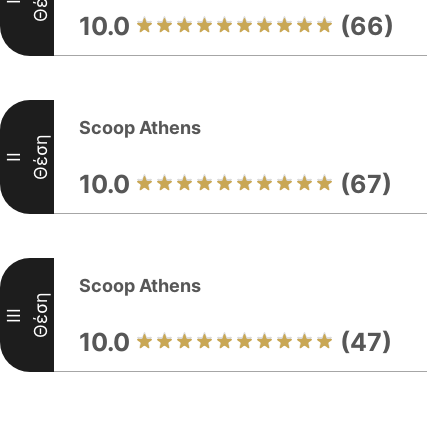
10.0
(66)
Scoop Athens
Θέση
II
10.0
(67)
Scoop Athens
Θέση
III
10.0
(47)