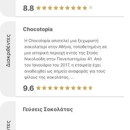
8.8
Chocotopia
Διακριθέντες
Η Chocotopia αποτελεί μια ξεχωριστή
σοκολατερί στην Αθήνα, τοποθετημένη σε
μια ιστορική περιοχή εντός της Στοάς
Νικολούδη στην Πανεπιστημίου 41. Από
τον Ιανουάριο του 2017, η εταιρεία έχει
αναδειχθεί ως σημείο αναφοράς για τους
φίλους της σοκολάτας, ...
9.6
Γεύσεις Σοκολάτας