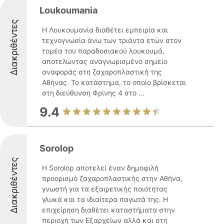
Loukoumania
Διακριθέντες
Η Λουκουμανία διαθέτει εμπειρία και
τεχνογνωσία άνω των τριάντα ετών στον
τομέα του παραδοσιακού λουκουμά,
αποτελώντας αναγνωρισμένο σημείο
αναφοράς στη ζαχαροπλαστική της
Αθήνας. Το κατάστημα, το οποίο βρίσκεται
στη διεύθυνση Φρίνης 4 στο ...
9.4
Sorolop
Διακριθέντες
Η Sorolop αποτελεί έναν δημοφιλή
προορισμό ζαχαροπλαστικής στην Αθήνα,
γνωστή για τα εξαιρετικής ποιότητας
γλυκά και τα ιδιαίτερα παγωτά της. Η
επιχείρηση διαθέτει καταστήματα στην
περιοχή των Εξαρχείων αλλά και στη