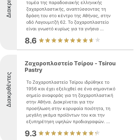
Διακριθέντες
τομέα της παραδοσιακής ελληνικής
ζαχαροπλαστικής, αναπτύσσοντας τη
δράση του στο κέντρο της Αθήνας, στην
οδό Λαγουμιτζή 62. Το ζαχαροπλαστείο
είναι γνωστό κυρίως για τα γνήσια ...
8.6
Ζαχαροπλαστείο Τσίρου - Tsirou
Pastry
Διακριθέντες
Το Ζαχαροπλαστείο Τσίρου ιδρύθηκε το
1956 και έχει εξελιχθεί σε ένα σημαντικό
σημείο αναφοράς για τη ζαχαροπλαστική
στην Αθήνα. Διακρίνεται για την
προσήλωση στην κορυφαία ποιότητα, τη
μεγάλη γκάμα προϊόντων του και την
εξυπηρέτηση υψηλών προδιαγραφών. ...
9.3