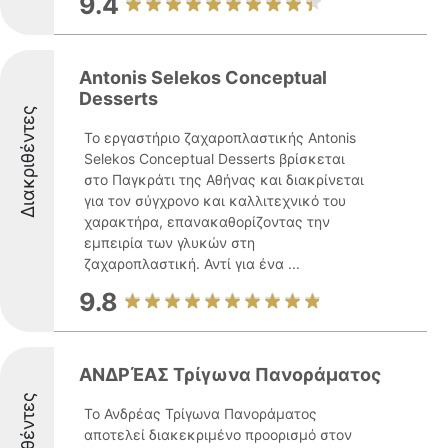
9.4
Antonis Selekos Conceptual
Desserts
Διακριθέντες
Το εργαστήριο ζαχαροπλαστικής Antonis
Selekos Conceptual Desserts βρίσκεται
στο Παγκράτι της Αθήνας και διακρίνεται
για τον σύγχρονο και καλλιτεχνικό του
χαρακτήρα, επανακαθορίζοντας την
εμπειρία των γλυκών στη
ζαχαροπλαστική. Αντί για ένα ...
9.8
ΑΝΔΡΈΑΣ Τρίγωνα Πανοράματος
Το Ανδρέας Τρίγωνα Πανοράματος
αποτελεί διακεκριμένο προορισμό στον