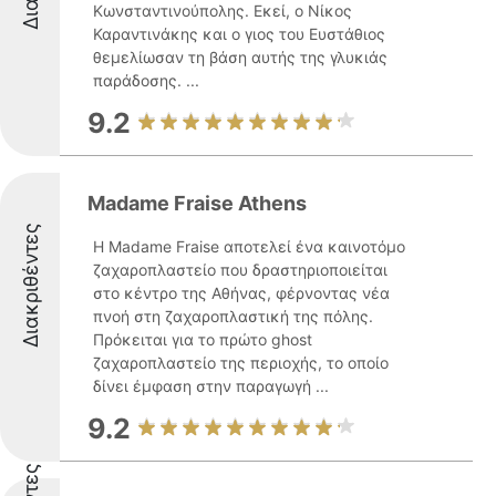
Κωνσταντινούπολης. Εκεί, ο Νίκος
Καραντινάκης και ο γιος του Ευστάθιος
θεμελίωσαν τη βάση αυτής της γλυκιάς
παράδοσης. ...
9.2
Madame Fraise Athens
Διακριθέντες
Η Madame Fraise αποτελεί ένα καινοτόμο
ζαχαροπλαστείο που δραστηριοποιείται
στο κέντρο της Αθήνας, φέρνοντας νέα
πνοή στη ζαχαροπλαστική της πόλης.
Πρόκειται για το πρώτο ghost
ζαχαροπλαστείο της περιοχής, το οποίο
δίνει έμφαση στην παραγωγή ...
9.2