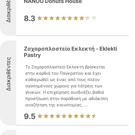
Διακριθέντες
NANOU Donuts House
8.3
Ζαχαροπλαστείο Εκλεκτή - Eklekti
Pastry
Διακριθέντες
Το Ζαχαροπλαστείο Εκλεκτή βρίσκεται
στην καρδιά του Παγκρατίου και έχει
καθιερωθεί ως ένας από τους πλέον
αγαπημένους χώρους για λάτρεις των
γλυκών. Η επιχείρηση συνδυάζει βαθιά
προσήλωση στην παράδοση με αδιάκοπη
αναζήτηση της καινοτομίας, ...
9.5