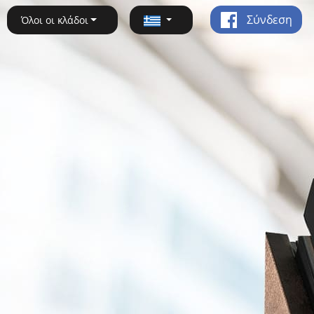
Σύνδεση
Όλοι οι κλάδοι