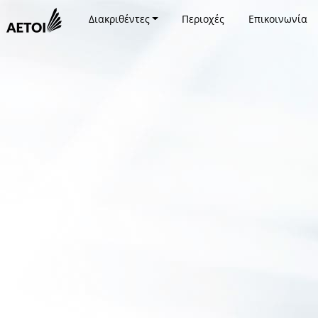
Διακριθέντες
Περιοχές
Επικοινωνία