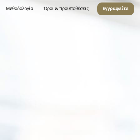
Μεθοδολογία
Όροι & προϋποθέσεις
Εγγραφείτε