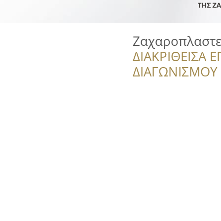
Ζαχαροπλαστε
ΔΙΑΚΡΙΘΕΙΣΑ Ε
ΔΙΑΓΩΝΙΣΜΟΥ ‘’