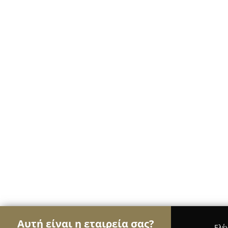
Αυτή είναι η εταιρεία σας?
Ελέ