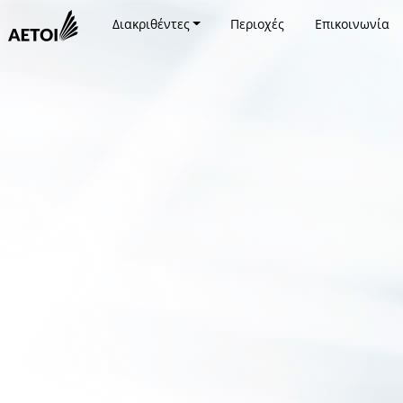
Διακριθέντες
Περιοχές
Επικοινωνία