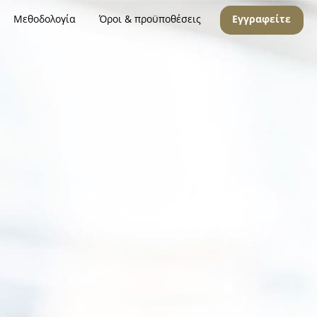
Μεθοδολογία
Όροι & προϋποθέσεις
Εγγραφείτε