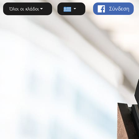
Σύνδεση
Όλοι οι κλάδοι