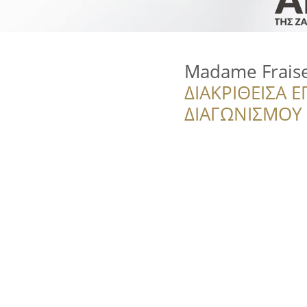
Madame Frais
ΔΙΑΚΡΙΘΕΙΣΑ Ε
ΔΙΑΓΩΝΙΣΜΟΥ ‘’