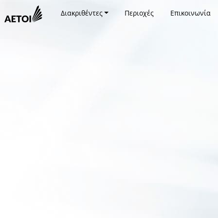
Διακριθέντες
Περιοχές
Επικοινωνία