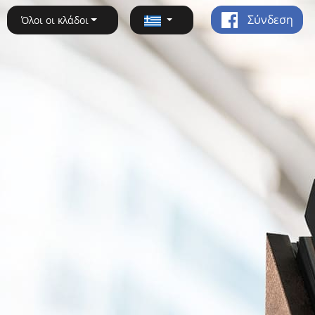
Σύνδεση
Όλοι οι κλάδοι