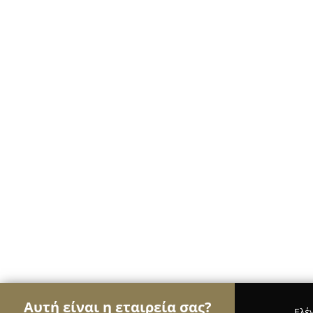
Αυτή είναι η εταιρεία σας?
Ελέ