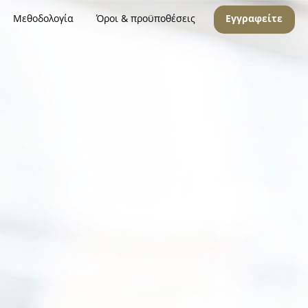
Μεθοδολογία
Όροι & προϋποθέσεις
Εγγραφείτε