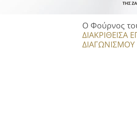
Ο Φούρνος το
ΔΙΑΚΡΙΘΕΙΣΑ Ε
ΔΙΑΓΩΝΙΣΜΟΥ ‘’