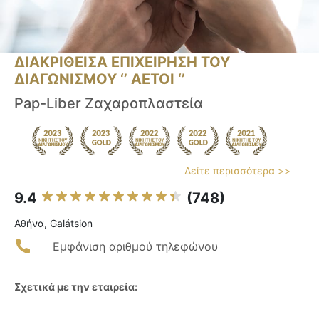
ΔΙΑΚΡΙΘΕΙΣΑ ΕΠΙΧΕΙΡΗΣΗ ΤΟΥ
ΔΙΑΓΩΝΙΣΜΟΥ ‘’ ΑΕΤΟΙ ‘’
Pap-Liber Ζαχαροπλαστεία
Δείτε περισσότερα >>
9.4
(748)
Αθήνα, Galátsion
Εμφάνιση αριθμού τηλεφώνου
Σχετικά με την εταιρεία: