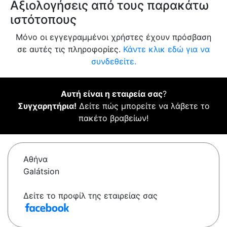
Αξιολογήσεις από τους παρακάτω
ιστότοπους
Μόνο οι εγγεγραμμένοι χρήστες έχουν πρόσβαση
σε αυτές τις πληροφορίες.
Κάντε κλικ εδώ για να
συνδεθείτε.
Αυτή είναι η εταιρεία σας
?
Συγχαρητήρια!
Δείτε πώς μπορείτε να λάβετε το
πακέτο βραβείων!
Αθήνα
Galátsion
Δείτε το προφίλ της εταιρείας σας