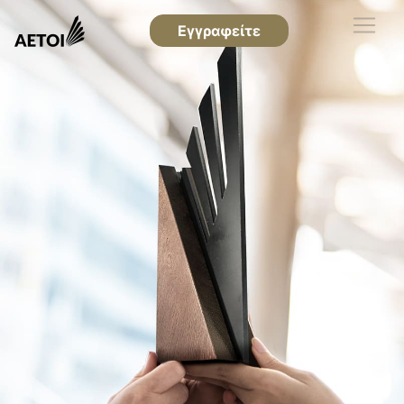
Εγγραφείτε