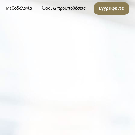
Μεθοδολογία
Όροι & προϋποθέσεις
Εγγραφείτε