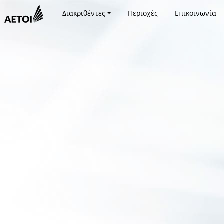
Διακριθέντες
Περιοχές
Επικοινωνία