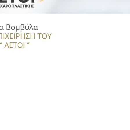
α Βομβύλα
ΠΙΧΕΙΡΗΣΗ ΤΟΥ
 ΑΕΤΟΙ ‘’