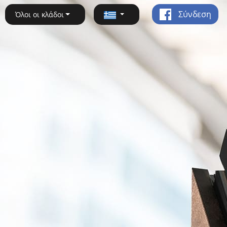
Σύνδεση
Όλοι οι κλάδοι