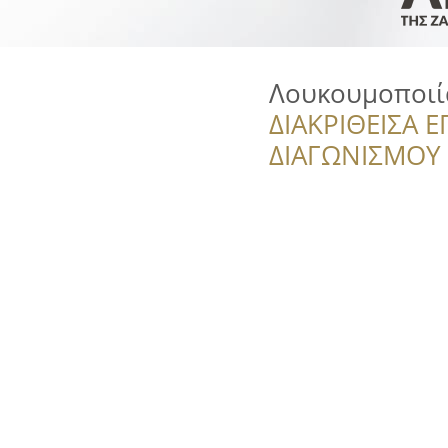
Λουκουμοποιί
ΔΙΑΚΡΙΘΕΙΣΑ Ε
ΔΙΑΓΩΝΙΣΜΟΥ ‘’