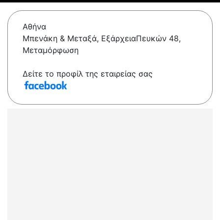
Αθήνα
Μπενάκη & Μεταξά, ΕξάρχειαΠευκών 48,
Μεταμόρφωση
Δείτε το προφίλ της εταιρείας σας