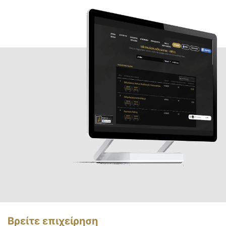
Βρείτε επιχείρηση