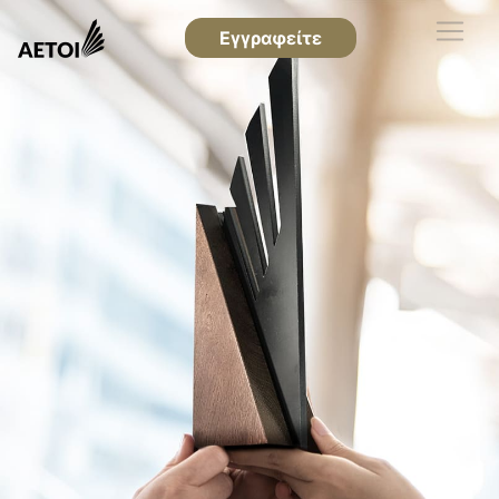
Εγγραφείτε