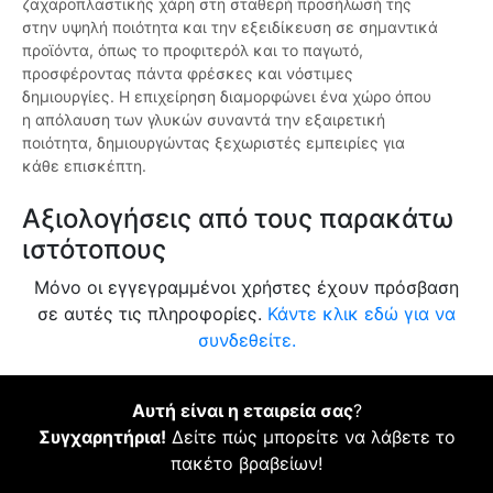
ζαχαροπλαστικής χάρη στη σταθερή προσήλωσή της
στην υψηλή ποιότητα και την εξειδίκευση σε σημαντικά
προϊόντα, όπως το προφιτερόλ και το παγωτό,
προσφέροντας πάντα φρέσκες και νόστιμες
δημιουργίες. Η επιχείρηση διαμορφώνει ένα χώρο όπου
η απόλαυση των γλυκών συναντά την εξαιρετική
ποιότητα, δημιουργώντας ξεχωριστές εμπειρίες για
κάθε επισκέπτη.
Αξιολογήσεις από τους παρακάτω
ιστότοπους
Μόνο οι εγγεγραμμένοι χρήστες έχουν πρόσβαση
σε αυτές τις πληροφορίες.
Κάντε κλικ εδώ για να
συνδεθείτε.
Αυτή είναι η εταιρεία σας
?
Συγχαρητήρια!
Δείτε πώς μπορείτε να λάβετε το
πακέτο βραβείων!