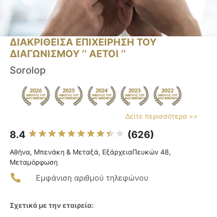
ΔΙΑΚΡΙΘΕΙΣΑ ΕΠΙΧΕΙΡΗΣΗ ΤΟΥ
ΔΙΑΓΩΝΙΣΜΟΥ ‘’ ΑΕΤΟΙ ‘’
Sorolop
Δείτε περισσότερα >>
8.4
(626)
Αθήνα, Μπενάκη & Μεταξά, ΕξάρχειαΠευκών 48,
Μεταμόρφωση
Εμφάνιση αριθμού τηλεφώνου
Σχετικά με την εταιρεία: