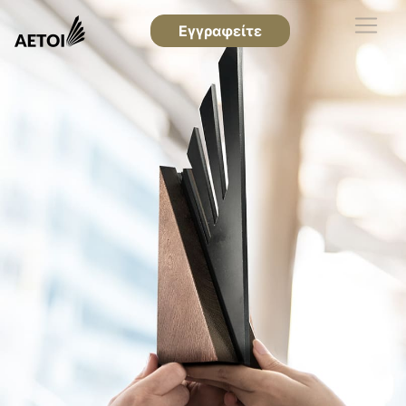
Εγγραφείτε