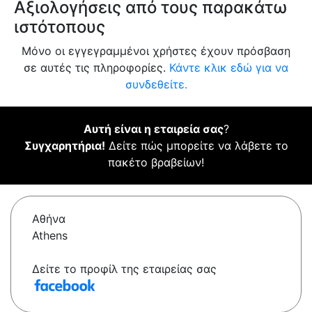
Αξιολογήσεις από τους παρακάτω
ιστότοπους
Μόνο οι εγγεγραμμένοι χρήστες έχουν πρόσβαση
σε αυτές τις πληροφορίες.
Κάντε κλικ εδώ για να
συνδεθείτε.
Αυτή είναι η εταιρεία σας
?
Συγχαρητήρια!
Δείτε πώς μπορείτε να λάβετε το
πακέτο βραβείων!
Αθήνα
Athens
Δείτε το προφίλ της εταιρείας σας