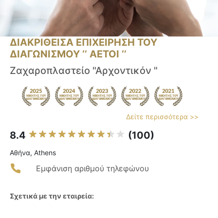
ΔΙΑΚΡΙΘΕΙΣΑ ΕΠΙΧΕΙΡΗΣΗ ΤΟΥ
ΔΙΑΓΩΝΙΣΜΟΥ ‘’ ΑΕΤΟΙ ‘’
Ζαχαροπλαστείο "Αρχοντικόν "
Δείτε περισσότερα >>
8.4
(100)
Αθήνα, Athens
Εμφάνιση αριθμού τηλεφώνου
Σχετικά με την εταιρεία: