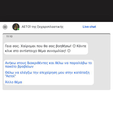
ΑΕΤΟΊ της ζαχαροπλαστικής
Live chat
11:10
Γεια σας. Χαίρομαι που θα σας βοηθήσω! 🙂 Κάντε
κλικ στο αντίστοιχο θέμα συνομιλίας! 🙂
Ανήκω στους διακριθέντες και θέλω να παραλάβω το
πακέτο βραβείων
Θέλω να ελέγξω την επιχείρηση μου στην κατάταξη
"Αετοί"
Άλλο θέμα