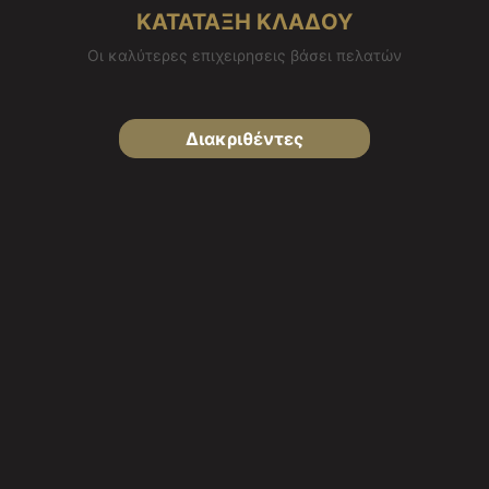
ΚΑΤΑΤΑΞΗ ΚΛΑΔΟΥ
Οι καλύτερες επιχειρησεις βάσει πελατών
Διακριθέντες