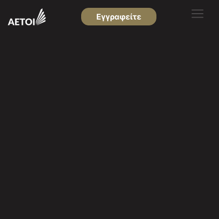
Εγγραφείτε