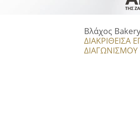
Βλάχος Bakery
ΔΙΑΚΡΙΘΕΙΣΑ Ε
ΔΙΑΓΩΝΙΣΜΟΥ ‘’