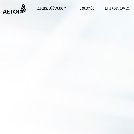
Διακριθέντες
Περιοχές
Επικοινωνία