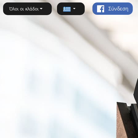
Σύνδεση
Όλοι οι κλάδοι