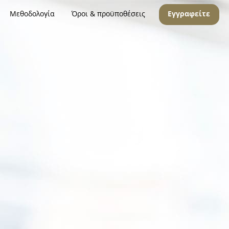
Μεθοδολογία
Όροι & προϋποθέσεις
Εγγραφείτε