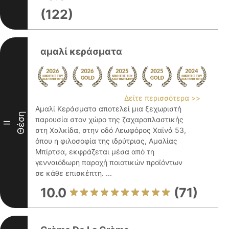
(122)
αμαλί κεράσματα
Δείτε περισσότερα >>
Αμαλί Κεράσματα αποτελεί μια ξεχωριστή
Θέση
παρουσία στον χώρο της ζαχαροπλαστικής
II
στη Χαλκίδα, στην οδό Λεωφόρος Χαϊνά 53,
όπου η φιλοσοφία της ιδρύτριας, Αμαλίας
Μπίρτσα, εκφράζεται μέσα από τη
γενναιόδωρη παροχή ποιοτικών προϊόντων
σε κάθε επισκέπτη. ...
10.0
(71)