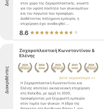
στον χώρο της ζαχαροπλαστικής, γνωστό
για την υψηλή ποιότητα των γλυκισμάτων
και του παγωτού που προσφέρει.
Διαθέτοντας πολύχρονη εμπειρία, η
επιχείρηση έχει αναδειχθεί ...
8.6
Ζαχαροπλαστική Κωνσταντίνου &
Ελένης
Διακριθέντες
Δείτε περισσότερα >>
Η Ζαχαροπλαστική Κωνσταντίνου και
Ελένης αποτελεί οικογενειακή επιχείρηση
στη Χαλκίδα, με αρχή το 2000,
προσφέροντας μια ξεχωριστή εμπειρία
στον τομέα των γλυκών. Η έδρα της
βρίσκεται στη διεύθυνση Φάρου 1, στο