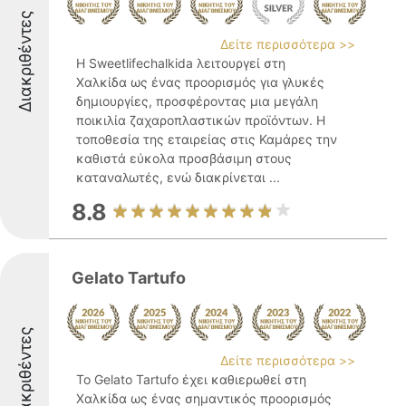
Διακριθέντες
Δείτε περισσότερα >>
Η Sweetlifechalkida λειτουργεί στη
Χαλκίδα ως ένας προορισμός για γλυκές
δημιουργίες, προσφέροντας μια μεγάλη
ποικιλία ζαχαροπλαστικών προϊόντων. Η
τοποθεσία της εταιρείας στις Καμάρες την
καθιστά εύκολα προσβάσιμη στους
καταναλωτές, ενώ διακρίνεται ...
8.8
Gelato Tartufo
Διακριθέντες
Δείτε περισσότερα >>
Το Gelato Tartufo έχει καθιερωθεί στη
Χαλκίδα ως ένας σημαντικός προορισμός