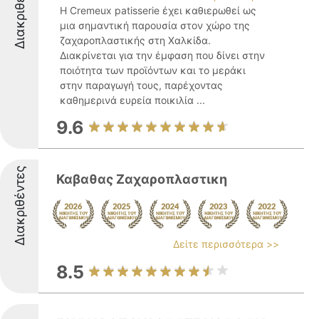
Διακριθέντες
Η Cremeux patisserie έχει καθιερωθεί ως
μια σημαντική παρουσία στον χώρο της
ζαχαροπλαστικής στη Χαλκίδα.
Διακρίνεται για την έμφαση που δίνει στην
ποιότητα των προϊόντων και το μεράκι
στην παραγωγή τους, παρέχοντας
καθημερινά ευρεία ποικιλία ...
9.6
Διακριθέντες
Καβαθας Ζαχαροπλαστικη
Δείτε περισσότερα >>
8.5