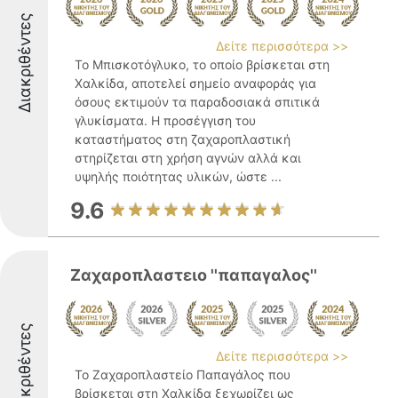
Διακριθέντες
Δείτε περισσότερα >>
Το Μπισκοτόγλυκο, το οποίο βρίσκεται στη
Χαλκίδα, αποτελεί σημείο αναφοράς για
όσους εκτιμούν τα παραδοσιακά σπιτικά
γλυκίσματα. Η προσέγγιση του
καταστήματος στη ζαχαροπλαστική
στηρίζεται στη χρήση αγνών αλλά και
υψηλής ποιότητας υλικών, ώστε ...
9.6
Ζαχαροπλαστειο ''παπαγαλος''
Διακριθέντες
Δείτε περισσότερα >>
Το Ζαχαροπλαστείο Παπαγάλος που
βρίσκεται στη Χαλκίδα ξεχωρίζει ως