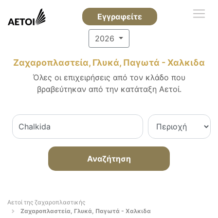
Εγγραφείτε
2026
Ζαχαροπλαστεία, Γλυκά, Παγωτά - Χαλκιδα
Όλες οι επιχειρήσεις από τον κλάδο που
βραβεύτηκαν από την κατάταξη Αετοί.
Αναζήτηση
Αετοί της ζαχαροπλαστικής
Ζαχαροπλαστεία, Γλυκά, Παγωτά - Χαλκιδα