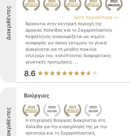
Διακριθέντες
Δείτε περισσότερα >>
Βρίσκεται στην κεντρική περιοχή της
Δροσιάς Χαλκίδας και το Ζαχαροπλαστείο
Κεφαλληνός αναγνωρίζεται ως σημείο
αναφοράς για όσους εκτιμούν τα γλυκά.
Διακρίνεται για τη μεγάλη ποικιλία
επιλογών του, καλύπτοντας διαφορετικές
γευστικές προτιμήσεις. ...
8.6
Βούργιας
Διακριθέντες
Η επιχείρηση Βούργιας διακρίνεται στη
Χαλκίδα για την ενασχόλησή της με την
αρτοποιία και τη ζαχαροπλαστική,