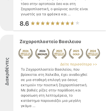
τόσο στην αρτοποιία όσο και στη
ζαχαροπλαστική, ο φούρνος αυτός είναι
γνωστός για τα φρέσκα και ...
8.6
Ζαχαροπλαστείο Βασιλειου
Διακριθέντες
Δείτε περισσότερα >>
Το Ζαχαροπλαστείο Βασιλείου, που
βρίσκεται στη Χαλκίδα, έχει αναδειχθεί
σε μια σταθερή επιλογή για όσους
εκτιμούν την ποιοτική ζαχαροπλαστική.
Με βαθιές ρίζες στην παράδοση και
αφοσίωση στη λεπτομέρεια, το
κατάστημα παρουσιάζει μια μεγάλη
γκάμα ...