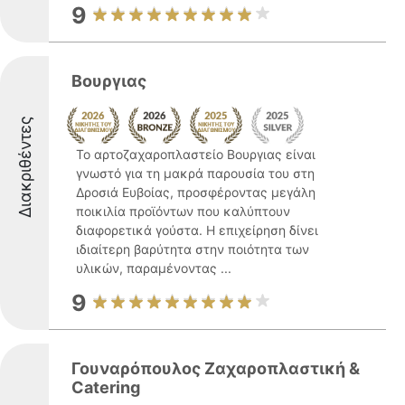
9
Βουργιας
Διακριθέντες
Το αρτοζαχαροπλαστείο Βουργιας είναι
γνωστό για τη μακρά παρουσία του στη
Δροσιά Ευβοίας, προσφέροντας μεγάλη
ποικιλία προϊόντων που καλύπτουν
διαφορετικά γούστα. Η επιχείρηση δίνει
ιδιαίτερη βαρύτητα στην ποιότητα των
υλικών, παραμένοντας ...
9
Γουναρόπουλος Ζαχαροπλαστική &
Catering