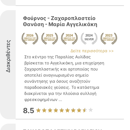
Φούρνος - Ζαχαροπλαστείο
Θανάση - Μαρία Αγγελικάκη
Διακριθέντες
Δείτε περισσότερα >>
Στο κέντρο της Παραλίας Αυλίδας
βρίσκεται το Αγγελικάκη, μια επιχείρηση
ζαχαροπλαστικής και αρτοποιίας που
αποτελεί αναγνωρισμένο σημείο
συνάντησης για όσους αναζητούν
παραδοσιακές γεύσεις. Το κατάστημα
διακρίνεται για την πλούσια συλλογή
φρεσκοψημένων ...
8.5