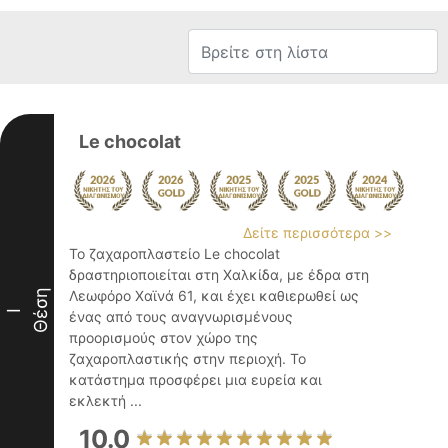
Le chocolat
Δείτε περισσότερα >>
Το ζαχαροπλαστείο Le chocolat
δραστηριοποιείται στη Χαλκίδα, με έδρα στη
Θέση
Λεωφόρο Χαϊνά 61, και έχει καθιερωθεί ως
I
ένας από τους αναγνωρισμένους
προορισμούς στον χώρο της
ζαχαροπλαστικής στην περιοχή. Το
κατάστημα προσφέρει μια ευρεία και
εκλεκτή ...
10.0