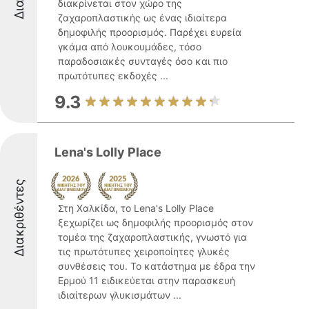
διακρίνεται στον χώρο της
ζαχαροπλαστικής ως ένας ιδιαίτερα
δημοφιλής προορισμός. Παρέχει ευρεία
γκάμα από λουκουμάδες, τόσο
παραδοσιακές συνταγές όσο και πιο
πρωτότυπες εκδοχές ...
9.3
Lena's Lolly Place
Διακριθέντες
Στη Χαλκίδα, το Lena's Lolly Place
ξεχωρίζει ως δημοφιλής προορισμός στον
τομέα της ζαχαροπλαστικής, γνωστό για
τις πρωτότυπες χειροποίητες γλυκές
συνθέσεις του. Το κατάστημα με έδρα την
Ερμού 11 ειδικεύεται στην παρασκευή
ιδιαίτερων γλυκισμάτων ...