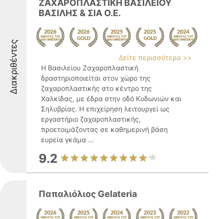
ΖΑΧΑΡΟΠΛΑΣΤΙΚΗ ΒΑΣΙΛΕΙΟΥ
ΒΑΣΙΛΗΣ & ΣΙΑ Ο.Ε.
Διακριθέντες
Δείτε περισσότερα >>
Η Βασιλείου Ζαχαροπλαστική
δραστηριοποιείται στον χώρο της
ζαχαροπλαστικής στο κέντρο της
Χαλκίδας, με έδρα στην οδό Κυδωνιών και
Σηλυβρίας. Η επιχείρηση λειτουργεί ως
εργαστήριο ζαχαροπλαστικής,
προετοιμάζοντας σε καθημερινή βάση
ευρεία γκάμα ...
9.2
Παπαλιόλιος Gelateria