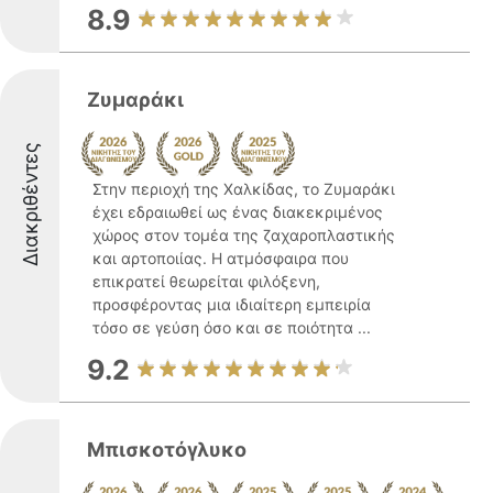
8.9
Ζυμαράκι
Διακριθέντες
Στην περιοχή της Χαλκίδας, το Ζυμαράκι
έχει εδραιωθεί ως ένας διακεκριμένος
χώρος στον τομέα της ζαχαροπλαστικής
και αρτοποιίας. Η ατμόσφαιρα που
επικρατεί θεωρείται φιλόξενη,
προσφέροντας μια ιδιαίτερη εμπειρία
τόσο σε γεύση όσο και σε ποιότητα ...
9.2
Μπισκοτόγλυκο