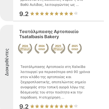
Βαθύ Αυλίδας, λειτουργώντας ως ...
9.2
Τσατάλμπασης Αρτοποιείο
Tsatalbasis Bakery
Διακριθέντες
Τσατάλμπασης Αρτοποιείο στη Χαλκίδα
λειτουργεί για περισσότερα από 90 χρόνια
στον κλάδο της αρτοποιίας και
ζαχαροπλαστικής, αποτελώντας σημείο
αναφοράς στην τοπική αγορά λόγω της
δέσμευσής του στην ποιότητα και την
παράδοση. Η επιχείρηση ...
9.2