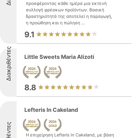
προσφέροντας κάθε ημέρα μια εκτενή
συλλογή φρέσκων προϊόντων. Βασική
δραστηριότητά της αποτελεί η παραγωγή,
η προώθηση και η πώληση ...
9.1
Διακριθέντες
Little Sweets Maria Alizoti
8.8
Lefteris In Cakeland
Η επιχείρηση Lefteris In Cakeland, με βάση