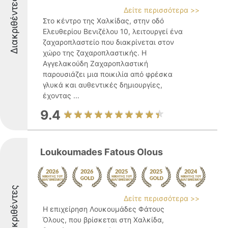
Διακριθέντες
Δείτε περισσότερα >>
Στο κέντρο της Χαλκίδας, στην οδό
Ελευθερίου Βενιζέλου 10, λειτουργεί ένα
ζαχαροπλαστείο που διακρίνεται στον
χώρο της ζαχαροπλαστικής. Η
Αγγελακούδη Ζαχαροπλαστική
παρουσιάζει μια ποικιλία από φρέσκα
γλυκά και αυθεντικές δημιουργίες,
έχοντας ...
9.4
Loukoumades Fatous Olous
Διακριθέντες
Δείτε περισσότερα >>
Η επιχείρηση Λουκουμάδες Φάτους
Όλους, που βρίσκεται στη Χαλκίδα,