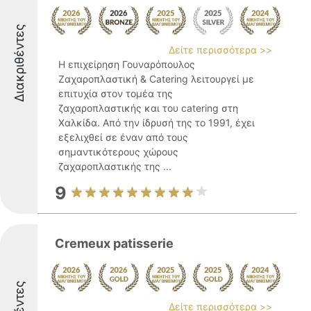
Διακριθέντες
Δείτε περισσότερα >>
Η επιχείρηση Γουναρόπουλος
Ζαχαροπλαστική & Catering λειτουργεί με
επιτυχία στον τομέα της
ζαχαροπλαστικής και του catering στη
Χαλκίδα. Από την ίδρυσή της το 1991, έχει
εξελιχθεί σε έναν από τους
σημαντικότερους χώρους
ζαχαροπλαστικής της ...
9
Cremeux patisserie
Δείτε περισσότερα >>