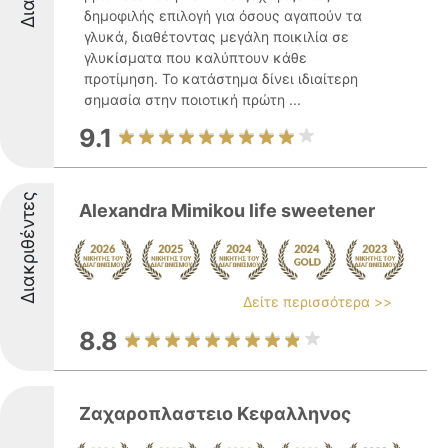
δημοφιλής επιλογή για όσους αγαπούν τα
γλυκά, διαθέτοντας μεγάλη ποικιλία σε
γλυκίσματα που καλύπτουν κάθε
προτίμηση. Το κατάστημα δίνει ιδιαίτερη
σημασία στην ποιοτική πρώτη ...
9.1
Διακριθέντες
Alexandra Mimikou life sweetener
Δείτε περισσότερα >>
8.8
Ζαχαροπλαστειο Κεφαλληνος