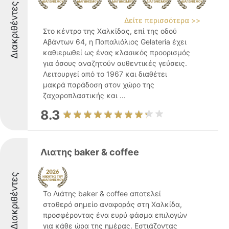
Διακριθέντες
Δείτε περισσότερα >>
Στο κέντρο της Χαλκίδας, επί της οδού
Αβάντων 64, η Παπαλιόλιος Gelateria έχει
καθιερωθεί ως ένας κλασικός προορισμός
για όσους αναζητούν αυθεντικές γεύσεις.
Λειτουργεί από το 1967 και διαθέτει
μακρά παράδοση στον χώρο της
ζαχαροπλαστικής και ...
8.3
Λιατης baker & coffee
Διακριθέντες
Το Λιάτης baker & coffee αποτελεί
σταθερό σημείο αναφοράς στη Χαλκίδα,
προσφέροντας ένα ευρύ φάσμα επιλογών
για κάθε ώρα της ημέρας. Εστιάζοντας