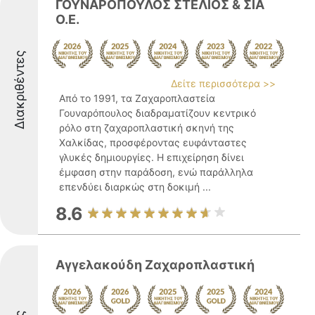
ΓΟΥΝΑΡΟΠΟΥΛΟΣ ΣΤΕΛΙΟΣ & ΣΙΑ
Ο.Ε.
Διακριθέντες
Δείτε περισσότερα >>
Από το 1991, τα Ζαχαροπλαστεία
Γουναρόπουλος διαδραματίζουν κεντρικό
ρόλο στη ζαχαροπλαστική σκηνή της
Χαλκίδας, προσφέροντας ευφάνταστες
γλυκές δημιουργίες. Η επιχείρηση δίνει
έμφαση στην παράδοση, ενώ παράλληλα
επενδύει διαρκώς στη δοκιμή ...
8.6
Αγγελακούδη Ζαχαροπλαστική