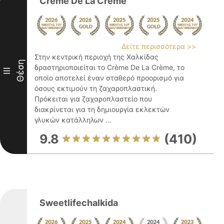
Crème De La Crème
Δείτε περισσότερα >>
Στην κεντρική περιοχή της Χαλκίδας
Θέση
δραστηριοποιείται το Crème De La Crème, το
III
οποίο αποτελεί έναν σταθερό προορισμό για
όσους εκτιμούν τη ζαχαροπλαστική.
Πρόκειται για ζαχαροπλαστείο που
διακρίνεται για τη δημιουργία εκλεκτών
γλυκών κατάλληλων ...
9.8
(410)
Sweetlifechalkida