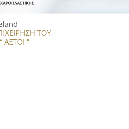
keland
ΠΙΧΕΙΡΗΣΗ ΤΟΥ
 ΑΕΤΟΙ ‘’