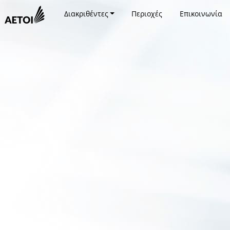
Διακριθέντες
Περιοχές
Επικοινωνία