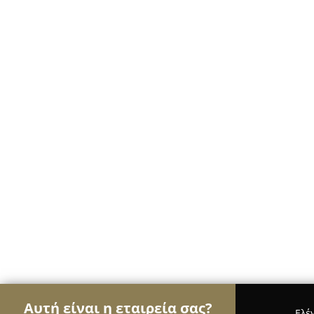
Αυτή είναι η εταιρεία σας?
Ελέ