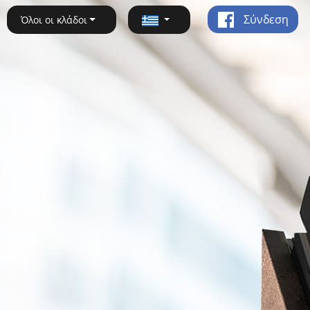
Σύνδεση
Όλοι οι κλάδοι