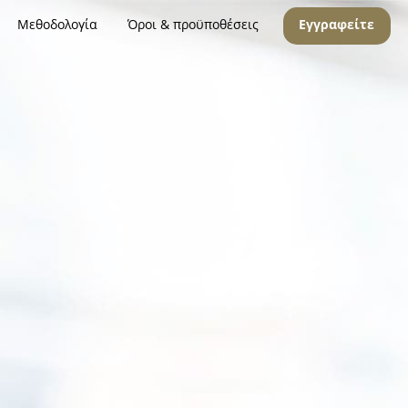
Μεθοδολογία
Όροι & προϋποθέσεις
Εγγραφείτε