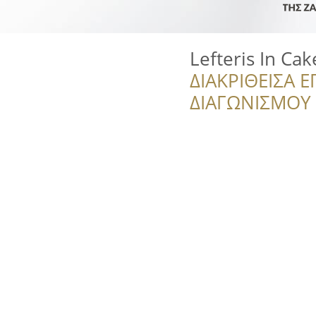
Lefteris In Ca
ΔΙΑΚΡΙΘΕΙΣΑ Ε
ΔΙΑΓΩΝΙΣΜΟΥ ‘’