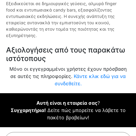
Εξειδικεύεται σε δημιουργικές γεύσεις, αλμυρά finger
food και εντυπωσιακά candy bars, εξασφαλίζοντας
εντυπωσιακές εκδηλώσεις. Η συνεχής ανάπτυξη της
εταιρείας αντανακλά την εμπιστοσύνη του κοινού,
καθιερώνοντάς τη στον τομέα της ποιότητας και της
εξυπηρέτησης.
Αξιολογήσεις από τους παρακάτω
ιστότοπους
Μόνο οι εγγεγραμμένοι χρήστες έχουν πρόσβαση
σε αυτές τις πληροφορίες.
Κάντε κλικ εδώ για να
συνδεθείτε.
Αυτή είναι η εταιρεία σας
?
Συγχαρητήρια!
Δείτε πώς μπορείτε να λάβετε το
πακέτο βραβείων!