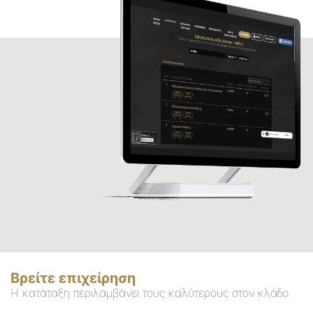
Βρείτε επιχείρηση
Η κατάταξη περιλαμβάνει τους καλύτερους στον κλάδο