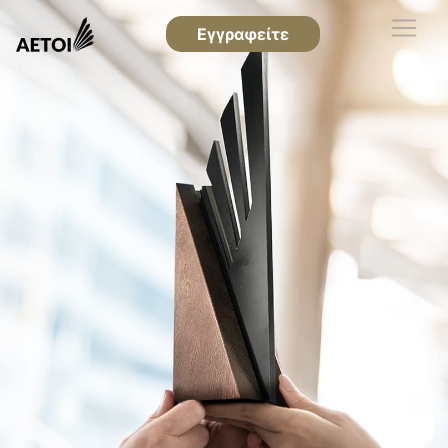
Εγγραφείτε