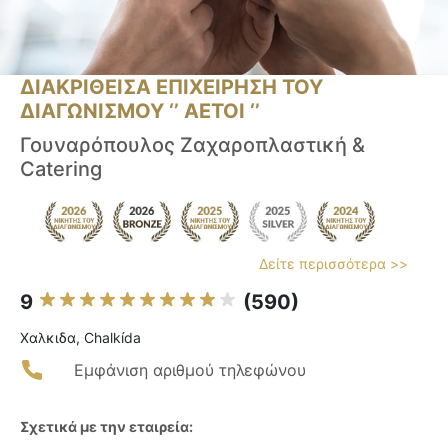
ΔΙΑΚΡΙΘΕΙΣΑ ΕΠΙΧΕΙΡΗΣΗ ΤΟΥ
ΔΙΑΓΩΝΙΣΜΟΥ ‘’ ΑΕΤΟΙ ‘’
Γουναρόπουλος Ζαχαροπλαστική &
Catering
Δείτε περισσότερα >>
9
(590)
Χαλκιδα, Chalkída
Εμφάνιση αριθμού τηλεφώνου
Σχετικά με την εταιρεία: