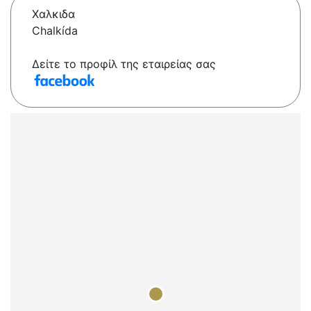
Χαλκιδα
Chalkída
Δείτε το προφίλ της εταιρείας σας