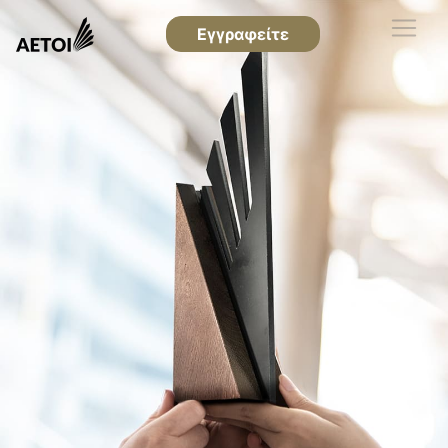
Εγγραφείτε