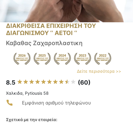
ΔΙΑΚΡΙΘΕΙΣΑ ΕΠΙΧΕΙΡΗΣΗ ΤΟΥ
ΔΙΑΓΩΝΙΣΜΟΥ ‘’ ΑΕΤΟΙ ‘’
Καβαθας Ζαχαροπλαστικη
Δείτε περισσότερα >>
8.5
(60)
Χαλκιδα, Pytiousis 58
Εμφάνιση αριθμού τηλεφώνου
Σχετικά με την εταιρεία: