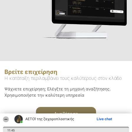
Βρείτε επιχείρηση
Η κατάταξη περιλαμβάνει τους καλύτερους στον κλάδο
Ψάχνετε επιχείρηση; Ελέγξτε τη μηχανή αναζήτησης.
Χρησιμοποιήστε την καλύτερη υπηρεσία
Αναζήτηση
ΑΕΤΟΊ της ζαχαροπλαστικής
Live chat
11:45