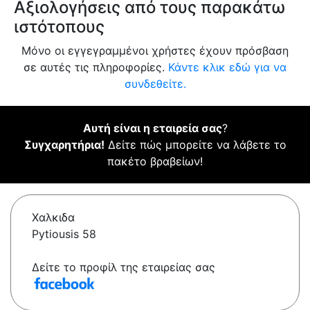
Αξιολογήσεις από τους παρακάτω
ιστότοπους
Μόνο οι εγγεγραμμένοι χρήστες έχουν πρόσβαση
σε αυτές τις πληροφορίες.
Κάντε κλικ εδώ για να
συνδεθείτε.
Αυτή είναι η εταιρεία σας
?
Συγχαρητήρια!
Δείτε πώς μπορείτε να λάβετε το
πακέτο βραβείων!
Χαλκιδα
Pytiousis 58
Δείτε το προφίλ της εταιρείας σας