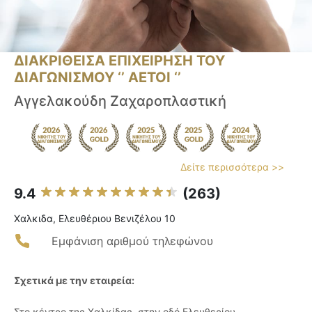
ΔΙΑΚΡΙΘΕΙΣΑ ΕΠΙΧΕΙΡΗΣΗ ΤΟΥ
ΔΙΑΓΩΝΙΣΜΟΥ ‘’ ΑΕΤΟΙ ‘’
Αγγελακούδη Ζαχαροπλαστική
Δείτε περισσότερα >>
9.4
(263)
Χαλκιδα, Ελευθέριου Βενιζέλου 10
Εμφάνιση αριθμού τηλεφώνου
Σχετικά με την εταιρεία:
Στο κέντρο της Χαλκίδας, στην οδό Ελευθερίου