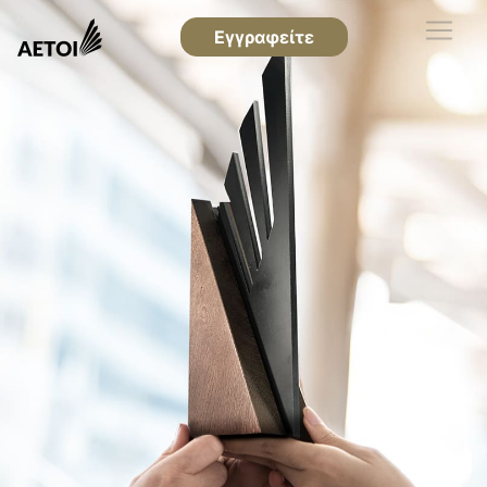
Εγγραφείτε