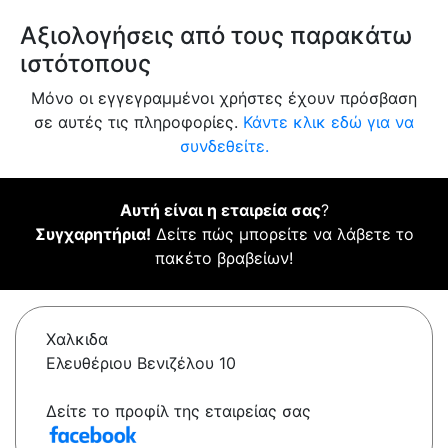
Αξιολογήσεις από τους παρακάτω
ιστότοπους
Μόνο οι εγγεγραμμένοι χρήστες έχουν πρόσβαση
σε αυτές τις πληροφορίες.
Κάντε κλικ εδώ για να
συνδεθείτε.
Αυτή είναι η εταιρεία σας
?
Συγχαρητήρια!
Δείτε πώς μπορείτε να λάβετε το
πακέτο βραβείων!
Χαλκιδα
Ελευθέριου Βενιζέλου 10
Δείτε το προφίλ της εταιρείας σας