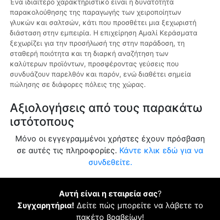
Ένα ιδιαίτερο χαρακτηριστικό είναι η δυνατότητα
παρακολούθησης της παραγωγής των χειροποίητων
γλυκών και σαλτσών, κάτι που προσθέτει μια ξεχωριστή
διάσταση στην εμπειρία. Η επιχείρηση Αμαλί Κεράσματα
ξεχωρίζει για την προσήλωσή της στην παράδοση, τη
σταθερή ποιότητα και τη διαρκή αναζήτηση των
καλύτερων προϊόντων, προσφέροντας γεύσεις που
συνδυάζουν παρελθόν και παρόν, ενώ διαθέτει σημεία
πώλησης σε διάφορες πόλεις της χώρας.
Αξιολογήσεις από τους παρακάτω
ιστότοπους
Μόνο οι εγγεγραμμένοι χρήστες έχουν πρόσβαση
σε αυτές τις πληροφορίες.
Κάντε κλικ εδώ για να
συνδεθείτε.
Αυτή είναι η εταιρεία σας
?
Συγχαρητήρια!
Δείτε πώς μπορείτε να λάβετε το
πακέτο βραβείων!