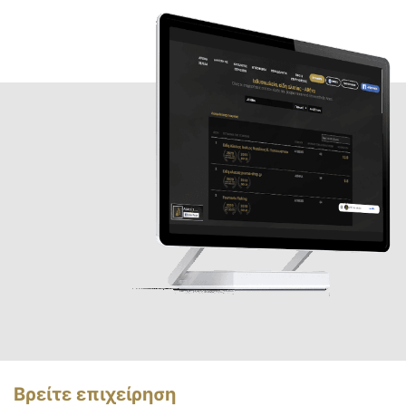
Βρείτε επιχείρηση