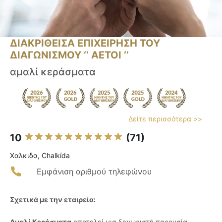
ΔΙΑΚΡΙΘΕΙΣΑ ΕΠΙΧΕΙΡΗΣΗ ΤΟΥ
ΔΙΑΓΩΝΙΣΜΟΥ ‘’ ΑΕΤΟΙ ‘’
αμαλί κεράσματα
Δείτε περισσότερα >>
10
(71)
Χαλκιδα, Chalkída
Εμφάνιση αριθμού τηλεφώνου
Σχετικά με την εταιρεία:
Αμαλί Κεράσματα
αποτελεί μια ξεχωριστή παρουσία