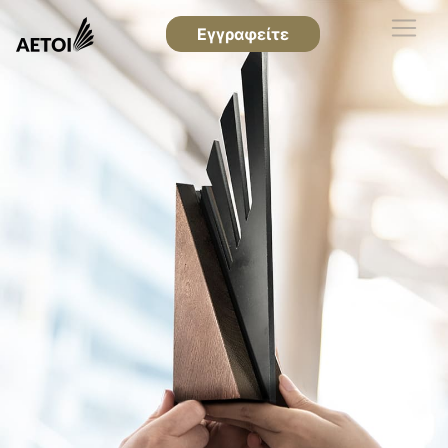
Εγγραφείτε