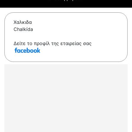
Χαλκιδα
Chalkída
Δείτε το προφίλ της εταιρείας σας