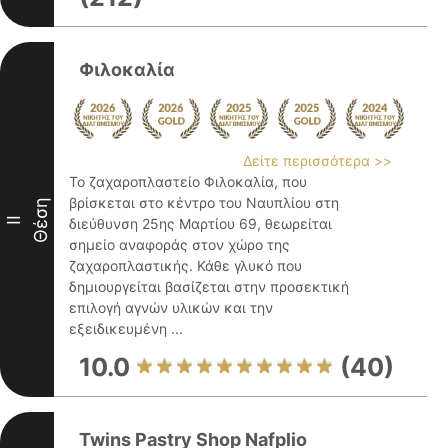
Φιλοκαλία
Δείτε περισσότερα >>
Το ζαχαροπλαστείο Φιλοκαλία, που
βρίσκεται στο κέντρο του Ναυπλίου στη
Θέση
II
διεύθυνση 25ης Μαρτίου 69, θεωρείται
σημείο αναφοράς στον χώρο της
ζαχαροπλαστικής. Κάθε γλυκό που
δημιουργείται βασίζεται στην προσεκτική
επιλογή αγνών υλικών και την
εξειδικευμένη ...
10.0
(40)
Twins Pastry Shop Nafplio