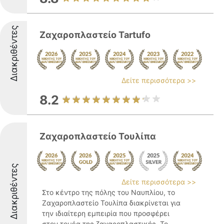
Διακριθέντες
Ζαχαροπλαστείο Tartufo
Δείτε περισσότερα >>
8.2
Ζαχαροπλαστείο Τουλίπα
Διακριθέντες
Δείτε περισσότερα >>
Στο κέντρο της πόλης του Ναυπλίου, το
Ζαχαροπλαστείο Τουλίπα διακρίνεται για
την ιδιαίτερη εμπειρία που προσφέρει
στον τομέα της ζαχαροπλαστικής. Το