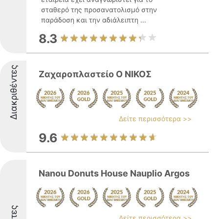
σταθερό της προσανατολισμό στην
παράδοση και την αδιάλειπτη ...
8.3
Διακριθέντες
Ζαχαροπλαστείο Ο ΝΙΚΟΣ
Δείτε περισσότερα >>
9.6
Nanou Donuts House Nauplio Argos
Δείτε περισσότερα >>