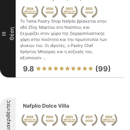
Το Twins Pastry Shop Nafplio βρίσκεται στην
οδό 25ης Μαρτίου στο Ναύπλιο, και
Θέση
ξεχωρίζει στον χώρο της ζαχαροπλαστικής
III
χάρη στην ποιότητα και την πρωτοτυπία των
γλυκών του. Οι ιδρυτές, ο Pastry Chef
Χρήστος Μπούρας και η σύζυγός του,
αξιοποιούν ...
9.8
(99)
Διακριθέντες
Nafplio Dolce Villa