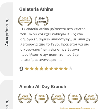
Gelateria Athina
Διακριθέντες
Η Gelateria Athina βρίσκεται στο κέντρο
του Τολού και έχει καθιερωθεί ως ένα
δημοφιλές σημείο συνάντησης, με συνεχή
λειτουργία από το 1985. Πρόκειται για μια
οικογενειακή επιχείρηση με έντονη
προσήλωση στην ποιότητα, που έχει
αποκτήσει αναγνώριση ...
9
Amelie All Day Brunch
Δείτε περισσότερα >>