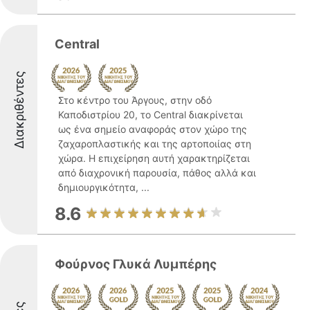
Central
Διακριθέντες
Στο κέντρο του Άργους, στην οδό
Καποδιστρίου 20, το Central διακρίνεται
ως ένα σημείο αναφοράς στον χώρο της
ζαχαροπλαστικής και της αρτοποιίας στη
χώρα. Η επιχείρηση αυτή χαρακτηρίζεται
από διαχρονική παρουσία, πάθος αλλά και
δημιουργικότητα, ...
8.6
Φούρνος Γλυκά Λυμπέρης