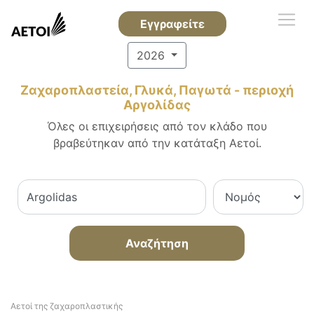
Εγγραφείτε
2026
Ζαχαροπλαστεία, Γλυκά, Παγωτά - περιοχή
Αργολίδας
Όλες οι επιχειρήσεις από τον κλάδο που
βραβεύτηκαν από την κατάταξη Αετοί.
Αναζήτηση
Αετοί της ζαχαροπλαστικής