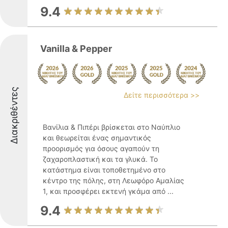
9.4
Vanilla & Pepper
Διακριθέντες
Δείτε περισσότερα >>
Βανίλια & Πιπέρι βρίσκεται στο Ναύπλιο
και θεωρείται ένας σημαντικός
προορισμός για όσους αγαπούν τη
ζαχαροπλαστική και τα γλυκά. Το
κατάστημα είναι τοποθετημένο στο
κέντρο της πόλης, στη Λεωφόρο Αμαλίας
1, και προσφέρει εκτενή γκάμα από ...
9.4