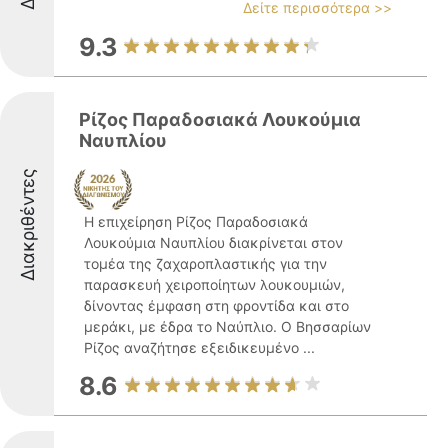
Δείτε περισσότερα >>
9.3
Ρίζος Παραδοσιακά Λουκούμια
Ναυπλίου
Διακριθέντες
Η επιχείρηση Ρίζος Παραδοσιακά
Λουκούμια Ναυπλίου διακρίνεται στον
τομέα της ζαχαροπλαστικής για την
παρασκευή χειροποίητων λουκουμιών,
δίνοντας έμφαση στη φροντίδα και στο
μεράκι, με έδρα το Ναύπλιο. Ο Βησσαρίων
Ρίζος αναζήτησε εξειδικευμένο ...
8.6