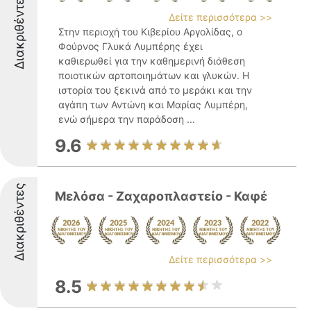
Διακριθέντες
Δείτε περισσότερα >>
Στην περιοχή του Κιβερίου Αργολίδας, ο
Φούρνος Γλυκά Λυμπέρης έχει
καθιερωθεί για την καθημερινή διάθεση
ποιοτικών αρτοποιημάτων και γλυκών. Η
ιστορία του ξεκινά από το μεράκι και την
αγάπη των Αντώνη και Μαρίας Λυμπέρη,
ενώ σήμερα την παράδοση ...
9.6
Διακριθέντες
Μελόσα - Ζαχαροπλαστείο - Καφέ
Δείτε περισσότερα >>
8.5