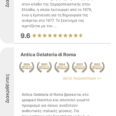
στον κλάδο της ζαχαροπλαστικής στην
Ελλάδα, η οποία λειτουργεί από το 1979,
ενώ η έμπνευση για τη δημιουργία της
ανάγεται στο 1977. Το ξεκίνημά της
σχετίζεται με τον ...
9.6
Antica Gelateria di Roma
Διακριθέντες
Δείτε περισσότερα >>
Antica Gelateria di Roma βρίσκεται στο
γραφικό Ναύπλιο και αποτελεί γνωστό
προορισμό για όσους αναζητούν
αυθεντικές ιταλικές γεύσεις. Για