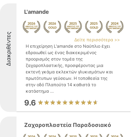
L'amande
Διακριθέντες
Δείτε περισσότερα >>
Η επιχείρηση L'amande στο Ναύπλιο έχει
εδραιωθεί ως ένας διακεκριμένος
προορισμός στον τομέα της
ζαχαροπλαστικής, προσφέροντας μια
εκτενή γκάμα εκλεκτών γλυκισμάτων και
πρωτότυπων γεύσεων. Η τοποθεσία της
στην οδό Πλαπούτα 14 καθιστά το
κατάστημα ...
9.6
Ζαχαροπλαστεία Παραδοσιακό