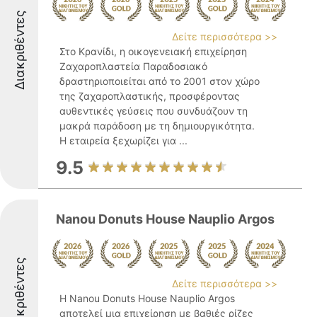
Διακριθέντες
Δείτε περισσότερα >>
Στο Κρανίδι, η οικογενειακή επιχείρηση
Ζαχαροπλαστεία Παραδοσιακό
δραστηριοποιείται από το 2001 στον χώρο
της ζαχαροπλαστικής, προσφέροντας
αυθεντικές γεύσεις που συνδυάζουν τη
μακρά παράδοση με τη δημιουργικότητα.
Η εταιρεία ξεχωρίζει για ...
9.5
Nanou Donuts House Nauplio Argos
Διακριθέντες
Δείτε περισσότερα >>
Η Nanou Donuts House Nauplio Argos
αποτελεί μια επιχείρηση με βαθιές ρίζες