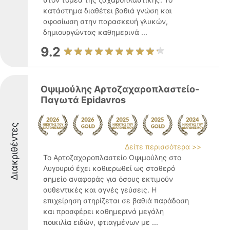
κατάστημα διαθέτει βαθιά γνώση και
αφοσίωση στην παρασκευή γλυκών,
δημιουργώντας καθημερινά ...
9.2
Οψιμούλης Αρτοζαχαροπλαστείο-
Παγωτά Epidavros
Διακριθέντες
Δείτε περισσότερα >>
Το Αρτοζαχαροπλαστείο Οψιμούλης στο
Λυγουριό έχει καθιερωθεί ως σταθερό
σημείο αναφοράς για όσους εκτιμούν
αυθεντικές και αγνές γεύσεις. Η
επιχείρηση στηρίζεται σε βαθιά παράδοση
και προσφέρει καθημερινά μεγάλη
ποικιλία ειδών, φτιαγμένων με ...