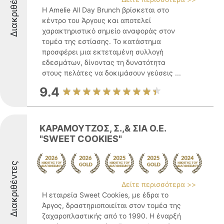
Διακριθέντες
Η Amelie All Day Brunch βρίσκεται στο
κέντρο του Άργους και αποτελεί
χαρακτηριστικό σημείο αναφοράς στον
τομέα της εστίασης. Το κατάστημα
προσφέρει μια εκτεταμένη συλλογή
εδεσμάτων, δίνοντας τη δυνατότητα
στους πελάτες να δοκιμάσουν γεύσεις ...
9.4
ΚΑΡΑΜΟΥΤΖΟΣ, Σ.,& ΣΙΑ Ο.Ε.
"SWEET COOKIES"
Διακριθέντες
Δείτε περισσότερα >>
Η εταιρεία Sweet Cookies, με έδρα το
Άργος, δραστηριοποιείται στον τομέα της
ζαχαροπλαστικής από το 1990. Η έναρξή