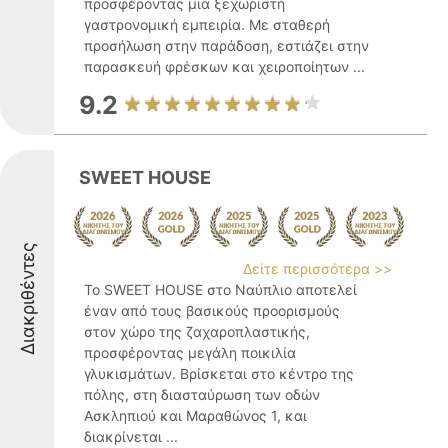
προσφέροντας μια ξεχωριστή
γαστρονομική εμπειρία. Με σταθερή
προσήλωση στην παράδοση, εστιάζει στην
παρασκευή φρέσκων και χειροποίητων ...
9.2
SWEET HOUSE
Διακριθέντες
Δείτε περισσότερα >>
Το SWEET HOUSE στο Ναύπλιο αποτελεί
έναν από τους βασικούς προορισμούς
στον χώρο της ζαχαροπλαστικής,
προσφέροντας μεγάλη ποικιλία
γλυκισμάτων. Βρίσκεται στο κέντρο της
πόλης, στη διασταύρωση των οδών
Ασκληπιού και Μαραθώνος 1, και
διακρίνεται ...