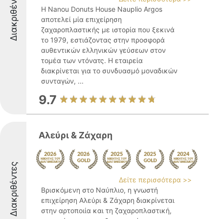
Διακριθέντες
Η Nanou Donuts House Nauplio Argos
αποτελεί μία επιχείρηση
ζαχαροπλαστικής με ιστορία που ξεκινά
το 1979, εστιάζοντας στην προσφορά
αυθεντικών ελληνικών γεύσεων στον
τομέα των ντόνατς. Η εταιρεία
διακρίνεται για το συνδυασμό μοναδικών
συνταγών, ...
9.7
Αλεύρι & Ζάχαρη
Διακριθέντες
Δείτε περισσότερα >>
Βρισκόμενη στο Ναύπλιο, η γνωστή
επιχείρηση Αλεύρι & Ζάχαρη διακρίνεται
στην αρτοποιία και τη ζαχαροπλαστική,