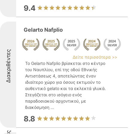
9.4
Gelarto Nafplio
Διακριθέντες
Δείτε περισσότερα >>
Το Gelarto Nafplio βρίσκεται στο κέντρο
του Ναυπλίου, επί της οδού Εθνικής
Αντιστάσεως 4, αποτελώντας έναν
ιδιαίτερο χώρο για όσους εκτιμούν το
αυθεντικό gelato και τα εκλεκτά γλυκά.
Στεγάζεται στο ισόγειο ενός
παραδοσιακού αρχοντικού, με
διακόσμηση ...
8.8