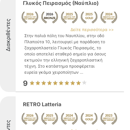
Γλυκός Πειρασμός (Ναύπλιο)
Διακριθέντες
Δείτε περισσότερα >>
Στην παλιά πόλη του Ναυπλίου, στην οδό
Πλαπούτα 10, λειτουργεί με παράδοση το
ζαχαροπλαστείο Γλυκός Πειρασμός, το
οποίο αποτελεί σταθερό σημείο για όσους
εκτιμούν την ελληνική ζαχαροπλαστική
τέχνη. Στο κατάστημα προσφέρεται
ευρεία γκάμα χειροποίητων ...
9
RETRO Latteria