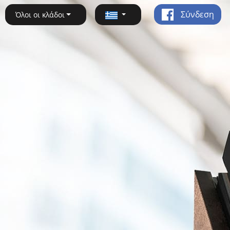
Σύνδεση
Όλοι οι κλάδοι