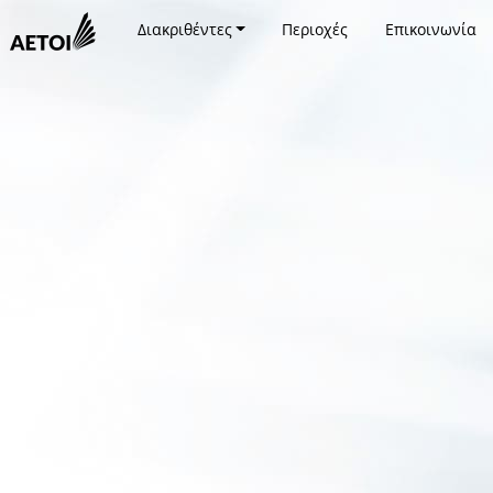
Διακριθέντες
Περιοχές
Επικοινωνία