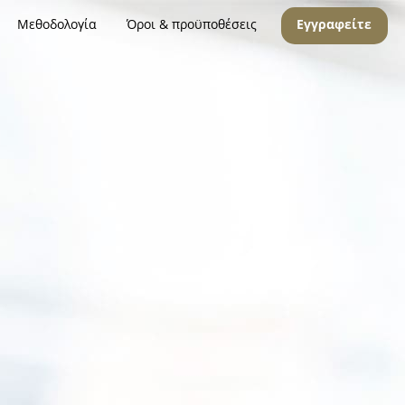
Μεθοδολογία
Όροι & προϋποθέσεις
Εγγραφείτε