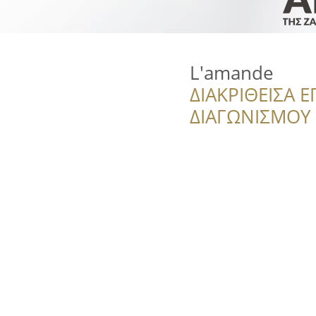
L'amande
ΔΙΑΚΡΙΘΕΙΣΑ Ε
ΔΙΑΓΩΝΙΣΜΟΥ ‘’