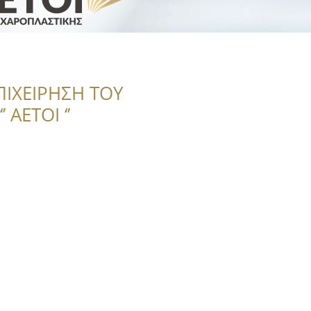
ΠΙΧΕΙΡΗΣΗ ΤΟΥ
 ΑΕΤΟΙ ‘’