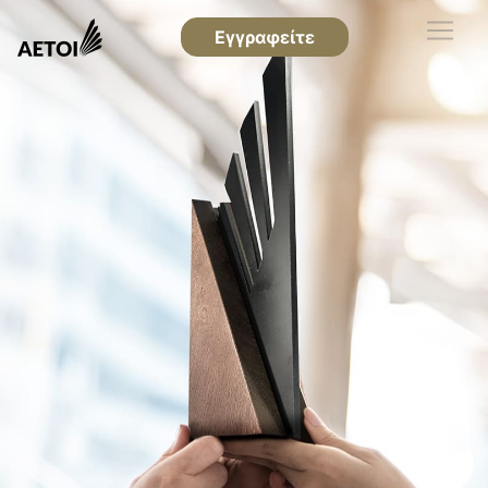
Εγγραφείτε