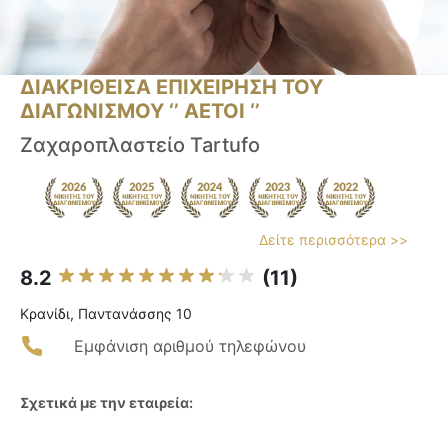
ΔΙΑΚΡΙΘΕΙΣΑ ΕΠΙΧΕΙΡΗΣΗ ΤΟΥ
ΔΙΑΓΩΝΙΣΜΟΥ ‘’ ΑΕΤΟΙ ‘’
Ζαχαροπλαστείο Tartufo
Δείτε περισσότερα >>
8.2
(11)
Κρανίδι, Παντανάσσης 10
Εμφάνιση αριθμού τηλεφώνου
Σχετικά με την εταιρεία: