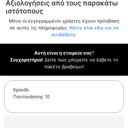
Αξιολογήσεις από τους παρακάτω
ιστότοπους
Μόνο οι εγγεγραμμένοι χρήστες έχουν πρόσβαση
σε αυτές τις πληροφορίες.
Κάντε κλικ εδώ για να
συνδεθείτε.
Αυτή είναι η εταιρεία σας
?
Συγχαρητήρια!
Δείτε πώς μπορείτε να λάβετε το
πακέτο βραβείων!
Κρανίδι
Παντανάσσης 10