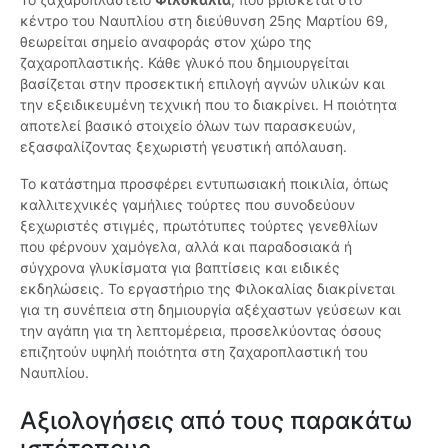
κέντρο του Ναυπλίου στη διεύθυνση 25ης Μαρτίου 69,
θεωρείται σημείο αναφοράς στον χώρο της
ζαχαροπλαστικής. Κάθε γλυκό που δημιουργείται
βασίζεται στην προσεκτική επιλογή αγνών υλικών και
την εξειδικευμένη τεχνική που το διακρίνει. Η ποιότητα
αποτελεί βασικό στοιχείο όλων των παρασκευών,
εξασφαλίζοντας ξεχωριστή γευστική απόλαυση.
Το κατάστημα προσφέρει εντυπωσιακή ποικιλία, όπως
καλλιτεχνικές γαμήλιες τούρτες που συνοδεύουν
ξεχωριστές στιγμές, πρωτότυπες τούρτες γενεθλίων
που φέρνουν χαμόγελα, αλλά και παραδοσιακά ή
σύγχρονα γλυκίσματα για βαπτίσεις και ειδικές
εκδηλώσεις. Το εργαστήριο της Φιλοκαλίας διακρίνεται
για τη συνέπεια στη δημιουργία αξέχαστων γεύσεων και
την αγάπη για τη λεπτομέρεια, προσελκύοντας όσους
επιζητούν υψηλή ποιότητα στη ζαχαροπλαστική του
Ναυπλίου.
Αξιολογήσεις από τους παρακάτω