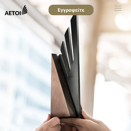
Εγγραφείτε