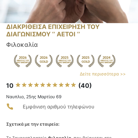
ΔΙΑΚΡΙΘΕΙΣΑ ΕΠΙΧΕΙΡΗΣΗ ΤΟΥ
ΔΙΑΓΩΝΙΣΜΟΥ ‘’ ΑΕΤΟΙ ‘’
Φιλοκαλία
Δείτε περισσότερα >>
10
(40)
Ναυπλιο, 25ης Μαρτίου 69
Εμφάνιση αριθμού τηλεφώνου
Σχετικά με την εταιρεία:
Το ζαχαροπλαστείο
Φιλοκαλία
, που βρίσκεται στο