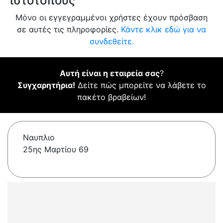
ιστότοπους
Μόνο οι εγγεγραμμένοι χρήστες έχουν πρόσβαση
σε αυτές τις πληροφορίες.
Κάντε κλικ εδώ για να
συνδεθείτε.
Αυτή είναι η εταιρεία σας
?
Συγχαρητήρια!
Δείτε πώς μπορείτε να λάβετε το
πακέτο βραβείων!
Ναυπλιο
25ης Μαρτίου 69