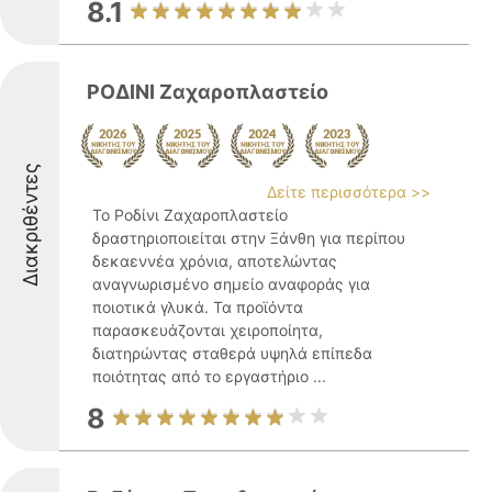
8.1
ΡΟΔΙΝΙ Ζαχαροπλαστείο
Διακριθέντες
Δείτε περισσότερα >>
Το Ροδίνι Ζαχαροπλαστείο
δραστηριοποιείται στην Ξάνθη για περίπου
δεκαεννέα χρόνια, αποτελώντας
αναγνωρισμένο σημείο αναφοράς για
ποιοτικά γλυκά. Τα προϊόντα
παρασκευάζονται χειροποίητα,
διατηρώντας σταθερά υψηλά επίπεδα
ποιότητας από το εργαστήριο ...
8