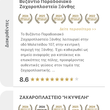
Βυζάντιο Παραδοσιακό
Ζαχαροπλαστείο Ξάνθης
Διακριθέντες
Δείτε περισσότερα >>
Το Βυζάντιο Παραδοσιακό
Ζαχαροπλαστείο Ξάνθης λειτουργεί στην
οδό Μαλετσίδου 107, στην κεντρική
περιοχή της Ξάνθης. Έχει καθιερωθεί ως
σημείο αναφοράς για κατοίκους και
επισκέπτες της πόλης, προσφέροντας
αυθεντικές γεύσεις στον τομέα της
ζαχαροπλαστικής. ...
8.6
ΖΑΧΑΡΟΠΛΑΣΤΕΙΟ "Η ΚΥΨΕΛΗ"