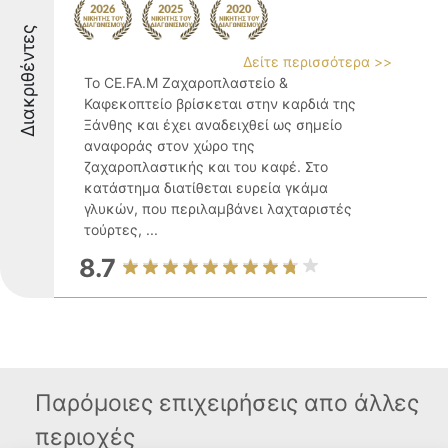
Διακριθέντες
Δείτε περισσότερα >>
Το CE.FA.M Ζαχαροπλαστείο &
Καφεκοπτείο βρίσκεται στην καρδιά της
Ξάνθης και έχει αναδειχθεί ως σημείο
αναφοράς στον χώρο της
ζαχαροπλαστικής και του καφέ. Στο
κατάστημα διατίθεται ευρεία γκάμα
γλυκών, που περιλαμβάνει λαχταριστές
τούρτες, ...
8.7
Παρόμοιες επιχειρήσεις απο άλλες
περιοχές