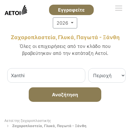
Εγγραφείτε
2026
Ζαχαροπλαστεία, Γλυκά, Παγωτά - Ξάνθη
Όλες οι επιχειρήσεις από τον κλάδο που
βραβεύτηκαν από την κατάταξη Αετοί.
Αναζήτηση
Αετοί της ζαχαροπλαστικής
Ζαχαροπλαστεία, Γλυκά, Παγωτά - Ξάνθη