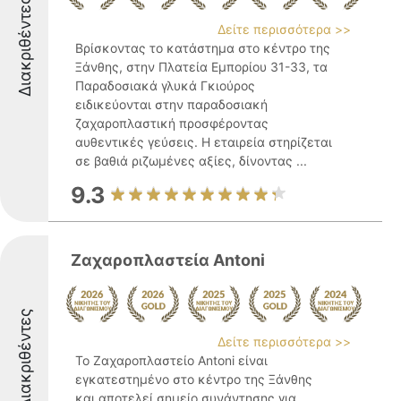
Διακριθέντες
Δείτε περισσότερα >>
Βρίσκοντας το κατάστημα στο κέντρο της
Ξάνθης, στην Πλατεία Εμπορίου 31-33, τα
Παραδοσιακά γλυκά Γκιούρος
ειδικεύονται στην παραδοσιακή
ζαχαροπλαστική προσφέροντας
αυθεντικές γεύσεις. Η εταιρεία στηρίζεται
σε βαθιά ριζωμένες αξίες, δίνοντας ...
9.3
Ζαχαροπλαστεία Antoni
Διακριθέντες
Δείτε περισσότερα >>
Το Ζαχαροπλαστείο Antoni είναι
εγκατεστημένο στο κέντρο της Ξάνθης
και αποτελεί σημείο συνάντησης για