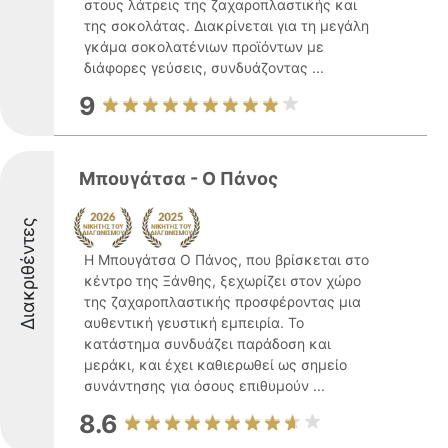
στους λάτρεις της ζαχαροπλαστικής και
της σοκολάτας. Διακρίνεται για τη μεγάλη
γκάμα σοκολατένιων προϊόντων με
διάφορες γεύσεις, συνδυάζοντας ...
9
Μπουγάτσα - Ο Πάνος
Διακριθέντες
Η Μπουγάτσα Ο Πάνος, που βρίσκεται στο
κέντρο της Ξάνθης, ξεχωρίζει στον χώρο
της ζαχαροπλαστικής προσφέροντας μια
αυθεντική γευστική εμπειρία. Το
κατάστημα συνδυάζει παράδοση και
μεράκι, και έχει καθιερωθεί ως σημείο
συνάντησης για όσους επιθυμούν ...
8.6