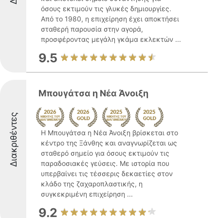
όσους εκτιμούν τις γλυκές δημιουργίες.
Από το 1980, η επιχείρηση έχει αποκτήσει
σταθερή παρουσία στην αγορά,
προσφέροντας μεγάλη γκάμα εκλεκτών ...
9.5
Μπουγάτσα η Νέα Άνοιξη
Διακριθέντες
Η Μπουγάτσα η Νέα Άνοιξη βρίσκεται στο
κέντρο της Ξάνθης και αναγνωρίζεται ως
σταθερό σημείο για όσους εκτιμούν τις
παραδοσιακές γεύσεις. Με ιστορία που
υπερβαίνει τις τέσσερις δεκαετίες στον
κλάδο της ζαχαροπλαστικής, η
συγκεκριμένη επιχείρηση ...
9.2