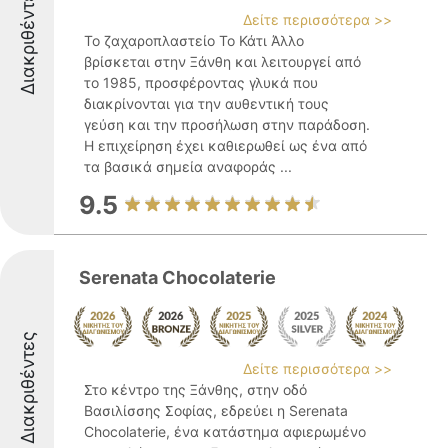
Διακριθέντες
Δείτε περισσότερα >>
Το ζαχαροπλαστείο Το Κάτι Άλλο
βρίσκεται στην Ξάνθη και λειτουργεί από
το 1985, προσφέροντας γλυκά που
διακρίνονται για την αυθεντική τους
γεύση και την προσήλωση στην παράδοση.
Η επιχείρηση έχει καθιερωθεί ως ένα από
τα βασικά σημεία αναφοράς ...
9.5
Serenata Chocolaterie
Διακριθέντες
Δείτε περισσότερα >>
Στο κέντρο της Ξάνθης, στην οδό
Βασιλίσσης Σοφίας, εδρεύει η Serenata
Chocolaterie, ένα κατάστημα αφιερωμένο