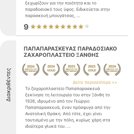
ξεχωρίζουν για την ποιότητα και το
παραδοσιακό τους ύφος. Ειδικεύεται στην
παρασκευή μπουγάτσας, ...
9
ΠΑΠΑΠΑΡΑΣΚΕΥΑΣ ΠΑΡΑΔΟΣΙΑΚΟ
ΖΑΧΑΡΟΠΛΑΣΤΕΙΟ ΞΑΝΘΗΣ
Διακριθέντες
Δείτε περισσότερα >>
Το ζαχαροπλαστείο Παπαπαρασκευά
ξεκίνησε τη λειτουργία του στην Ξάνθη το
1926, ιδρυμένο από τον Γεώργιο
Παπαπαρασκευά, έναν πρόσφυγα από την
Ανατολική Θράκη. Από τότε, έχει γίνει
ταυτισμένο με την πόλη, κυρίως χάρη στα
ιδιαίτερα γλυκά του. ...