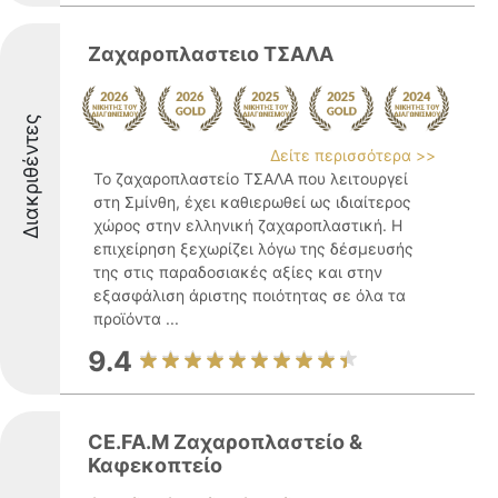
Ζαχαροπλαστειο ΤΣΑΛΑ
Διακριθέντες
Δείτε περισσότερα >>
Το ζαχαροπλαστείο ΤΣΑΛΑ που λειτουργεί
στη Σμίνθη, έχει καθιερωθεί ως ιδιαίτερος
χώρος στην ελληνική ζαχαροπλαστική. Η
επιχείρηση ξεχωρίζει λόγω της δέσμευσής
της στις παραδοσιακές αξίες και στην
εξασφάλιση άριστης ποιότητας σε όλα τα
προϊόντα ...
9.4
CE.FA.M Ζαχαροπλαστείο &
Καφεκοπτείο