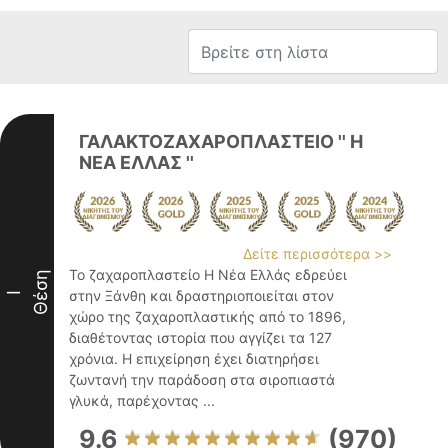
ΓΑΛΑΚΤΟΖΑΧΑΡΟΠΛΑΣΤΕΙΟ '' Η
ΝΕΑ ΕΛΛΑΣ ''
Δείτε περισσότερα >>
Το ζαχαροπλαστείο Η Νέα Ελλάς εδρεύει
Θέση
στην Ξάνθη και δραστηριοποιείται στον
I
χώρο της ζαχαροπλαστικής από το 1896,
διαθέτοντας ιστορία που αγγίζει τα 127
χρόνια. Η επιχείρηση έχει διατηρήσει
ζωντανή την παράδοση στα σιροπιαστά
γλυκά, παρέχοντας ...
9.6
(970)