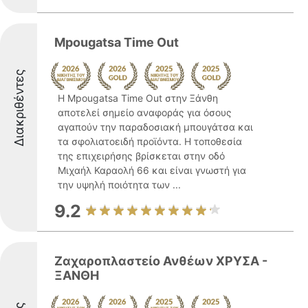
Mpougatsa Time Out
Διακριθέντες
Η Mpougatsa Time Out στην Ξάνθη
αποτελεί σημείο αναφοράς για όσους
αγαπούν την παραδοσιακή μπουγάτσα και
τα σφολιατοειδή προϊόντα. Η τοποθεσία
της επιχειρήσης βρίσκεται στην οδό
Μιχαήλ Καραολή 66 και είναι γνωστή για
την υψηλή ποιότητα των ...
9.2
Ζαχαροπλαστείο Ανθέων ΧΡΥΣΑ -
ΞΑΝΘΗ