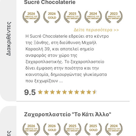
Sucré Chocolaterie
Διακριθέντες
Δείτε περισσότερα >>
Η Sucré Chocolaterie εδρεύει στο κέντρο
της Ξάνθης, στη διεύθυνση Μιχαήλ
Καραολή 39, και αποτελεί σημείο
αναφοράς στον χώρο της
ζαχαροπλαστικής. Το ζαχαροπλαστείο
δίνει έμφαση στην ποιότητα και την
καινοτομία, δημιουργώντας γλυκίσματα
που ξεχωρίζουν ...
9.5
Ζαχαροπλαστείο "Το Κάτι Άλλο"