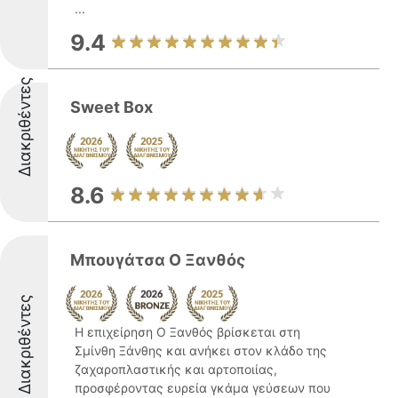
...
9.4
Διακριθέντες
Sweet Box
8.6
Μπουγάτσα Ο Ξανθός
Διακριθέντες
Η επιχείρηση Ο Ξανθός βρίσκεται στη
Σμίνθη Ξάνθης και ανήκει στον κλάδο της
ζαχαροπλαστικής και αρτοποιίας,
προσφέροντας ευρεία γκάμα γεύσεων που