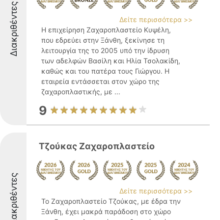
Διακριθέντες
Δείτε περισσότερα >>
Η επιχείρηση Ζαχαροπλαστείο Κυψέλη,
που εδρεύει στην Ξάνθη, ξεκίνησε τη
λειτουργία της το 2005 υπό την ίδρυση
των αδελφών Βασίλη και Ηλία Τσολακίδη,
καθώς και του πατέρα τους Γιώργου. Η
εταιρεία εντάσσεται στον χώρο της
ζαχαροπλαστικής, με ...
9
Τζούκας Ζαχαροπλαστείο
Διακριθέντες
Δείτε περισσότερα >>
Το Ζαχαροπλαστείο Τζούκας, με έδρα την
Ξάνθη, έχει μακρά παράδοση στο χώρο