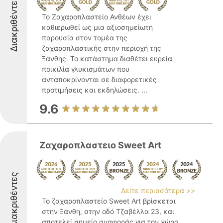
Διακριθέντες
Το Ζαχαροπλαστείο Ανθέων έχει
καθιερωθεί ως μια αξιοσημείωτη
παρουσία στον τομέα της
ζαχαροπλαστικής στην περιοχή της
Ξάνθης. Το κατάστημα διαθέτει ευρεία
ποικιλία γλυκισμάτων που
ανταποκρίνονται σε διαφορετικές
προτιμήσεις και εκδηλώσεις. ...
9.6
Ζαχαροπλαστειο Sweet Art
Διακριθέντες
Δείτε περισσότερα >>
Το ζαχαροπλαστείο Sweet Art βρίσκεται
στην Ξάνθη, στην οδό Τζαβέλλα 23, και
αποτελεί σημείο αναφοράς για τον χώρο