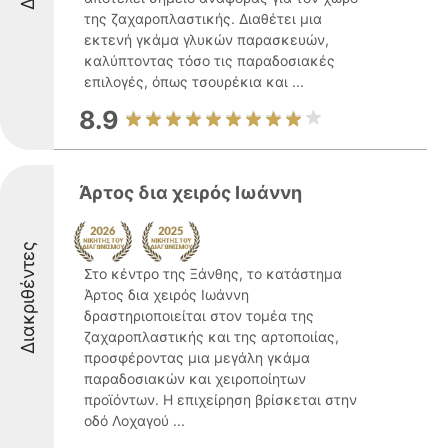
της ζαχαροπλαστικής. Διαθέτει μια
εκτενή γκάμα γλυκών παρασκευών,
καλύπτοντας τόσο τις παραδοσιακές
επιλογές, όπως τσουρέκια και ...
8.9
Άρτος δια χειρός Ιωάννη
Διακριθέντες
Στο κέντρο της Ξάνθης, το κατάστημα
Άρτος δια χειρός Ιωάννη
δραστηριοποιείται στον τομέα της
ζαχαροπλαστικής και της αρτοποιίας,
προσφέροντας μια μεγάλη γκάμα
παραδοσιακών και χειροποίητων
προϊόντων. Η επιχείρηση βρίσκεται στην
οδό Λοχαγού ...