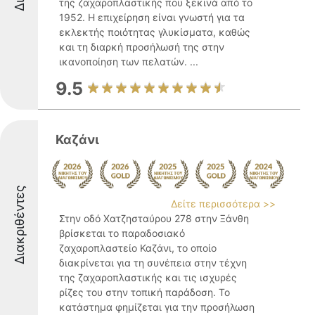
της ζαχαροπλαστικής που ξεκινά από το
1952. Η επιχείρηση είναι γνωστή για τα
εκλεκτής ποιότητας γλυκίσματα, καθώς
και τη διαρκή προσήλωσή της στην
ικανοποίηση των πελατών. ...
9.5
Καζάνι
Διακριθέντες
Δείτε περισσότερα >>
Στην οδό Χατζησταύρου 278 στην Ξάνθη
βρίσκεται το παραδοσιακό
ζαχαροπλαστείο Καζάνι, το οποίο
διακρίνεται για τη συνέπεια στην τέχνη
της ζαχαροπλαστικής και τις ισχυρές
ρίζες του στην τοπική παράδοση. Το
κατάστημα φημίζεται για την προσήλωση