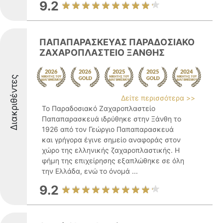
9.2
ΠΑΠΑΠΑΡΑΣΚΕΥΑΣ ΠΑΡΑΔΟΣΙΑΚΟ
ΖΑΧΑΡΟΠΛΑΣΤΕΙΟ ΞΑΝΘΗΣ
Διακριθέντες
Δείτε περισσότερα >>
Το Παραδοσιακό Ζαχαροπλαστείο
Παπαπαρασκευά ιδρύθηκε στην Ξάνθη το
1926 από τον Γεώργιο Παπαπαρασκευά
και γρήγορα έγινε σημείο αναφοράς στον
χώρο της ελληνικής ζαχαροπλαστικής. Η
φήμη της επιχείρησης εξαπλώθηκε σε όλη
την Ελλάδα, ενώ το όνομά ...
9.2