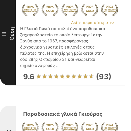
Δείτε περισσότερα >>
Η Γλυκιά Γωνιά αποτελεί ένα παραδοσιακό
Θέση
III
ζαχαροπλαστείο το οποίο λειτουργεί στην
Ξάνθη από το 1967, προσφέροντας
διαχρονικά γευστικές επιλογές στους
πελάτες της. Η επιχείρηση βρίσκεται στην
οδό 28ης Οκτωβρίου 31 και θεωρείται
σημείο αναφοράς ...
9.6
(93)
Παραδοσιακά γλυκά Γκιούρος