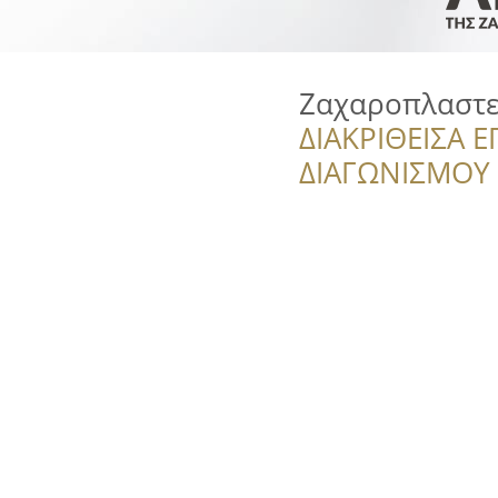
Ζαχαροπλαστε
ΔΙΑΚΡΙΘΕΙΣΑ Ε
ΔΙΑΓΩΝΙΣΜΟΥ ‘’