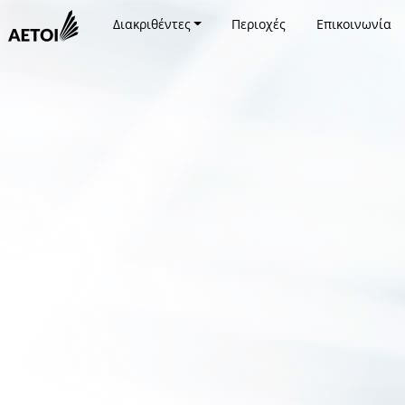
Διακριθέντες
Περιοχές
Επικοινωνία