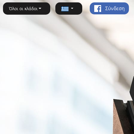
Σύνδεση
Όλοι οι κλάδοι