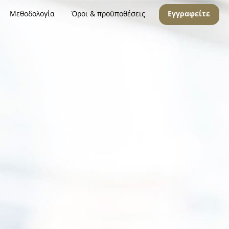
Μεθοδολογία
Όροι & προϋποθέσεις
Εγγραφείτε