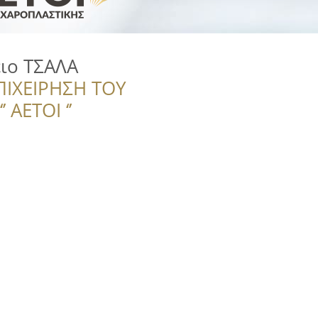
ιο ΤΣΑΛΑ
ΠΙΧΕΙΡΗΣΗ ΤΟΥ
 ΑΕΤΟΙ ‘’