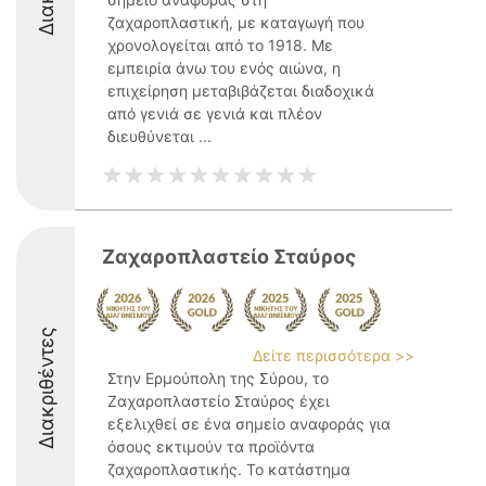
ζαχαροπλαστική, με καταγωγή που
χρονολογείται από το 1918. Με
εμπειρία άνω του ενός αιώνα, η
επιχείρηση μεταβιβάζεται διαδοχικά
από γενιά σε γενιά και πλέον
διευθύνεται ...
Ζαχαροπλαστείο Σταύρος
Διακριθέντες
Δείτε περισσότερα >>
Στην Ερμούπολη της Σύρου, το
Ζαχαροπλαστείο Σταύρος έχει
εξελιχθεί σε ένα σημείο αναφοράς για
όσους εκτιμούν τα προϊόντα
ζαχαροπλαστικής. Το κατάστημα