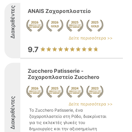
Διακριθέντες
ANAIS Ζαχαροπλαστείο
Δείτε περισσότερα >>
9.7
Zucchero Patisserie -
Ζαχαροπλαστείο Zucchero
Διακριθέντες
Δείτε περισσότερα >>
Το Zucchero Patisserie, ένα
ζαχαροπλαστείο στη Ρόδο, διακρίνεται
για τις εκλεκτές γλυκές του
δημιουργίες και την αξιοσημείωτη