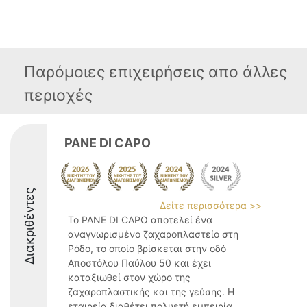
Παρόμοιες επιχειρήσεις απο άλλες
περιοχές
PANE DI CAPO
Διακριθέντες
Δείτε περισσότερα >>
Το PANE DI CAPO αποτελεί ένα
αναγνωρισμένο ζαχαροπλαστείο στη
Ρόδο, το οποίο βρίσκεται στην οδό
Αποστόλου Παύλου 50 και έχει
καταξιωθεί στον χώρο της
ζαχαροπλαστικής και της γεύσης. Η
εταιρεία διαθέτει πολυετή εμπειρία