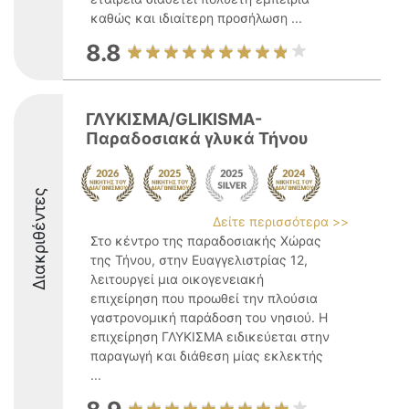
καθώς και ιδιαίτερη προσήλωση ...
8.8
ΓΛΥΚΙΣΜΑ/GLIKISMA-
Παραδοσιακά γλυκά Τήνου
Διακριθέντες
Δείτε περισσότερα >>
Στο κέντρο της παραδοσιακής Χώρας
της Τήνου, στην Ευαγγελιστρίας 12,
λειτουργεί μια οικογενειακή
επιχείρηση που προωθεί την πλούσια
γαστρονομική παράδοση του νησιού. Η
επιχείρηση ΓΛΥΚΙΣΜΑ ειδικεύεται στην
παραγωγή και διάθεση μίας εκλεκτής
...