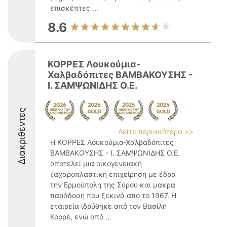
επισκέπτες ...
8.6
ΚΟΡΡΕΣ Λουκούμια-
Χαλβαδόπιτες ΒΑΜΒΑΚΟΥΣΗΣ -
Ι. ΣΑΜΨΩΝΙΔΗΣ Ο.Ε.
Διακριθέντες
Δείτε περισσότερα >>
Η ΚΟΡΡΕΣ Λουκούμια-Χαλβαδόπιτες
ΒΑΜΒΑΚΟΥΣΗΣ - Ι. ΣΑΜΨΩΝΙΔΗΣ Ο.Ε.
αποτελεί μια οικογενειακή
ζαχαροπλαστική επιχείρηση με έδρα
την Ερμούπολη της Σύρου και μακρά
παράδοση που ξεκινά από το 1967. Η
εταιρεία ιδρύθηκε από τον Βασίλη
Κορρέ, ενώ από ...