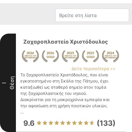
Ζαχαροπλαστείο Χριστόδουλος
Δείτε περισσότερα >>
Το ζαχαροπλαστείο Χριστόδουλος, που είναι
Θέση
εγκατεστημένο στη Σκάλα της Πάτμου, έχει
I
καταξιωθεί ως σταθερό σημείο στον τομέα
της ζαχαροπλαστικής του νησιού.
Διακρίνεται για τη μακροχρόνια εμπειρία και
την αφοσίωση στη χρήση ποιοτικών υλικών,
...
9.6
(133)