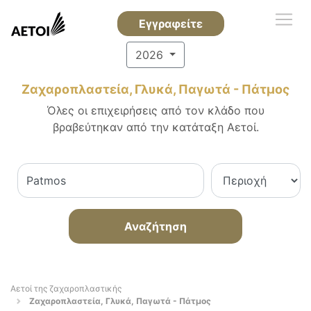
Εγγραφείτε
2026
Ζαχαροπλαστεία, Γλυκά, Παγωτά - Πάτμος
Όλες οι επιχειρήσεις από τον κλάδο που
βραβεύτηκαν από την κατάταξη Αετοί.
Αναζήτηση
Αετοί της ζαχαροπλαστικής
Ζαχαροπλαστεία, Γλυκά, Παγωτά - Πάτμος