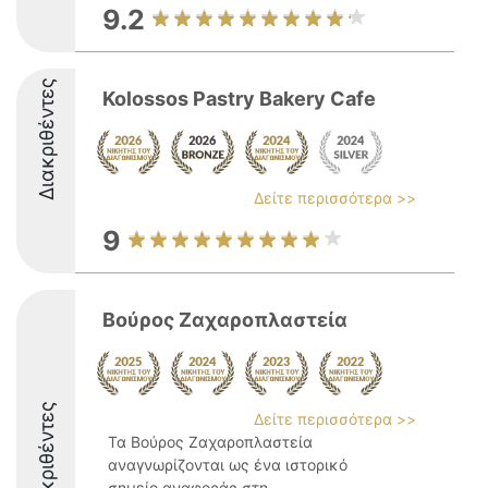
9.2
Διακριθέντες
Kolossos Pastry Bakery Cafe
Δείτε περισσότερα >>
9
Βούρος Ζαχαροπλαστεία
Διακριθέντες
Δείτε περισσότερα >>
Τα Βούρος Ζαχαροπλαστεία
αναγνωρίζονται ως ένα ιστορικό
σημείο αναφοράς στη