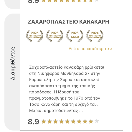
8.9
ΖΑΧΑΡΟΠΛΑΣΤΕΙΟ ΚΑΝΑΚΑΡΗ
Δείτε περισσότερα >>
Διακριθέντες
Ζαχαροπλαστείο Κανακάρη βρίσκεται
στη Νικηφόρου Μανδηλαρά 27 στην
Ερμούπολη της Σύρου και αποτελεί
αναπόσπαστο τμήμα της τοπικής
παράδοσης. Η ίδρυσή του
πραγματοποιήθηκε το 1970 από τον
Τάσο Κανακάρη και τη σύζυγό του,
Μαρία, σηματοδοτώντας ...
8.9