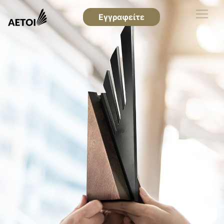
Εγγραφείτε