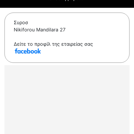
Συροσ
Nikiforou Mandilara 27
Δείτε το προφίλ της εταιρείας σας