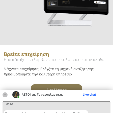
Βρείτε επιχείρηση
Η κατάταξη περιλαμβάνει τους καλύτερους στον κλάδο
Ψάχνετε επιχείρηση; Ελέγξτε τη μηχανή αναζήτησης.
Χρησιμοποιήστε την καλύτερη υπηρεσία
Αναζήτηση
ΑΕΤΟΊ της ζαχαροπλαστικής
Live chat
05:07