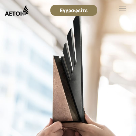
Εγγραφείτε