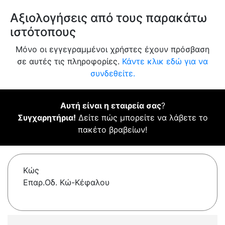
Αξιολογήσεις από τους παρακάτω
ιστότοπους
Μόνο οι εγγεγραμμένοι χρήστες έχουν πρόσβαση
σε αυτές τις πληροφορίες.
Κάντε κλικ εδώ για να
συνδεθείτε.
Αυτή είναι η εταιρεία σας
?
Συγχαρητήρια!
Δείτε πώς μπορείτε να λάβετε το
πακέτο βραβείων!
Κώς
Επαρ.Οδ. Κώ-Κέφαλου