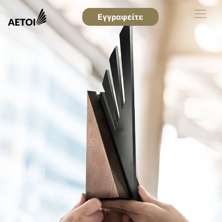
Εγγραφείτε