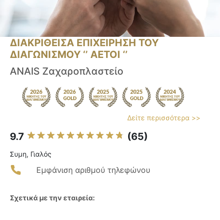
ΔΙΑΚΡΙΘΕΙΣΑ ΕΠΙΧΕΙΡΗΣΗ ΤΟΥ
ΔΙΑΓΩΝΙΣΜΟΥ ‘’ ΑΕΤΟΙ ‘’
ANAIS Ζαχαροπλαστείο
Δείτε περισσότερα >>
9.7
(65)
Συμη, Γιαλός
Εμφάνιση αριθμού τηλεφώνου
Σχετικά με την εταιρεία: