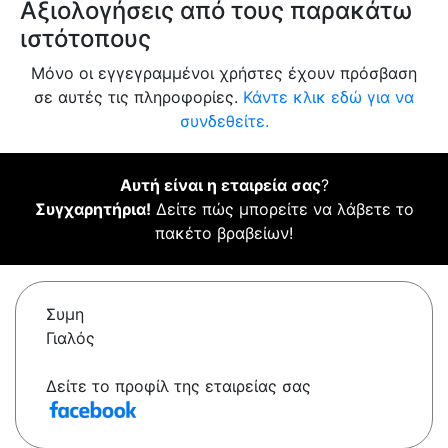
Αξιολογήσεις από τους παρακάτω
ιστότοπους
Μόνο οι εγγεγραμμένοι χρήστες έχουν πρόσβαση
σε αυτές τις πληροφορίες.
Κάντε κλικ εδώ για να
συνδεθείτε.
Αυτή είναι η εταιρεία σας
?
Συγχαρητήρια!
Δείτε πώς μπορείτε να λάβετε το
πακέτο βραβείων!
Συμη
Γιαλός
Δείτε το προφίλ της εταιρείας σας