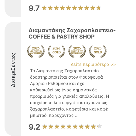
9.7
Διαμαντάκης Ζαχαροπλαστείο-
COFFEE & PASTRY SHOP
Διακριθέντες
Δείτε περισσότερα >>
Το Διαμαντάκης Ζαχαροπλαστείο
δραστηριοποιείται στον Φουρφουρά
Αμαρίου Ρεθύμνου και έχει
καθιερωθεί ως ένας σημαντικός
προορισμός για γλυκιές απολαύσεις. Η
επιχείρηση λειτουργεί ταυτόχρονα ως
ζαχαροπλαστείο, καφετέρια και καφέ
μπιστρό, παρέχοντας ...
9.2