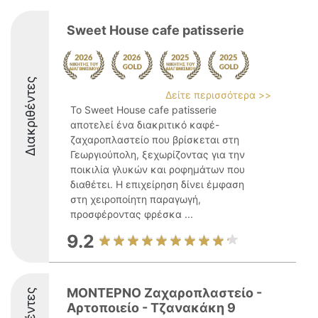
Sweet House cafe patisserie
Διακριθέντες
Δείτε περισσότερα >>
Το Sweet House cafe patisserie
αποτελεί ένα διακριτικό καφέ-
ζαχαροπλαστείο που βρίσκεται στη
Γεωργιούπολη, ξεχωρίζοντας για την
ποικιλία γλυκών και ροφημάτων που
διαθέτει. Η επιχείρηση δίνει έμφαση
στη χειροποίητη παραγωγή,
προσφέροντας φρέσκα ...
9.2
ΜΟΝΤΕΡΝΟ Ζαχαροπλαστείο -
Αρτοποιείο - Τζανακάκη 9