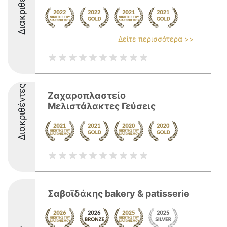
Διακριθέντες
Δείτε περισσότερα >>
Διακριθέντες
Ζαχαροπλαστείο
Μελιστάλακτες Γεύσεις
Σαβοϊδάκης bakery & patisserie