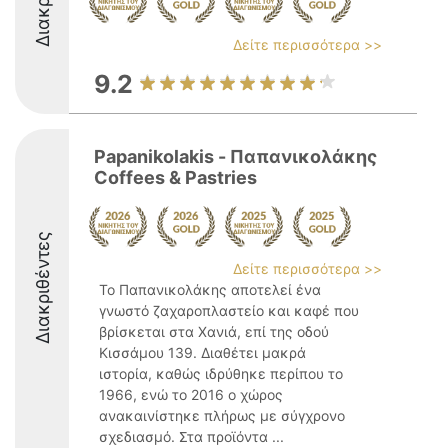
Δείτε περισσότερα >>
9.2
Papanikolakis - Παπανικολάκης
Coffees & Pastries
Διακριθέντες
Δείτε περισσότερα >>
Το Παπανικολάκης αποτελεί ένα
γνωστό ζαχαροπλαστείο και καφέ που
βρίσκεται στα Χανιά, επί της οδού
Κισσάμου 139. Διαθέτει μακρά
ιστορία, καθώς ιδρύθηκε περίπου το
1966, ενώ το 2016 ο χώρος
ανακαινίστηκε πλήρως με σύγχρονο
σχεδιασμό. Στα προϊόντα ...