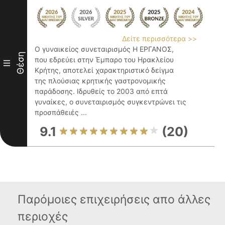
Δείτε περισσότερα >>
Ο γυναικείος συνεταιρισμός Η ΕΡΓΑΝΟΣ,
Θέση
που εδρεύει στην Έμπαρο του Ηρακλείου
III
Κρήτης, αποτελεί χαρακτηριστικό δείγμα
της πλούσιας κρητικής γαστρονομικής
παράδοσης. Ιδρυθείς το 2003 από επτά
γυναίκες, ο συνεταιρισμός συγκεντρώνει τις
προσπάθειές ...
9.1
(20)
Παρόμοιες επιχειρήσεις απο άλλες
περιοχές