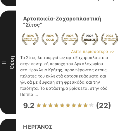
Αρτοποιεία-Ζαχαροπλαστική
“Σίτος”
Δείτε περισσότερα >>
Το Σίτος λειτουργεί ως αρτοζαχαροπλαστείο
Θέση
II
στην κεντρική περιοχή του Αρκαλοχωρίου
στο Ηράκλειο Κρήτης, προσφέροντας στους
πελάτες του εκλεκτά αρτοσκευάσματα και
γλυκά με έμφαση στη φρεσκάδα και την
ποιότητα. Το κατάστημα βρίσκεται στην οδό
Πέππα ...
9.2
(22)
Η ΕΡΓΑΝΟΣ