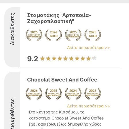
Σταματάκης "Αρτοποιία-
Διακριθέντες
Ζαχαροπλαστική"
Δείτε περισσότερα >>
9.2
Chocolat Sweet And Coffee
Διακριθέντες
Δείτε περισσότερα >>
Στο κέντρο της Κισσάμου, το
κατάστημα Chocolat Sweet And Coffee
έχει καθιερωθεί ως δημοφιλής χώρος