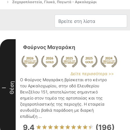
Ζαχαροπλαστεία, Γλυκά, Παγωτά - Αρκαλοχώρι
Φούρνος Μαγαράκη
Δείτε περισσότερα >>
Ο Φούρνος Μαγαράκη βρίσκεται στο κέντρο
Θέση
του Αρκαλοχωρίου, στην οδό Ελευθερίου
I
Βενιζέλου 151, αποτελώντας σημαντικό
σημείο στον τομέα της αρτοποιίας και της
ζαχαροπλαστικής της περιοχής. Η εταιρεία
συνδυάζει βαθιά παράδοση με διαρκή
επιδίωξη ...
9.4
(196)