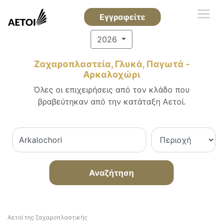
Εγγραφείτε
2026
Ζαχαροπλαστεία, Γλυκά, Παγωτά -
Αρκαλοχώρι
Όλες οι επιχειρήσεις από τον κλάδο που
βραβεύτηκαν από την κατάταξη Αετοί.
Αναζήτηση
Αετοί της ζαχαροπλαστικής