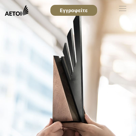
Εγγραφείτε