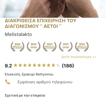
ΔΙΑΚΡΙΘΕΙΣΑ ΕΠΙΧΕΙΡΗΣΗ ΤΟΥ
ΔΙΑΓΩΝΙΣΜΟΥ ‘’ ΑΕΤΟΙ ‘’
Melistalakto
Δείτε περισσότερα >>
9.2
(186)
Επισκοπή, Episkopi Rethymnou
Εμφάνιση αριθμού τηλεφώνου
Σχετικά με την εταιρεία: