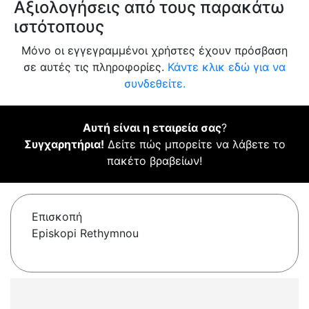
Αξιολογήσεις από τους παρακάτω
ιστότοπους
Μόνο οι εγγεγραμμένοι χρήστες έχουν πρόσβαση
σε αυτές τις πληροφορίες.
Κάντε κλικ εδώ για να
συνδεθείτε.
Αυτή είναι η εταιρεία σας
?
Συγχαρητήρια!
Δείτε πώς μπορείτε να λάβετε το
πακέτο βραβείων!
Επισκοπή
Episkopi Rethymnou