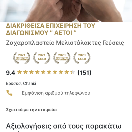
ΔΙΑΚΡΙΘΕΙΣΑ ΕΠΙΧΕΙΡΗΣΗ ΤΟΥ
ΔΙΑΓΩΝΙΣΜΟΥ ‘’ ΑΕΤΟΙ ‘’
Ζαχαροπλαστείο Μελιστάλακτες Γεύσεις
9.4
(151)
Βρυσεσ, Chaniá
Εμφάνιση αριθμού τηλεφώνου
Σχετικά με την εταιρεία:
Αξιολογήσεις από τους παρακάτω