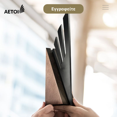
Εγγραφείτε