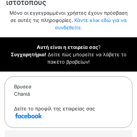
ιστότοπους
Μόνο οι εγγεγραμμένοι χρήστες έχουν πρόσβαση
σε αυτές τις πληροφορίες.
Κάντε κλικ εδώ για να
συνδεθείτε.
Αυτή είναι η εταιρεία σας
?
Συγχαρητήρια!
Δείτε πώς μπορείτε να λάβετε το
πακέτο βραβείων!
Βρυσεσ
Chaniá
Δείτε το προφίλ της εταιρείας σας