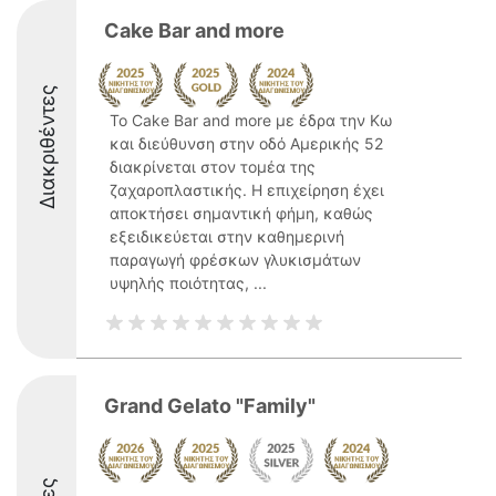
Cake Bar and more
Διακριθέντες
Το Cake Bar and more με έδρα την Κω
και διεύθυνση στην οδό Αμερικής 52
διακρίνεται στον τομέα της
ζαχαροπλαστικής. H επιχείρηση έχει
αποκτήσει σημαντική φήμη, καθώς
εξειδικεύεται στην καθημερινή
παραγωγή φρέσκων γλυκισμάτων
υψηλής ποιότητας, ...
Grand Gelato "Family"