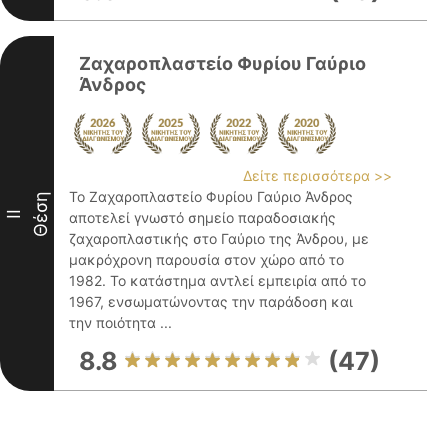
Ζαχαροπλαστείο Φυρίου Γαύριο
Άνδρος
Δείτε περισσότερα >>
Το Ζαχαροπλαστείο Φυρίου Γαύριο Άνδρος
Θέση
II
αποτελεί γνωστό σημείο παραδοσιακής
ζαχαροπλαστικής στο Γαύριο της Άνδρου, με
μακρόχρονη παρουσία στον χώρο από το
1982. Το κατάστημα αντλεί εμπειρία από το
1967, ενσωματώνοντας την παράδοση και
την ποιότητα ...
8.8
(47)