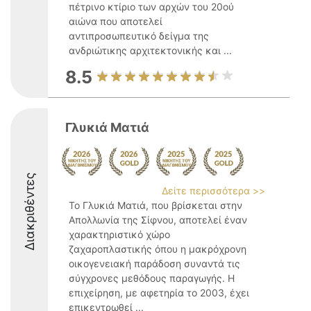
πέτρινο κτίριο των αρχών του 20ού
αιώνα που αποτελεί
αντιπροσωπευτικό δείγμα της
ανδριώτικης αρχιτεκτονικής και ...
8.5
Γλυκιά Ματιά
Διακριθέντες
Δείτε περισσότερα >>
Το Γλυκιά Ματιά, που βρίσκεται στην
Απολλωνία της Σίφνου, αποτελεί έναν
χαρακτηριστικό χώρο
ζαχαροπλαστικής όπου η μακρόχρονη
οικογενειακή παράδοση συναντά τις
σύγχρονες μεθόδους παραγωγής. Η
επιχείρηση, με αφετηρία το 2003, έχει
επικεντρωθεί ...