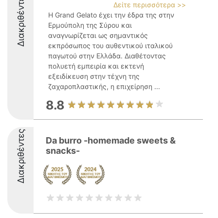
Διακριθέντες
Δείτε περισσότερα >>
Η Grand Gelato έχει την έδρα της στην
Ερμούπολη της Σύρου και
αναγνωρίζεται ως σημαντικός
εκπρόσωπος του αυθεντικού ιταλικού
παγωτού στην Ελλάδα. Διαθέτοντας
πολυετή εμπειρία και εκτενή
εξειδίκευση στην τέχνη της
ζαχαροπλαστικής, η επιχείρηση ...
8.8
Διακριθέντες
Da burro -homemade sweets &
snacks-