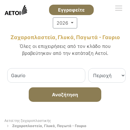
Εγγραφείτε
2026
Ζαχαροπλαστεία, Γλυκά, Παγωτά - Γαυριο
Όλες οι επιχειρήσεις από τον κλάδο που
βραβεύτηκαν από την κατάταξη Αετοί.
Αναζήτηση
Αετοί της ζαχαροπλαστικής
Ζαχαροπλαστεία, Γλυκά, Παγωτά - Γαυριο