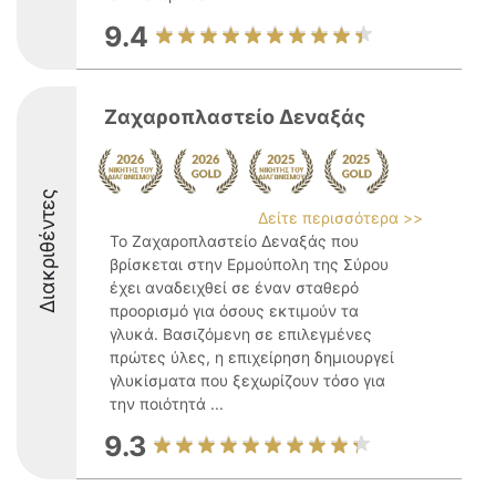
9.4
Ζαχαροπλαστείο Δεναξάς
Διακριθέντες
Δείτε περισσότερα >>
Το Ζαχαροπλαστείο Δεναξάς που
βρίσκεται στην Ερμούπολη της Σύρου
έχει αναδειχθεί σε έναν σταθερό
προορισμό για όσους εκτιμούν τα
γλυκά. Βασιζόμενη σε επιλεγμένες
πρώτες ύλες, η επιχείρηση δημιουργεί
γλυκίσματα που ξεχωρίζουν τόσο για
την ποιότητά ...
9.3