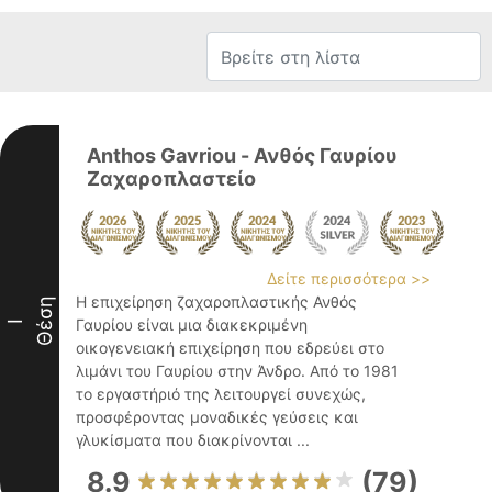
Anthos Gavriou - Ανθός Γαυρίου
Ζαχαροπλαστείο
Δείτε περισσότερα >>
Η επιχείρηση ζαχαροπλαστικής Ανθός
Θέση
Γαυρίου είναι μια διακεκριμένη
I
οικογενειακή επιχείρηση που εδρεύει στο
λιμάνι του Γαυρίου στην Άνδρο. Από το 1981
το εργαστήριό της λειτουργεί συνεχώς,
προσφέροντας μοναδικές γεύσεις και
γλυκίσματα που διακρίνονται ...
8.9
(79)