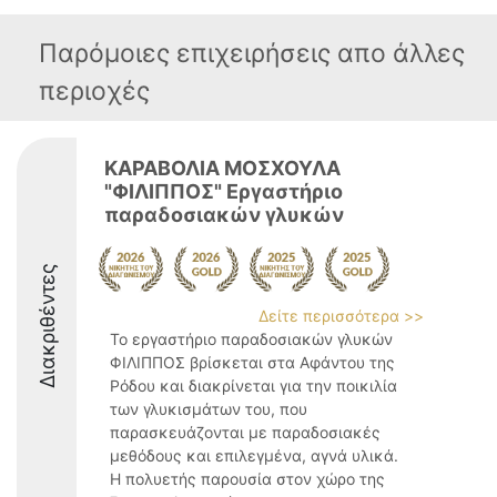
Παρόμοιες επιχειρήσεις απο άλλες
περιοχές
ΚΑΡΑΒΟΛΙΑ ΜΟΣΧΟΥΛΑ
"ΦΙΛΙΠΠΟΣ" Εργαστήριο
παραδοσιακών γλυκών
Διακριθέντες
Δείτε περισσότερα >>
Το εργαστήριο παραδοσιακών γλυκών
ΦΙΛΙΠΠΟΣ βρίσκεται στα Αφάντου της
Ρόδου και διακρίνεται για την ποικιλία
των γλυκισμάτων του, που
παρασκευάζονται με παραδοσιακές
μεθόδους και επιλεγμένα, αγνά υλικά.
Η πολυετής παρουσία στον χώρο της