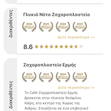
Διακριθέντες
Γλυκιά Νότα Ζαχαροπλαστείο
Δείτε περισσότερα >>
8.6
Ζαχαροπλαστείο Ερμής
Διακριθέντες
Δείτε περισσότερα >>
Το Café-Ζαχαροπλαστείο Ερμής
βρίσκεται στην πλατεία Θεόφιλου
Καΐρη, στο κέντρο της Χώρας της
Άνδρου. Στεγάζεται σε ένα επιβλητικό