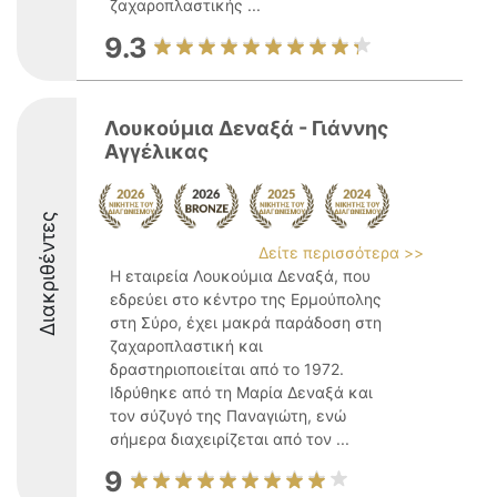
ζαχαροπλαστικής ...
9.3
Λουκούμια Δεναξά - Γιάννης
Αγγέλικας
Διακριθέντες
Δείτε περισσότερα >>
Η εταιρεία Λουκούμια Δεναξά, που
εδρεύει στο κέντρο της Ερμούπολης
στη Σύρο, έχει μακρά παράδοση στη
ζαχαροπλαστική και
δραστηριοποιείται από το 1972.
Ιδρύθηκε από τη Μαρία Δεναξά και
τον σύζυγό της Παναγιώτη, ενώ
σήμερα διαχειρίζεται από τον ...
9