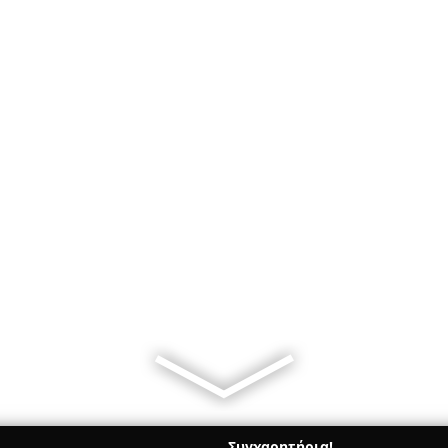
Συγχαρητήρια!