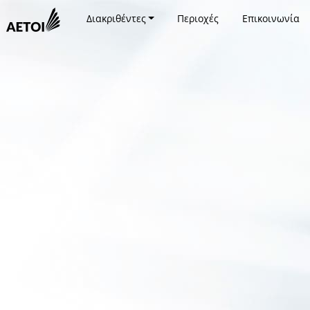
Διακριθέντες
Περιοχές
Επικοινωνία