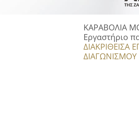
ΚΑΡΑΒΟΛΙΑ Μ
Εργαστήριο π
ΔΙΑΚΡΙΘΕΙΣΑ Ε
ΔΙΑΓΩΝΙΣΜΟΥ ‘’