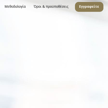
Μεθοδολογία
Όροι & προϋποθέσεις
Εγγραφείτε