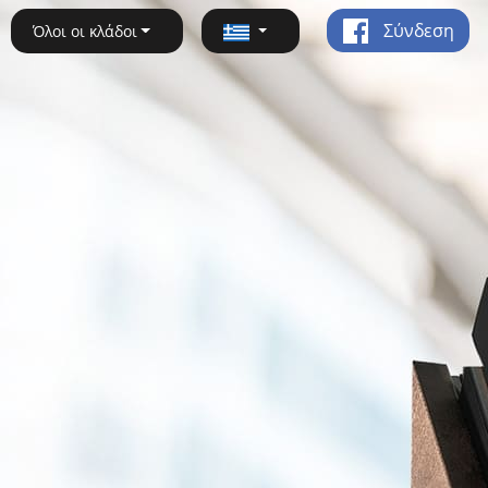
Σύνδεση
Όλοι οι κλάδοι