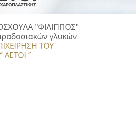
ΟΣΧΟΥΛΑ "ΦΙΛΙΠΠΟΣ"
αραδοσιακών γλυκών
ΠΙΧΕΙΡΗΣΗ ΤΟΥ
 ΑΕΤΟΙ ‘’