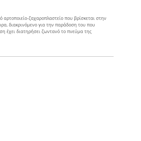
κό αρτοποιείο-ζαχαροπλαστείο που βρίσκεται στην
υρα, διακρινόμενο για την παράδοση του που
ηση έχει διατηρήσει ζωντανό το πνεύμα της