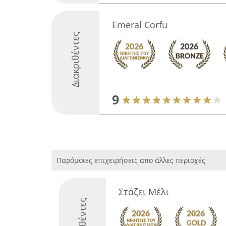
Emeral Corfu
Διακριθέντες
9
Παρόμοιες επιχειρήσεις απο άλλες περιοχές
Στάζει Μέλι
Διακριθέντες