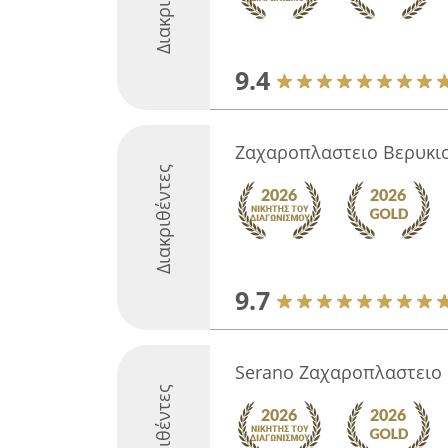
9.4
Ζαχαροπλαστειο Βερυκι
Διακριθέντες
9.7
Serano Ζαχαροπλαστειο
Διακριθέντες