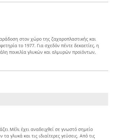
παράδοση στον χώρο της ζαχαροπλαστικής και
φετηρία το 1977. Για σχεδόν πέντε δεκαετίες, η
γάλη ποικιλία γλυκών και αλμυρών προϊόντων,
τάζει Μέλι έχει αναδειχθεί σε γνωστό σημείο
τα γλυκά και τις ιδιαίτερες γεύσεις. Από τις