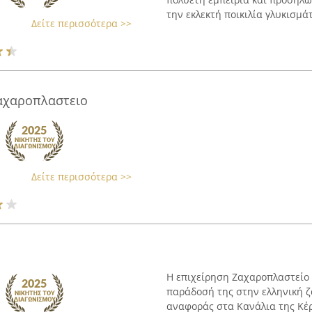
την εκλεκτή ποικιλία γλυκισμάτ
Δείτε περισσότερα >>
Ζαχαροπλαστειο
Δείτε περισσότερα >>
Η επιχείρηση Ζαχαροπλαστείο 
παράδοσή της στην ελληνική ζ
αναφοράς στα Κανάλια της Κέρ