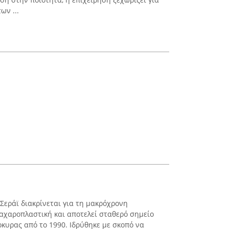
ων ...
Σεράϊ διακρίνεται για τη μακρόχρονη
αχαροπλαστική και αποτελεί σταθερό σημείο
κυρας από το 1990. Ιδρύθηκε με σκοπό να