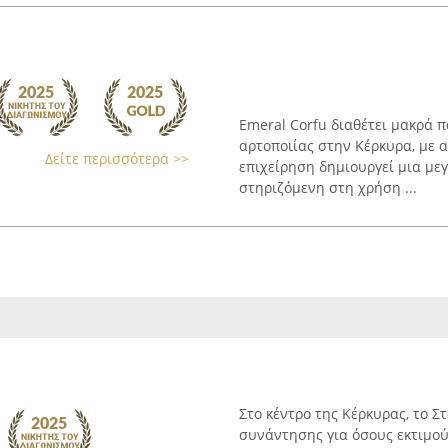
Emeral Corfu διαθέτει μακρά 
αρτοποιίας στην Κέρκυρα, με α
Δείτε περισσότερα >>
επιχείρηση δημιουργεί μια με
στηριζόμενη στη χρήση ...
Στο κέντρο της Κέρκυρας, το Σ
συνάντησης για όσους εκτιμούν 