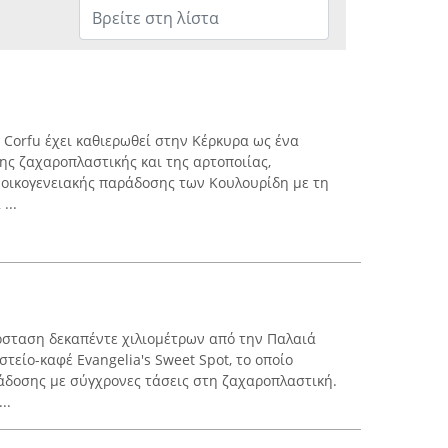
l Corfu έχει καθιερωθεί στην Κέρκυρα ως ένα
ης ζαχαροπλαστικής και της αρτοποιίας,
 οικογενειακής παράδοσης των Κουλουρίδη με τη
...
όσταση δεκαπέντε χιλιομέτρων από την Παλαιά
στείο-καφέ Evangelia's Sweet Spot, το οποίο
άδοσης με σύγχρονες τάσεις στη ζαχαροπλαστική.
..