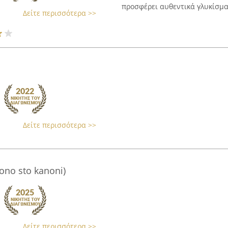
προσφέρει αυθεντικά γλυκίσμα
Δείτε περισσότερα >>
Δείτε περισσότερα >>
ono sto kanoni)
Δείτε περισσότερα >>