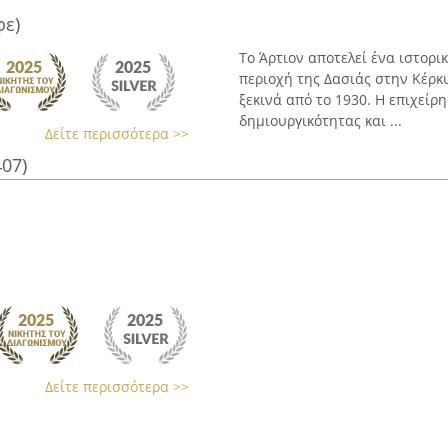
φε)
Το Άρτιον αποτελεί ένα ιστορι
περιοχή της Δασιάς στην Κέρκ
ξεκινά από το 1930. Η επιχείρ
δημιουργικότητας και ...
Δείτε περισσότερα >>
407)
Δείτε περισσότερα >>