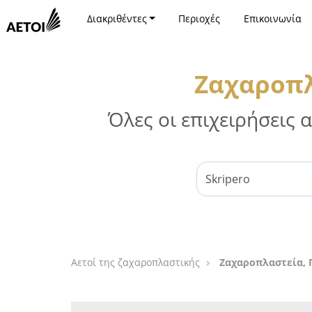
Διακριθέντες
Περιοχές
Επικοινωνία
Ζαχαροπλ
Όλες οι επιχειρήσεις
Αετοί της ζαχαροπλαστικής
Ζαχαροπλαστεία, 