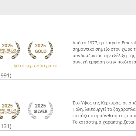
Από το 1977, η εταιρεία Emera
σημαντικό σημείο στον χώρο τ
συνδυάζοντας την εξέλιξη της
συνεχή έμφαση στην ποιότητα 
Δείτε περισσότερα >>
1991)
Στο Ύψος της Κέρκυρας, σε απ
Πόλη, λειτουργεί το ζαχαροπλα
εστιάζει στη σύνθεση της παρ
Το κατάστημα χαρακτηρίζεται .
1131)