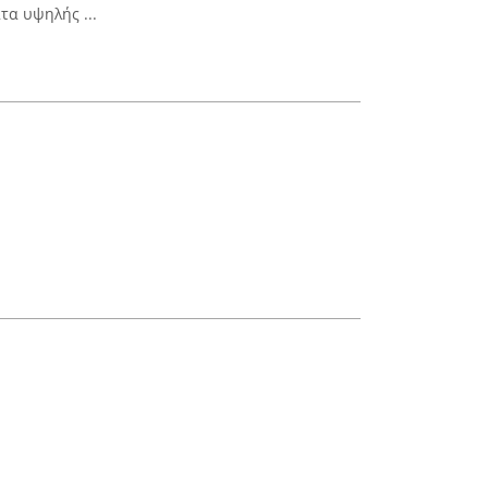
τα υψηλής ...