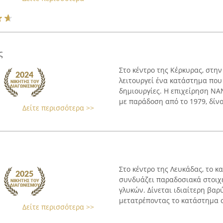
ς
Στο κέντρο της Κέρκυρας, στη
λειτουργεί ένα κατάστημα που 
δημιουργίες. Η επιχείρηση NA
με παράδοση από το 1979, δίνον
Δείτε περισσότερα >>
Στο κέντρο της Λευκάδας, το 
συνδυάζει παραδοσιακά στοιχε
γλυκών. Δίνεται ιδιαίτερη βαρ
μετατρέποντας το κατάστημα σ
Δείτε περισσότερα >>