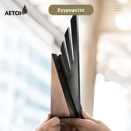
Εγγραφείτε