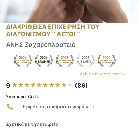
ΔΙΑΚΡΙΘΕΙΣΑ ΕΠΙΧΕΙΡΗΣΗ ΤΟΥ
ΔΙΑΓΩΝΙΣΜΟΥ ‘’ ΑΕΤΟΙ ‘’
ΑΚΗΣ Ζαχαροπλαστείο
Δείτε περισσότερα >>
9
(86)
Σκριπερο, Corfu
Εμφάνιση αριθμού τηλεφώνου
Σχετικά με την εταιρεία: