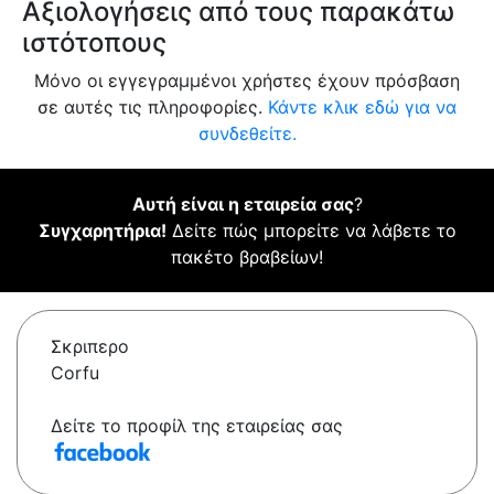
Αξιολογήσεις από τους παρακάτω
ιστότοπους
Μόνο οι εγγεγραμμένοι χρήστες έχουν πρόσβαση
σε αυτές τις πληροφορίες.
Κάντε κλικ εδώ για να
συνδεθείτε.
Αυτή είναι η εταιρεία σας
?
Συγχαρητήρια!
Δείτε πώς μπορείτε να λάβετε το
πακέτο βραβείων!
Σκριπερο
Corfu
Δείτε το προφίλ της εταιρείας σας