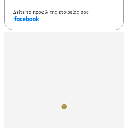
Δείτε το προφίλ της εταιρείας σας