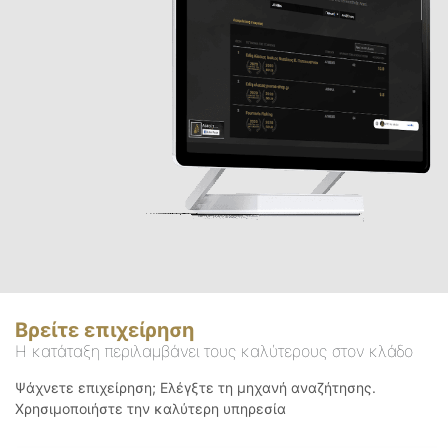
Βρείτε επιχείρηση
Η κατάταξη περιλαμβάνει τους καλύτερους στον κλάδο
Ψάχνετε επιχείρηση; Ελέγξτε τη μηχανή αναζήτησης.
Χρησιμοποιήστε την καλύτερη υπηρεσία