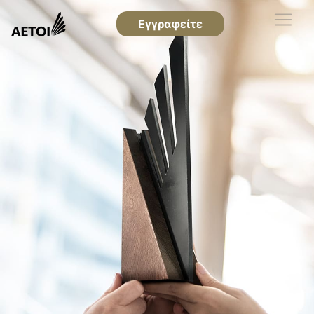
Εγγραφείτε