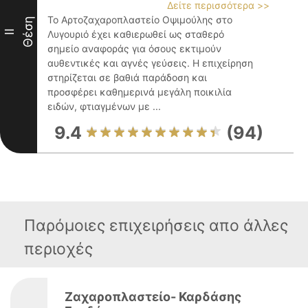
Δείτε περισσότερα >>
Το Αρτοζαχαροπλαστείο Οψιμούλης στο
Θέση
II
Λυγουριό έχει καθιερωθεί ως σταθερό
σημείο αναφοράς για όσους εκτιμούν
αυθεντικές και αγνές γεύσεις. Η επιχείρηση
στηρίζεται σε βαθιά παράδοση και
προσφέρει καθημερινά μεγάλη ποικιλία
ειδών, φτιαγμένων με ...
9.4
(94)
Παρόμοιες επιχειρήσεις απο άλλες
περιοχές
Ζαχαροπλαστείο- Καρδάσης