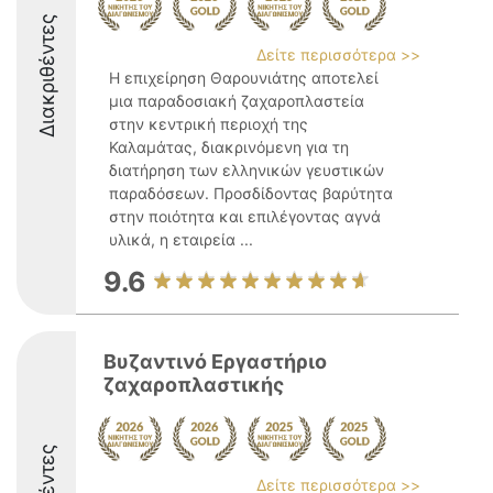
Διακριθέντες
Δείτε περισσότερα >>
Η επιχείρηση Θαρουνιάτης αποτελεί
μια παραδοσιακή ζαχαροπλαστεία
στην κεντρική περιοχή της
Καλαμάτας, διακρινόμενη για τη
διατήρηση των ελληνικών γευστικών
παραδόσεων. Προσδίδοντας βαρύτητα
στην ποιότητα και επιλέγοντας αγνά
υλικά, η εταιρεία ...
9.6
Βυζαντινό Εργαστήριο
ζαχαροπλαστικής
Δείτε περισσότερα >>