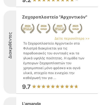
9.2
Ζαχαροπλαστείο "Αρχοντικόν"
Διακριθέντες
Δείτε περισσότερα >>
Το ζαχαροπλαστείο Αρχοντικόν στα
Φιλιατρά διακρίνεται για τις
παραδοσιακές του συνταγές και τα
γλυκά υψηλής ποιότητας. Η ομάδα των
έμπειρων ζαχαροπλαστών του
χρησιμοποιεί μόνο φρέσκα και αγνά
υλικά, στοιχείο που ενισχύει την
καθιέρωσή του για ...
9.7
L'amande