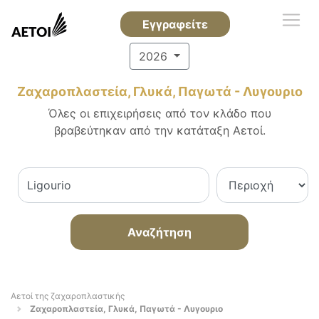
Εγγραφείτε
2026
Ζαχαροπλαστεία, Γλυκά, Παγωτά - Λυγουριο
Όλες οι επιχειρήσεις από τον κλάδο που
βραβεύτηκαν από την κατάταξη Αετοί.
Αναζήτηση
Αετοί της ζαχαροπλαστικής
Ζαχαροπλαστεία, Γλυκά, Παγωτά - Λυγουριο