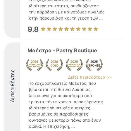
ιδιαίτερη ταυτότητα, συνδυάζοντας
την παράδοση με καινοτόμες πινελιές
στην παρουσίαση και τη γεύση των ...
9.8
Μαέστρο - Pastry Boutique
Διακριθέντες
Δείτε περισσότερα >>
Το ζαχαροπλαστείο Μαέστρο, που
βρίσκεται στη Βυτίνα Αρκαδίας,
λειτουργεί για περισσότερα από
τριάντα πέντε χρόνια, προσφέροντας
ιδιαίτερες γευστικές εμπειρίες
βασισμένες σε παραδοσιακές
συνταγές με ιστορία πάνω από έναν
αιώνα. Η επιχείρηση, ...