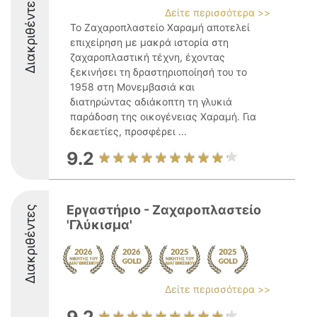
Διακριθέντες
Δείτε περισσότερα >>
Το Ζαχαροπλαστείο Χαραμή αποτελεί
επιχείρηση με μακρά ιστορία στη
ζαχαροπλαστική τέχνη, έχοντας
ξεκινήσει τη δραστηριοποίησή του το
1958 στη Μονεμβασιά και
διατηρώντας αδιάκοπτη τη γλυκιά
παράδοση της οικογένειας Χαραμή. Για
δεκαετίες, προσφέρει ...
9.2
Εργαστήριο - Ζαχαροπλαστείο
Διακριθέντες
'Γλύκισμα'
Δείτε περισσότερα >>