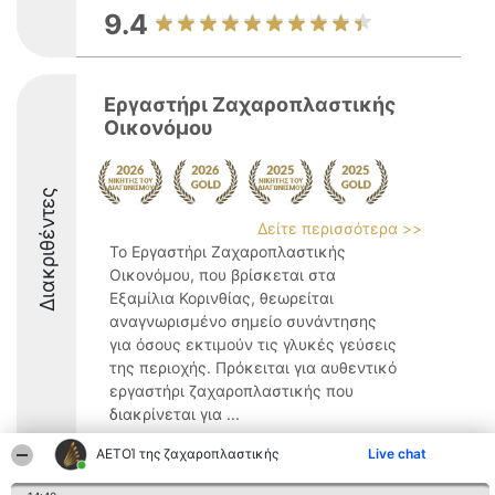
9.4
Εργαστήρι Ζαχαροπλαστικής
Οικονόμου
Διακριθέντες
Δείτε περισσότερα >>
Το Εργαστήρι Ζαχαροπλαστικής
Οικονόμου, που βρίσκεται στα
Εξαμίλια Κορινθίας, θεωρείται
αναγνωρισμένο σημείο συνάντησης
για όσους εκτιμούν τις γλυκές γεύσεις
της περιοχής. Πρόκειται για αυθεντικό
εργαστήρι ζαχαροπλαστικής που
διακρίνεται για ...
9.8
ΑΕΤΟΊ της ζαχαροπλαστικής
Live chat