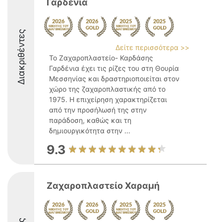
Γαρδένια
Διακριθέντες
Δείτε περισσότερα >>
Το Ζαχαροπλαστείο- Καρδάσης
Γαρδένια έχει τις ρίζες του στη Θουρία
Μεσσηνίας και δραστηριοποιείται στον
χώρο της ζαχαροπλαστικής από το
1975. Η επιχείρηση χαρακτηρίζεται
από την προσήλωσή της στην
παράδοση, καθώς και τη
δημιουργικότητα στην ...
9.3
Ζαχαροπλαστείο Χαραμή