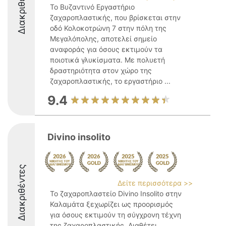
Διακριθέντες
Το Βυζαντινό Εργαστήριο
ζαχαροπλαστικής, που βρίσκεται στην
οδό Κολοκοτρώνη 7 στην πόλη της
Μεγαλόπολης, αποτελεί σημείο
αναφοράς για όσους εκτιμούν τα
ποιοτικά γλυκίσματα. Με πολυετή
δραστηριότητα στον χώρο της
ζαχαροπλαστικής, το εργαστήριο ...
9.4
Divino insolito
Διακριθέντες
Δείτε περισσότερα >>
Το ζαχαροπλαστείο Divino Insolito στην
Καλαμάτα ξεχωρίζει ως προορισμός
για όσους εκτιμούν τη σύγχρονη τέχνη
της ζαχαροπλαστικής. Διαθέτει