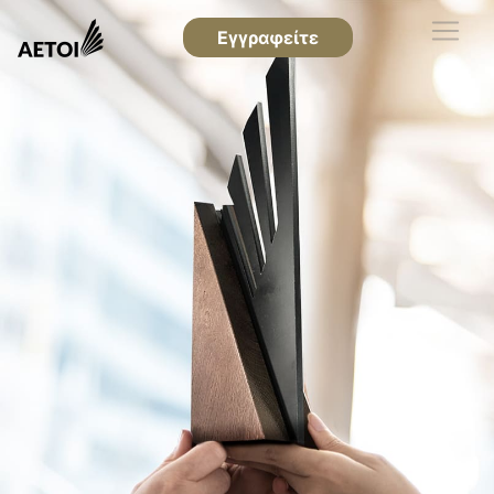
Εγγραφείτε