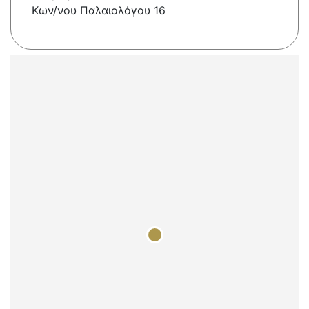
Κων/νου Παλαιολόγου 16