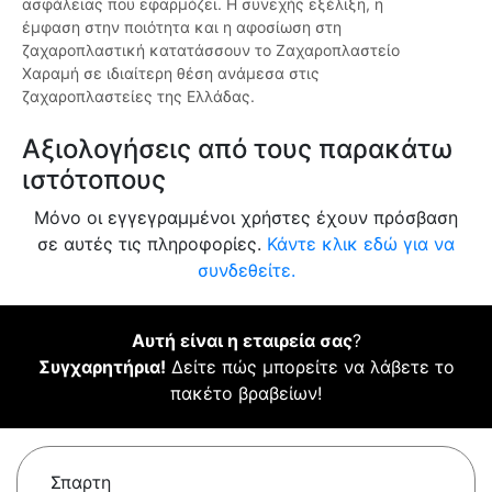
ασφάλειας που εφαρμόζει. Η συνεχής εξέλιξη, η
έμφαση στην ποιότητα και η αφοσίωση στη
ζαχαροπλαστική κατατάσσουν το Ζαχαροπλαστείο
Χαραμή σε ιδιαίτερη θέση ανάμεσα στις
ζαχαροπλαστείες της Ελλάδας.
Αξιολογήσεις από τους παρακάτω
ιστότοπους
Μόνο οι εγγεγραμμένοι χρήστες έχουν πρόσβαση
σε αυτές τις πληροφορίες.
Κάντε κλικ εδώ για να
συνδεθείτε.
Αυτή είναι η εταιρεία σας
?
Συγχαρητήρια!
Δείτε πώς μπορείτε να λάβετε το
πακέτο βραβείων!
Σπαρτη