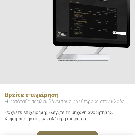
Βρείτε επιχείρηση
Η κατάταξη περιλαμβάνει τους καλύτερους στον κλάδο
Ψάχνετε επιχείρηση; Ελέγξτε τη μηχανή αναζήτησης.
Χρησιμοποιήστε την καλύτερη υπηρεσία