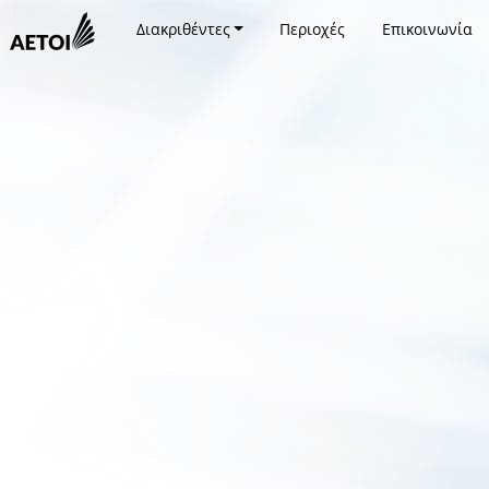
Διακριθέντες
Περιοχές
Επικοινωνία