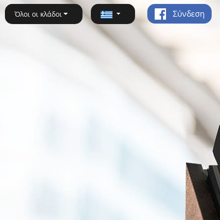
Σύνδεση
Όλοι οι κλάδοι