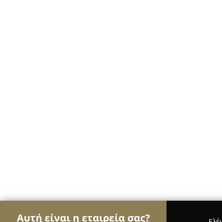
Αυτή είναι η εταιρεία σας?
Ελέ