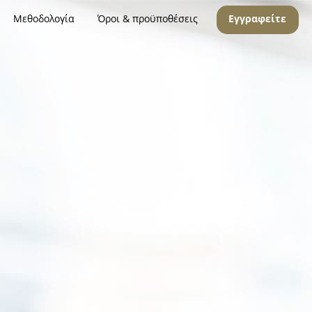
Μεθοδολογία
Όροι & προϋποθέσεις
Εγγραφείτε