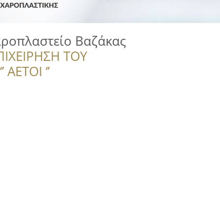
ροπλαστείο Βαζάκας
ΠΙΧΕΙΡΗΣΗ ΤΟΥ
 ΑΕΤΟΙ ‘’