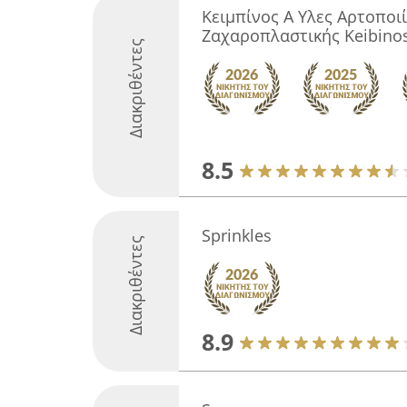
Κειμπίνος A Yλες Αρτοποιί
Ζαχαροπλαστικής Keibino
Διακριθέντες
8.5
Sprinkles
Διακριθέντες
8.9