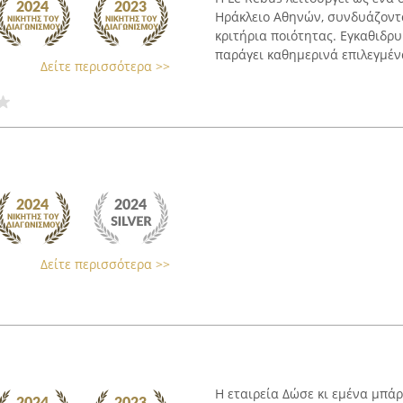
Ηράκλειο Αθηνών, συνδυάζοντ
κριτήρια ποιότητας. Εγκαθιδρ
παράγει καθημερινά επιλεγμένα
Δείτε περισσότερα >>
Δείτε περισσότερα >>
Η εταιρεία Δώσε κι εμένα μπά