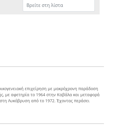
οικογενειακή επιχείρηση με μακρόχρονη παράδοση
ς, με αφετηρία το 1964 στην Καβάλα και μεταφορά
στη Λυκόβρυση από το 1972. Έχοντας περάσει