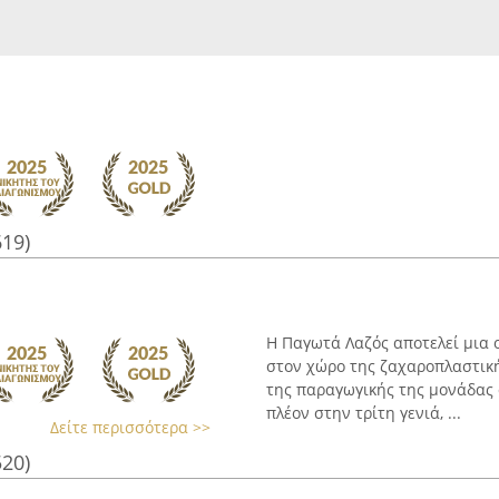
619)
Η Παγωτά Λαζός αποτελεί μια 
στον χώρο της ζαχαροπλαστική
της παραγωγικής της μονάδας 
πλέον στην τρίτη γενιά, ...
Δείτε περισσότερα >>
520)