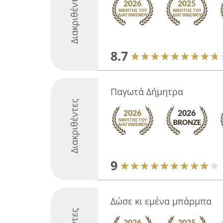
Διακριθέντες
8.7
Παγωτά Δήμητρα
Διακριθέντες
9
Δώσε κι εμένα μπάρμπα