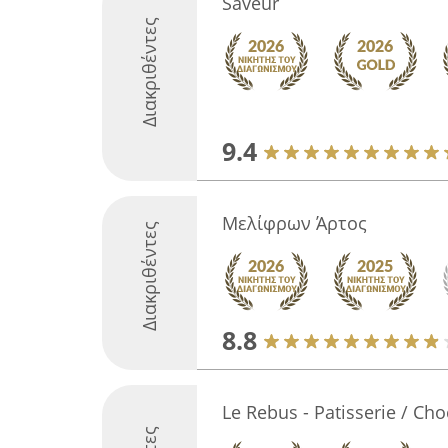
Saveur
Διακριθέντες
9.4
Μελίφρων Άρτος
Διακριθέντες
8.8
Le Rebus - Patisserie / Cho