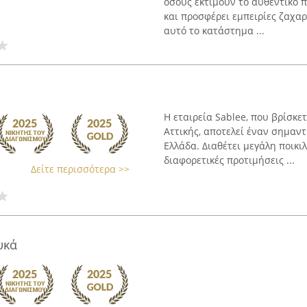
όσους εκτιμούν το αυθεντικό 
και προσφέρει εμπειρίες ζαχαρ
αυτό το κατάστημα ...
Η εταιρεία Sablee, που βρίσκε
Αττικής, αποτελεί έναν σημαν
Ελλάδα. Διαθέτει μεγάλη ποικι
διαφορετικές προτιμήσεις ...
Δείτε περισσότερα >>
υκά