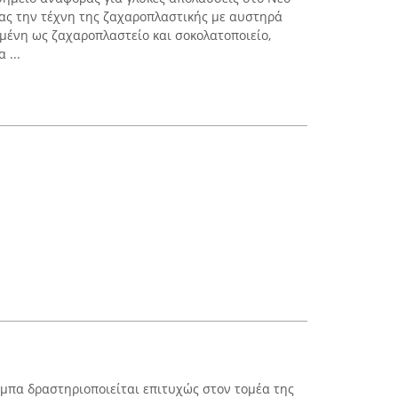
ας την τέχνη της ζαχαροπλαστικής με αυστηρά
υμένη ως ζαχαροπλαστείο και σοκολατοποιείο,
 ...
ρμπα δραστηριοποιείται επιτυχώς στον τομέα της