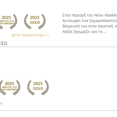
Στην περιοχή του Νέου Ηρακλεί
λειτουργεί ένα ζαχαροπλαστείο
δέσμευσή του στην ποιοτική,
Λαζός ξεχωρίζει για τη ...
Δείτε περισσότερα >>
332)