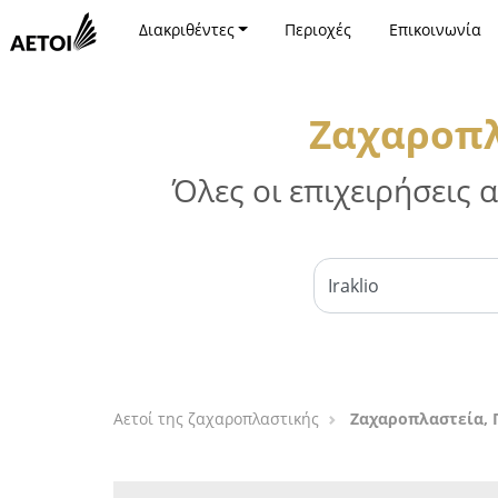
Διακριθέντες
Περιοχές
Επικοινωνία
Ζαχαροπλ
Όλες οι επιχειρήσεις
Αετοί της ζαχαροπλαστικής
Ζαχαροπλαστεία, 