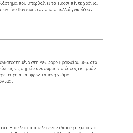
ιάστημα που υπερβαίνει τα είκοσι πέντε χρόνια.
σταντίνο Βάγγαλη, τον οποίο πολλοί γνωρίζουν
ι εγκατεστημένο στη Λεωφόρο Ηρακλείου 386, στο
ργώντας ως σημείο αναφοράς για όσους εκτιμούν
έρει ευρεία και φροντισμένη γκάμα
ντας ...
 στο Ηράκλειο, αποτελεί έναν ιδιαίτερο χώρο για