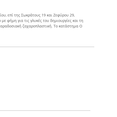
ου, επί της Σωκράτους 19 και Ζεφύρου 29,
 με φήμη για τις γλυκές του δημιουργίες και τη
 παραδοσιακή ζαχαροπλαστική. Το κατάστημα Ο