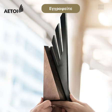
Εγγραφείτε