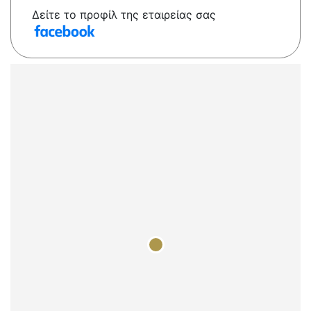
Δείτε το προφίλ της εταιρείας σας