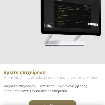
Βρείτε επιχείρηση
Η κατάταξη περιλαμβάνει τους καλύτερους στον κλάδο
Ψάχνετε επιχείρηση; Ελέγξτε τη μηχανή αναζήτησης.
Χρησιμοποιήστε την καλύτερη υπηρεσία