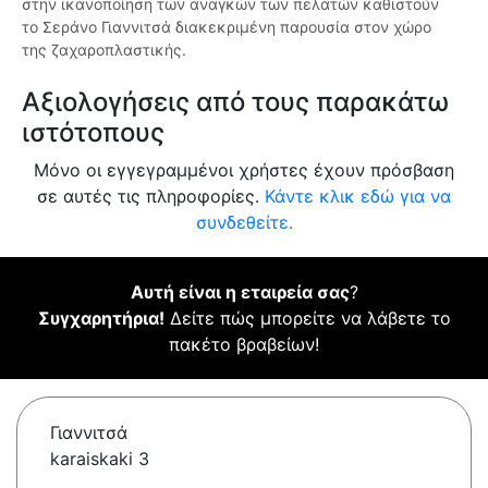
στην ικανοποίηση των αναγκών των πελατών καθιστούν
το Σεράνο Γιαννιτσά διακεκριμένη παρουσία στον χώρο
της ζαχαροπλαστικής.
Αξιολογήσεις από τους παρακάτω
ιστότοπους
Μόνο οι εγγεγραμμένοι χρήστες έχουν πρόσβαση
σε αυτές τις πληροφορίες.
Κάντε κλικ εδώ για να
συνδεθείτε.
Αυτή είναι η εταιρεία σας
?
Συγχαρητήρια!
Δείτε πώς μπορείτε να λάβετε το
πακέτο βραβείων!
Γιαννιτσά
karaiskaki 3