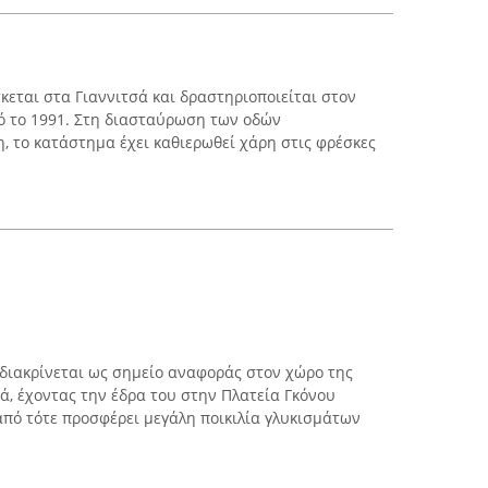
κεται στα Γιαννιτσά και δραστηριοποιείται στον
ό το 1991. Στη διασταύρωση των οδών
 το κατάστημα έχει καθιερωθεί χάρη στις φρέσκες
 διακρίνεται ως σημείο αναφοράς στον χώρο της
ά, έχοντας την έδρα του στην Πλατεία Γκόνου
 από τότε προσφέρει μεγάλη ποικιλία γλυκισμάτων