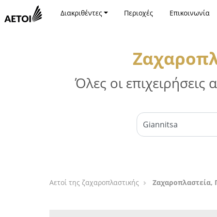
Διακριθέντες
Περιοχές
Επικοινωνία
Ζαχαροπλ
Όλες οι επιχειρήσεις
Αετοί της ζαχαροπλαστικής
Ζαχαροπλαστεία, Γ