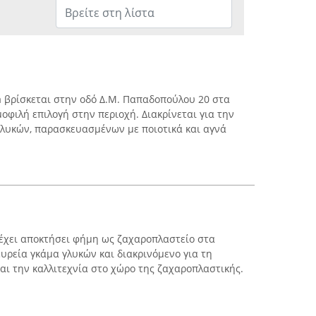
 βρίσκεται στην οδό Δ.Μ. Παπαδοπούλου 20 στα
μοφιλή επιλογή στην περιοχή. Διακρίνεται για την
γλυκών, παρασκευασμένων με ποιοτικά και αγνά
έχει αποκτήσει φήμη ως ζαχαροπλαστείο στα
υρεία γκάμα γλυκών και διακρινόμενο για τη
αι την καλλιτεχνία στο χώρο της ζαχαροπλαστικής.