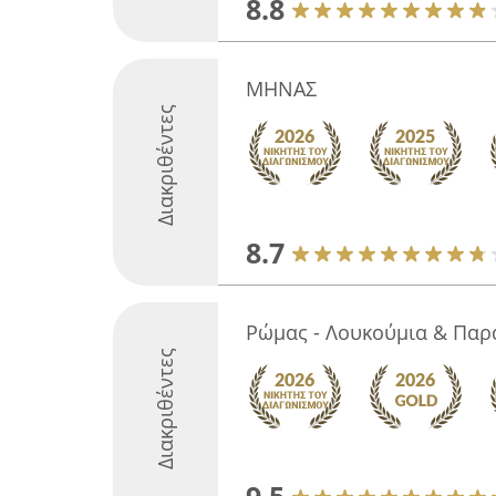
8.8
ΜΗΝΑΣ
Διακριθέντες
8.7
Ρώμας - Λουκούμια & Παρ
Διακριθέντες