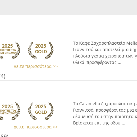
Το Καφέ Ζαχαροπλαστείο Melia
Γιαννιτσά και αποτελεί μια δη
πλούσια γκάμα χειροποίητων 
υλικά, προσφέροντας ...
Δείτε περισσότερα >>
74)
Το Caramello ζαχαροπλαστική 
Γιαννιτσά, προσφέροντας μια ε
δέσμευσή του στην ποιότητα κ
Βρίσκεται επί της οδού ...
Δείτε περισσότερα >>
889)