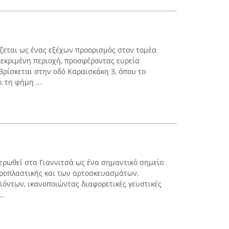
ζεται ως ένας εξέχων προορισμός στον τομέα
εκριμένη περιοχή, προσφέροντας ευρεία
Βρίσκεται στην οδό Καραϊσκάκη 3, όπου το
 τη φήμη ...
ιερωθεί στα Γιαννιτσά ως ένα σημαντικό σημείο
ροπλαστικής και των αρτοσκευασμάτων.
ϊόντων, ικανοποιώντας διαφορετικές γευστικές
..