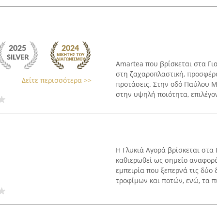
Amartea που βρίσκεται στα Γι
στη ζαχαροπλαστική, προσφέρο
Δείτε περισσότερα >>
προτάσεις. Στην οδό Παύλου Με
στην υψηλή ποιότητα, επιλέγον
Η Γλυκιά Αγορά βρίσκεται στα 
καθιερωθεί ως σημείο αναφοράς
εμπειρία που ξεπερνά τις δύο 
τροφίμων και ποτών, ενώ, τα πι