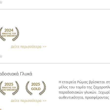
Δείτε περισσότερα >>
αδοσιακά Γλυκά
Η εταιρεία Ρώμας βρίσκεται στ
μέλος του τομέα της ζαχαροπλ
παραδοσιακών γλυκών. Ξεχωρίζ
αυθεντικότητα, προσφέροντας λ
Δείτε περισσότερα >>