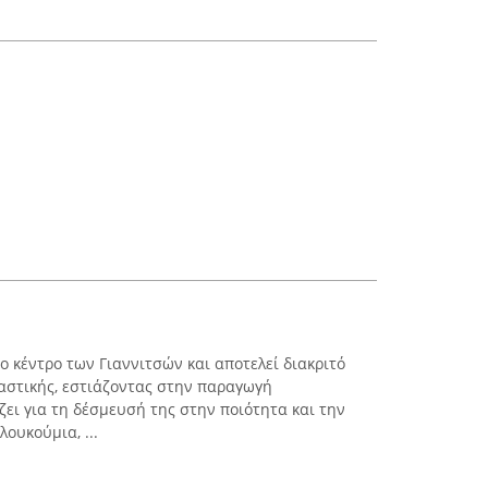
ο κέντρο των Γιαννιτσών και αποτελεί διακριτό
αστικής, εστιάζοντας στην παραγωγή
ει για τη δέσμευσή της στην ποιότητα και την
ουκούμια, ...