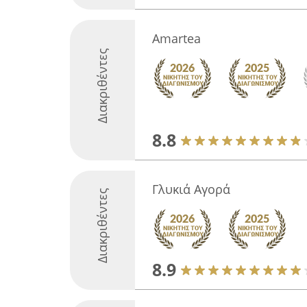
Amartea
Διακριθέντες
8.8
Γλυκιά Αγορά
Διακριθέντες
8.9