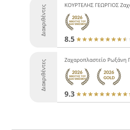
ΚΟΥΡΤΕΛΗΣ ΓΕΩΡΓΙΟΣ Ζαχ
Διακριθέντες
8.5
Ζαχαροπλαστείο Ρωξάνη Γ
Διακριθέντες
9.3