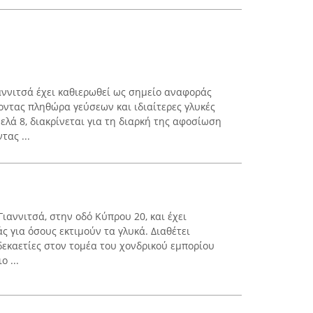
αννιτσά έχει καθιερωθεί ως σημείο αναφοράς
ντας πληθώρα γεύσεων και ιδιαίτερες γλυκές
λά 8, διακρίνεται για τη διαρκή της αφοσίωση
τας ...
Γιαννιτσά, στην οδό Κύπρου 20, και έχει
 για όσους εκτιμούν τα γλυκά. Διαθέτει
δεκαετίες στον τομέα του χονδρικού εμπορίου
ο ...