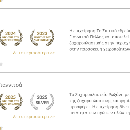
Η επιχείρηση Το Σπιτικό εδρεύ
Γιαννιτσά Πέλλας και αποτελε
ζαχαροπλαστικής στην περιοχή
στην παρασκευή χειροποίητων 
Δείτε περισσότερα >>
ιαννιτσά
Το Ζαχαροπλαστείο Ρωξάνη με 
της ζαχαροπλαστικής και φημίζ
προσφέρει. Η επιχείρηση δίνε
ποιότητα των πρώτων υλών της,
Δείτε περισσότερα >>