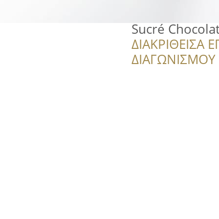
Sucré Chocolat
ΔΙΑΚΡΙΘΕΙΣΑ Ε
ΔΙΑΓΩΝΙΣΜΟΥ ‘’