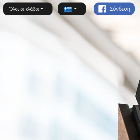
Σύνδεση
Όλοι οι κλάδοι