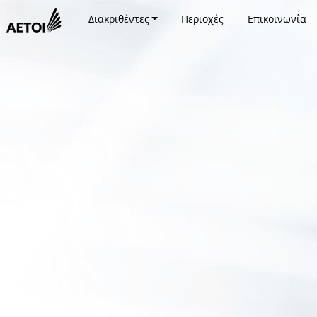
Διακριθέντες
Περιοχές
Επικοινωνία