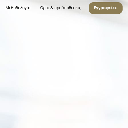
Μεθοδολογία
Όροι & προϋποθέσεις
Εγγραφείτε