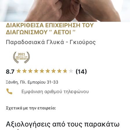
ΔΙΑΚΡΙΘΕΙΣΑ ΕΠΙΧΕΙΡΗΣΗ ΤΟΥ
ΔΙΑΓΩΝΙΣΜΟΥ ‘’ ΑΕΤΟΙ ‘’
Παραδοσιακά Γλυκά - Γκιούρος
8.7
(14)
Ξάνθη, Πλ. Εμπορίου 31-33
Εμφάνιση αριθμού τηλεφώνου
Σχετικά με την εταιρεία:
Αξιολογήσεις από τους παρακάτω