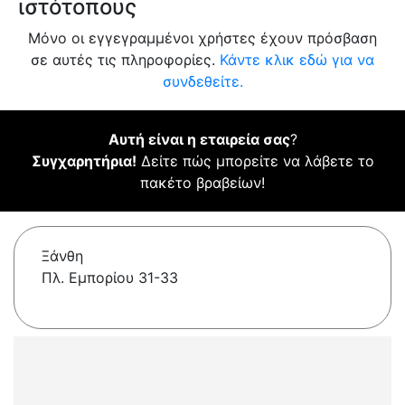
ιστότοπους
Μόνο οι εγγεγραμμένοι χρήστες έχουν πρόσβαση
σε αυτές τις πληροφορίες.
Κάντε κλικ εδώ για να
συνδεθείτε.
Αυτή είναι η εταιρεία σας
?
Συγχαρητήρια!
Δείτε πώς μπορείτε να λάβετε το
πακέτο βραβείων!
Ξάνθη
Πλ. Εμπορίου 31-33