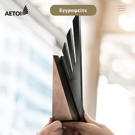
Εγγραφείτε