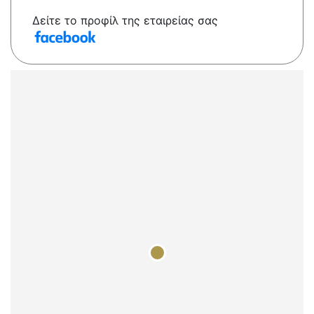
Δείτε το προφίλ της εταιρείας σας