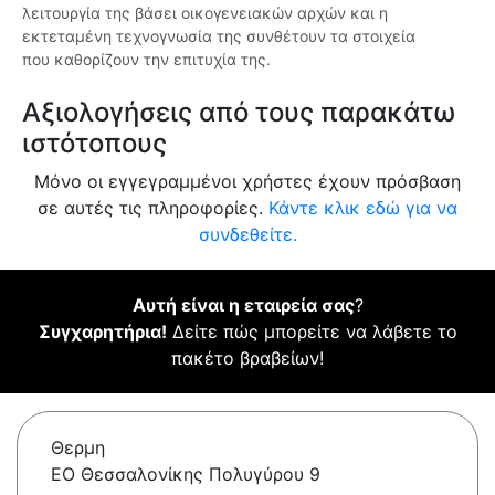
λειτουργία της βάσει οικογενειακών αρχών και η
εκτεταμένη τεχνογνωσία της συνθέτουν τα στοιχεία
που καθορίζουν την επιτυχία της.
Αξιολογήσεις από τους παρακάτω
ιστότοπους
Μόνο οι εγγεγραμμένοι χρήστες έχουν πρόσβαση
σε αυτές τις πληροφορίες.
Κάντε κλικ εδώ για να
συνδεθείτε.
Αυτή είναι η εταιρεία σας
?
Συγχαρητήρια!
Δείτε πώς μπορείτε να λάβετε το
πακέτο βραβείων!
Θερμη
ΕΟ Θεσσαλονίκης Πολυγύρου 9