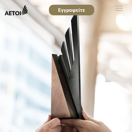
Εγγραφείτε