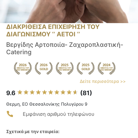
ΔΙΑΚΡΙΘΕΙΣΑ ΕΠΙΧΕΙΡΗΣΗ ΤΟΥ
ΔΙΑΓΩΝΙΣΜΟΥ ‘’ ΑΕΤΟΙ ‘’
Βεργίδης Αρτοποιία- Ζαχαροπλαστική-
Catering
Δείτε περισσότερα >>
9.6
(81)
Θερμη, ΕΟ Θεσσαλονίκης Πολυγύρου 9
Εμφάνιση αριθμού τηλεφώνου
Σχετικά με την εταιρεία: