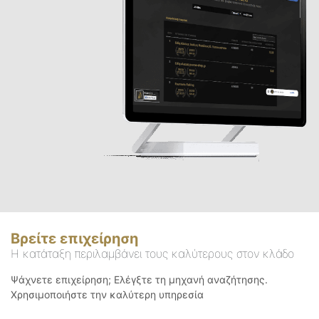
Βρείτε επιχείρηση
Η κατάταξη περιλαμβάνει τους καλύτερους στον κλάδο
Ψάχνετε επιχείρηση; Ελέγξτε τη μηχανή αναζήτησης.
Χρησιμοποιήστε την καλύτερη υπηρεσία