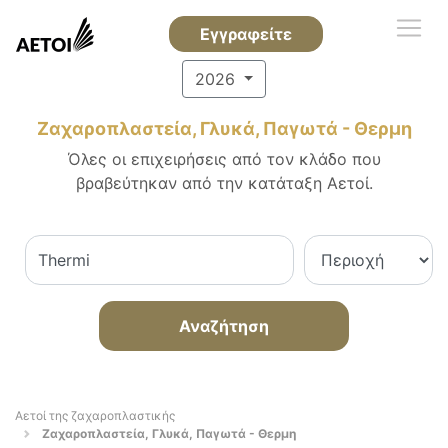
Εγγραφείτε
2026
Ζαχαροπλαστεία, Γλυκά, Παγωτά - Θερμη
Όλες οι επιχειρήσεις από τον κλάδο που
βραβεύτηκαν από την κατάταξη Αετοί.
Αναζήτηση
Αετοί της ζαχαροπλαστικής
Ζαχαροπλαστεία, Γλυκά, Παγωτά - Θερμη