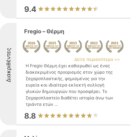
9.4
Fregio – Θέρμη
Διακριθέντες
Δείτε περισσότερα >>
Η Fregio Θέρμη έχει καθιερωθεί ως ένας
διακεκριμένος προορισμός στον χώρο της
ζαχαροπλαστικής, φημισμένος για την
ευρεία και ιδιαίτερα εκλεκτή συλλογή
γλυκών δημιουργιών που προσφέρει. Το
ζαχαροπλαστείο διαθέτει ιστορία άνω των
τριάντα ετών ...
8.8