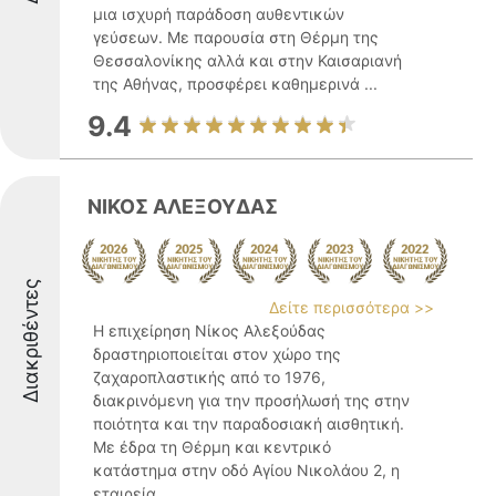
μια ισχυρή παράδοση αυθεντικών
γεύσεων. Με παρουσία στη Θέρμη της
Θεσσαλονίκης αλλά και στην Καισαριανή
της Αθήνας, προσφέρει καθημερινά ...
9.4
ΝΙΚΟΣ ΑΛΕΞΟΥΔΑΣ
Διακριθέντες
Δείτε περισσότερα >>
Η επιχείρηση Νίκος Αλεξούδας
δραστηριοποιείται στον χώρο της
ζαχαροπλαστικής από το 1976,
διακρινόμενη για την προσήλωσή της στην
ποιότητα και την παραδοσιακή αισθητική.
Με έδρα τη Θέρμη και κεντρικό
κατάστημα στην οδό Αγίου Νικολάου 2, η
εταιρεία ...