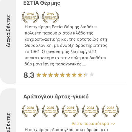
ΕΣΤΙΑ Θέρμης
Διακριθέντες
Η επιχείρηση Εστία Θέρμης διαθέτει
πολυετή παρουσία στον κλάδο της
ζαχαροπλαστικής και της αρτοποιίας στη
Θεσσαλονίκη, με έναρξη δραστηριότητας
το 1961. Ο οργανισμός λειτουργεί 21
υποκαταστήματα στην πόλη και διαθέτει
δύο μοντέρνες παραγωγικές ...
8.3
Αράπογλου άρτος-γλυκό
Διακριθέντες
Δείτε περισσότερα >>
Η επιχείρηση Αράπογλου, που εδρεύει στο