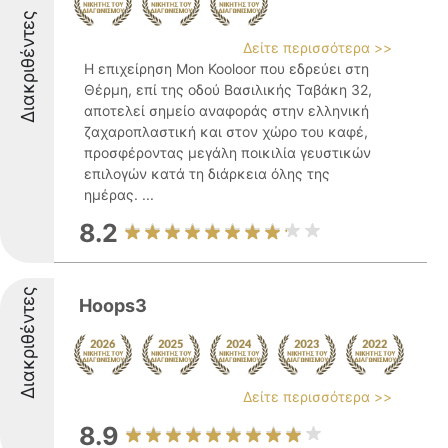
Διακριθέντες
Δείτε περισσότερα >>
Η επιχείρηση Mon Kooloor που εδρεύει στη
Θέρμη, επί της οδού Βασιλικής Ταβάκη 32,
αποτελεί σημείο αναφοράς στην ελληνική
ζαχαροπλαστική και στον χώρο του καφέ,
προσφέροντας μεγάλη ποικιλία γευστικών
επιλογών κατά τη διάρκεια όλης της
ημέρας. ...
8.2
Διακριθέντες
Hoops3
Δείτε περισσότερα >>
8.9