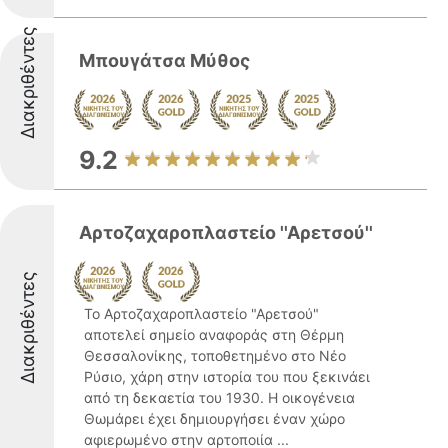
Διακριθέντες
Μπουγάτσα Μύθος
9.2
Αρτοζαχαροπλαστείο ''Αρετσού''
Διακριθέντες
Το Αρτοζαχαροπλαστείο "Αρετσού"
αποτελεί σημείο αναφοράς στη Θέρμη
Θεσσαλονίκης, τοποθετημένο στο Νέο
Ρύσιο, χάρη στην ιστορία του που ξεκινάει
από τη δεκαετία του 1930. Η οικογένεια
Θωμάρει έχει δημιουργήσει έναν χώρο
αφιερωμένο στην αρτοποιία ...