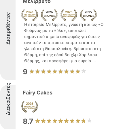
Μελίρρυτο
Διακριθέντες
Η εταιρεία Μελίρρυτο, γνωστή και ως «Ο
Φούρνος με τα Ξύλα», αποτελεί
σημαντικό σημείο αναφοράς για όσους
αγαπούν τα αρτοσκευάσματα και τα
γλυκά στη Θεσσαλονίκη. Βρίσκεται στη
Θέρμη, επί της οδού 5ο χλμ Χαριλάου
Θέρμης, και προσφέρει μια ευρεία ...
9
Διακριθέντες
Fairy Cakes
8.7