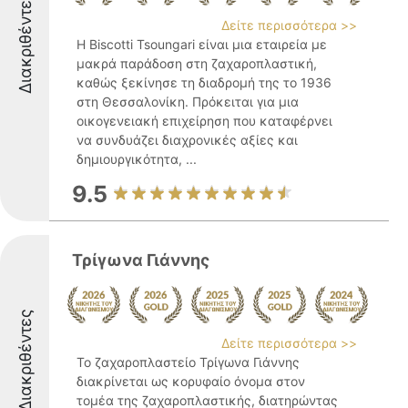
Διακριθέντες
Δείτε περισσότερα >>
Η Biscotti Tsoungari είναι μια εταιρεία με
μακρά παράδοση στη ζαχαροπλαστική,
καθώς ξεκίνησε τη διαδρομή της το 1936
στη Θεσσαλονίκη. Πρόκειται για μια
οικογενειακή επιχείρηση που καταφέρνει
να συνδυάζει διαχρονικές αξίες και
δημιουργικότητα, ...
9.5
Τρίγωνα Γιάννης
Διακριθέντες
Δείτε περισσότερα >>
Το ζαχαροπλαστείο Τρίγωνα Γιάννης
διακρίνεται ως κορυφαίο όνομα στον
τομέα της ζαχαροπλαστικής, διατηρώντας