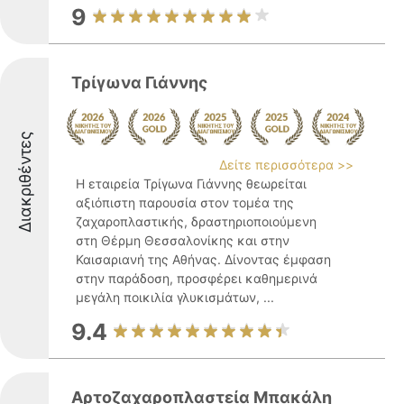
9
Τρίγωνα Γιάννης
Διακριθέντες
Δείτε περισσότερα >>
Η εταιρεία Τρίγωνα Γιάννης θεωρείται
αξιόπιστη παρουσία στον τομέα της
ζαχαροπλαστικής, δραστηριοποιούμενη
στη Θέρμη Θεσσαλονίκης και στην
Καισαριανή της Αθήνας. Δίνοντας έμφαση
στην παράδοση, προσφέρει καθημερινά
μεγάλη ποικιλία γλυκισμάτων, ...
9.4
Αρτοζαχαροπλαστεία Μπακάλη