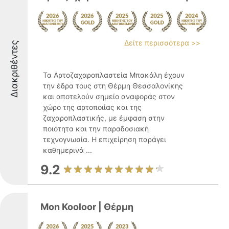
Δείτε περισσότερα >>
Διακριθέντες
Τα Αρτοζαχαροπλαστεία Μπακάλη έχουν
την έδρα τους στη Θέρμη Θεσσαλονίκης
και αποτελούν σημείο αναφοράς στον
χώρο της αρτοποιίας και της
ζαχαροπλαστικής, με έμφαση στην
ποιότητα και την παραδοσιακή
τεχνογνωσία. Η επιχείρηση παράγει
καθημερινά ...
9.2
Mon Kooloor | Θέρμη