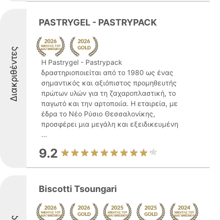
PASTRYGEL - PASTRYPACK
Διακριθέντες
Η Pastrygel - Pastrypack
δραστηριοποιείται από το 1980 ως ένας
σημαντικός και αξιόπιστος προμηθευτής
πρώτων υλών για τη ζαχαροπλαστική, το
παγωτό και την αρτοποιία. Η εταιρεία, με
έδρα το Νέο Ρύσιο Θεσσαλονίκης,
προσφέρει μια μεγάλη και εξειδικευμένη
...
9.2
Biscotti Tsoungari