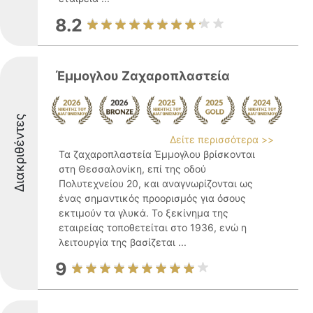
8.2
Έμμογλου Ζαχαροπλαστεία
Διακριθέντες
Δείτε περισσότερα >>
Τα ζαχαροπλαστεία Έμμογλου βρίσκονται
στη Θεσσαλονίκη, επί της οδού
Πολυτεχνείου 20, και αναγνωρίζονται ως
ένας σημαντικός προορισμός για όσους
εκτιμούν τα γλυκά. Το ξεκίνημα της
εταιρείας τοποθετείται στο 1936, ενώ η
λειτουργία της βασίζεται ...
9