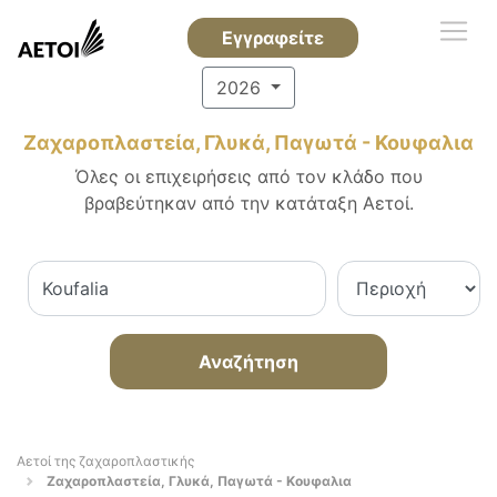
Εγγραφείτε
2026
Ζαχαροπλαστεία, Γλυκά, Παγωτά - Κουφαλια
Όλες οι επιχειρήσεις από τον κλάδο που
βραβεύτηκαν από την κατάταξη Αετοί.
Αναζήτηση
Αετοί της ζαχαροπλαστικής
Ζαχαροπλαστεία, Γλυκά, Παγωτά - Κουφαλια