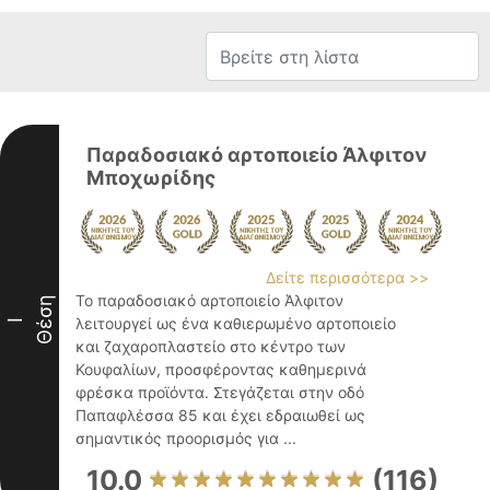
Παραδοσιακό αρτοποιείο Άλφιτον
Μποχωρίδης
Δείτε περισσότερα >>
Το παραδοσιακό αρτοποιείο Άλφιτον
Θέση
λειτουργεί ως ένα καθιερωμένο αρτοποιείο
I
και ζαχαροπλαστείο στο κέντρο των
Κουφαλίων, προσφέροντας καθημερινά
φρέσκα προϊόντα. Στεγάζεται στην οδό
Παπαφλέσσα 85 και έχει εδραιωθεί ως
σημαντικός προορισμός για ...
10.0
(116)