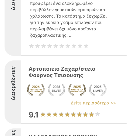
προσφέρει ένα ολοκληρωμένο
περιβάλλον γευστικών εμπειριών και
χαλάρωσης. Το κατάστημα ξεχωρίζει
για την ευρεία γκάμα επιλογών που
περιλαμβάνει όχι μόνο προϊόντα
ζαχαροπλαστικής, ...
Αρτοποιειο Ζαχαρ/στειο
Διακριθέντες
Φουρνος Τσιαουσης
Δείτε περισσότερα >>
9.1