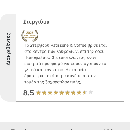
Στεργιδου
Διακριθέντες
Το Στεργίδου Patisserie & Coffee βρίσκεται
στο κέντρο των Κουφαλίων, επί της οδού
Παπαφλέσσα 35, αποτελώντας έναν
διακριτό προορισμό για όσους αγαπούν τα
γλυκά και τον καφέ. Η εταιρεία
δραστηριοποιείται με συνέπεια στον
τομέα της ζαχαροπλαστικής, ...
8.5