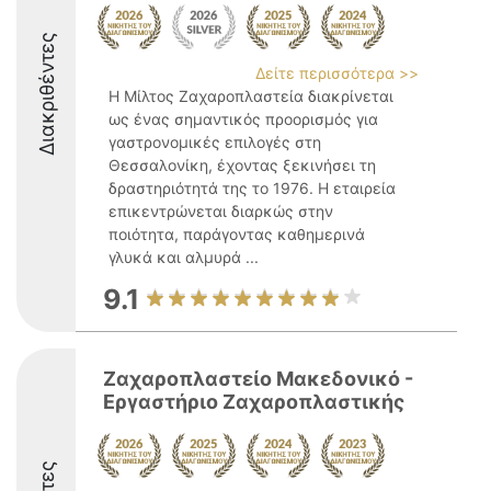
Διακριθέντες
Δείτε περισσότερα >>
Η Μίλτος Ζαχαροπλαστεία διακρίνεται
ως ένας σημαντικός προορισμός για
γαστρονομικές επιλογές στη
Θεσσαλονίκη, έχοντας ξεκινήσει τη
δραστηριότητά της το 1976. Η εταιρεία
επικεντρώνεται διαρκώς στην
ποιότητα, παράγοντας καθημερινά
γλυκά και αλμυρά ...
9.1
Ζαχαροπλαστείο Μακεδονικό -
Εργαστήριο Ζαχαροπλαστικής