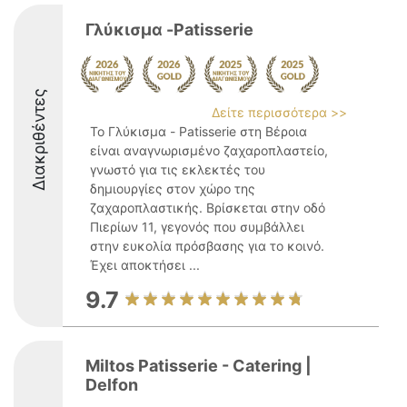
Γλύκισμα -Patisserie
Διακριθέντες
Δείτε περισσότερα >>
Το Γλύκισμα - Patisserie στη Βέροια
είναι αναγνωρισμένο ζαχαροπλαστείο,
γνωστό για τις εκλεκτές του
δημιουργίες στον χώρο της
ζαχαροπλαστικής. Βρίσκεται στην οδό
Πιερίων 11, γεγονός που συμβάλλει
στην ευκολία πρόσβασης για το κοινό.
Έχει αποκτήσει ...
9.7
Miltos Patisserie - Catering |
Delfon