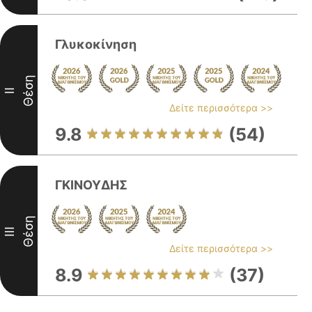
Γλυκοκίνηση
Θέση
II
Δείτε περισσότερα >>
9.8
(54)
ΓΚΙΝΟΥΔΗΣ
Θέση
III
Δείτε περισσότερα >>
8.9
(37)