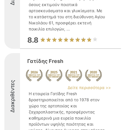
όσους εκτιμούν ποιοτικά
αρτοσκευάσματα και γλυκίσματα. Με
το κατάστημά του στη διεύθυνση Αγίου
Νικολάου 61, προσφέρει εκτενή
ποικιλία επιλογών, ...
8.8
Γατίδης Fresh
Διακριθέντες
Δείτε περισσότερα >>
Η εταιρεία Γατίδης Fresh
δραστηριοποιείται από το 1978 στον
χώρο της αρτοποιίας και
ζαχαροπλαστικής, προσφέροντας
καθημερινά μια ευρεία ποικιλία
προϊόντων υψηλής ποιότητας και