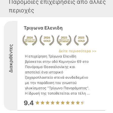
Παρόμοιες επιχειρήσεις απο άλλες
περιοχές
Τριγωνα Ελενιδη
Διακριθέντες
Δείτε περισσότερα >>
Η επιχείρηση Τρίγωνα Ελενίδη
βρίσκεται στην οδό Κομνηνών 69 στο
Πανόραμα Θεσσαλονίκης και
αποτελεί ένα ιστορικό
ζαχαροπλαστείο στενά συνδεδεμένο
με την παράδοση του γνωστού
γλυκίσματος "Τρίγωνο Πανοράματος".
Η ίδρυσή της τοποθετείται στα τέλη ...
9.4