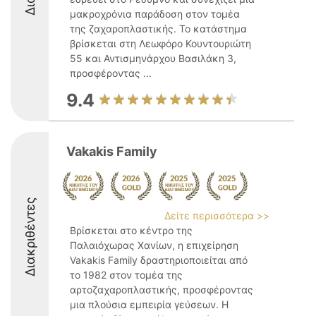
μακροχρόνια παράδοση στον τομέα
της ζαχαροπλαστικής. Το κατάστημα
βρίσκεται στη Λεωφόρο Κουντουριώτη
55 και Αντισμηνάρχου Βασιλάκη 3,
προσφέροντας ...
9.4
Vakakis Family
Διακριθέντες
Δείτε περισσότερα >>
Βρίσκεται στο κέντρο της
Παλαιόχωρας Χανίων, η επιχείρηση
Vakakis Family δραστηριοποιείται από
το 1982 στον τομέα της
αρτοζαχαροπλαστικής, προσφέροντας
μια πλούσια εμπειρία γεύσεων. Η