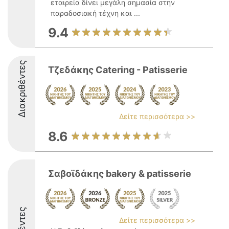
εταιρεία δίνει μεγάλη σημασία στην
παραδοσιακή τέχνη και ...
9.4
Διακριθέντες
Τζεδάκης Catering - Patisserie
Δείτε περισσότερα >>
8.6
Σαβοϊδάκης bakery & patisserie
Δείτε περισσότερα >>