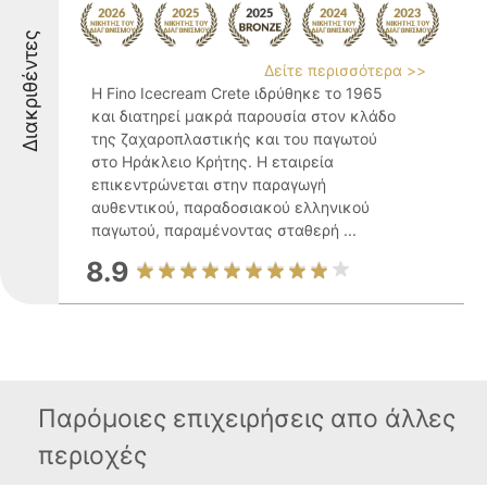
Διακριθέντες
Δείτε περισσότερα >>
Η Fino Icecream Crete ιδρύθηκε το 1965
και διατηρεί μακρά παρουσία στον κλάδο
της ζαχαροπλαστικής και του παγωτού
στο Ηράκλειο Κρήτης. Η εταιρεία
επικεντρώνεται στην παραγωγή
αυθεντικού, παραδοσιακού ελληνικού
παγωτού, παραμένοντας σταθερή ...
8.9
Παρόμοιες επιχειρήσεις απο άλλες
περιοχές