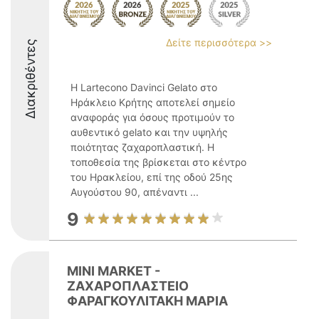
Δείτε περισσότερα >>
Διακριθέντες
Η Lartecono Davinci Gelato στο
Ηράκλειο Κρήτης αποτελεί σημείο
αναφοράς για όσους προτιμούν το
αυθεντικό gelato και την υψηλής
ποιότητας ζαχαροπλαστική. Η
τοποθεσία της βρίσκεται στο κέντρο
του Ηρακλείου, επί της οδού 25ης
Αυγούστου 90, απέναντι ...
9
MINI MARKET -
ΖΑΧΑΡΟΠΛΑΣΤΕΙΟ
ΦΑΡΑΓΚΟΥΛΙΤΑΚΗ ΜΑΡΙΑ