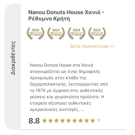
Nanou Donuts House Χανιά -
Ρέθυμνο Κρήτη
Διακριθέντες
Δείτε περισσότερα >>
Nanou Donuts House στα Χανιά
αναγνωρίζεται ως ένας δημοφιλής
προορισμός στον κλάδο της
ζαχαροπλαστικής, λειτουργώντας από
το 1979 με έμφαση στις αυθεντικές
γεύσεις και χειροποίητα προϊόντα. Η
εταιρεία αξιοποιεί αυθεντικές
αμερικανικές συνταγές, ...
8.8