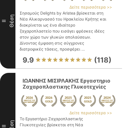
Δείτε περισσότερα >>
Σησαμούς Delights by Aristea βρίσκεται στη
Θέση
Νέα Αλικαρνασσό του Ηρακλείου Κρήτης και
II
διακρίνεται ως ένα ιδιαίτερο
ζαχαροπλαστείο που εισάγει φρέσκες ιδέες
στον χώρο των γλυκών απολαύσεων.
Δίνοντας έμφαση στις σύγχρονες
διατροφικές τάσεις, προσφέρει ...
9.9
(118)
ΙΩΑΝΝΗΣ ΜΙΣΙΡΛΑΚΗΣ Εργαστηριο
Ζαχαροπλαστικης Γλυκοτεχνίες
Δείτε περισσότερα >>
Το Εργαστήριο Ζαχαροπλαστικής
Θέση
Γλυκοτεχνίες βρίσκεται στη Νέα
III