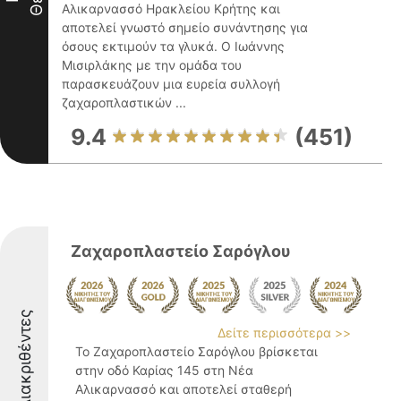
Αλικαρνασσό Ηρακλείου Κρήτης και
αποτελεί γνωστό σημείο συνάντησης για
όσους εκτιμούν τα γλυκά. Ο Ιωάννης
Μισιρλάκης με την ομάδα του
παρασκευάζουν μια ευρεία συλλογή
ζαχαροπλαστικών ...
9.4
(451)
Ζαχαροπλαστείο Σαρόγλου
Διακριθέντες
Δείτε περισσότερα >>
Το Ζαχαροπλαστείο Σαρόγλου βρίσκεται
στην οδό Καρίας 145 στη Νέα
Αλικαρνασσό και αποτελεί σταθερή