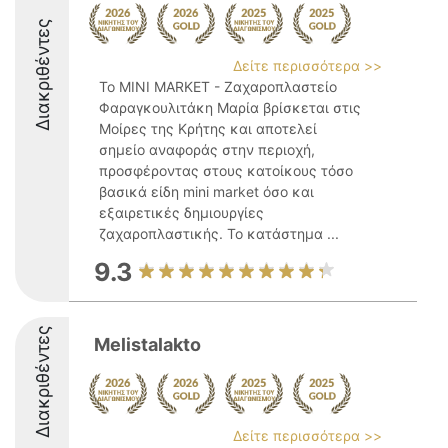
Διακριθέντες
Δείτε περισσότερα >>
Το MINI MARKET - Ζαχαροπλαστείο
Φαραγκουλιτάκη Μαρία βρίσκεται στις
Μοίρες της Κρήτης και αποτελεί
σημείο αναφοράς στην περιοχή,
προσφέροντας στους κατοίκους τόσο
βασικά είδη mini market όσο και
εξαιρετικές δημιουργίες
ζαχαροπλαστικής. Το κατάστημα ...
9.3
Διακριθέντες
Melistalakto
Δείτε περισσότερα >>