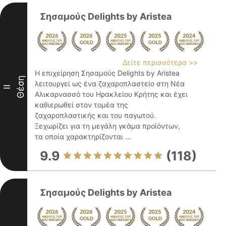
Σησαμούς Delights by Aristea
Δείτε περισσότερα >>
Η επιχείρηση Σησαμούς Delights by Aristea
Θέση
λειτουργεί ως ένα ζαχαροπλαστείο στη Νέα
II
Αλικαρνασσό του Ηρακλείου Κρήτης και έχει
καθιερωθεί στον τομέα της
ζαχαροπλαστικής και του παγωτού.
Ξεχωρίζει για τη μεγάλη γκάμα προϊόντων,
τα οποία χαρακτηρίζονται ...
9.9
(118)
Σησαμούς Delights by Aristea