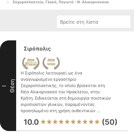
Ζαχαροπλαστεία, Γλυκά, Παγωτά - Ν. Αλικαρνασσοσ
Σιρόπολις
Η Σιρόπολις λειτουργεί ως ένα
αναγνωρισμένο εργαστήριο
Θέση
ζαχαροπλαστικής, το οποίο βρίσκεται στη
I
Νέα Αλικαρνασσό του Ηρακλείου, στην
Κρήτη. Ειδικεύεται στη δημιουργία ποιοτικών
σιροπιαστών γλυκών, παραμένοντας
προσηλωμένο στη χρήση αυθεντικών ...
10.0
(50)