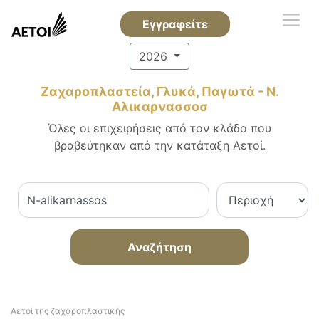
Εγγραφείτε
2026
Ζαχαροπλαστεία, Γλυκά, Παγωτά - Ν.
Αλικαρνασσοσ
Όλες οι επιχειρήσεις από τον κλάδο που
βραβεύτηκαν από την κατάταξη Αετοί.
Αναζήτηση
Αετοί της ζαχαροπλαστικής