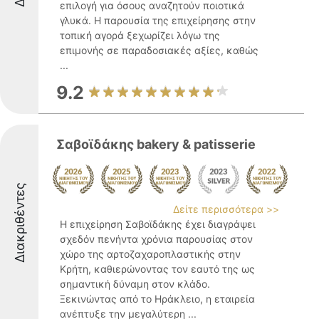
επιλογή για όσους αναζητούν ποιοτικά
γλυκά. Η παρουσία της επιχείρησης στην
τοπική αγορά ξεχωρίζει λόγω της
επιμονής σε παραδοσιακές αξίες, καθώς
...
9.2
Σαβοϊδάκης bakery & patisserie
Διακριθέντες
Δείτε περισσότερα >>
Η επιχείρηση Σαβοϊδάκης έχει διαγράψει
σχεδόν πενήντα χρόνια παρουσίας στον
χώρο της αρτοζαχαροπλαστικής στην
Κρήτη, καθιερώνοντας τον εαυτό της ως
σημαντική δύναμη στον κλάδο.
Ξεκινώντας από το Ηράκλειο, η εταιρεία
ανέπτυξε την μεγαλύτερη ...