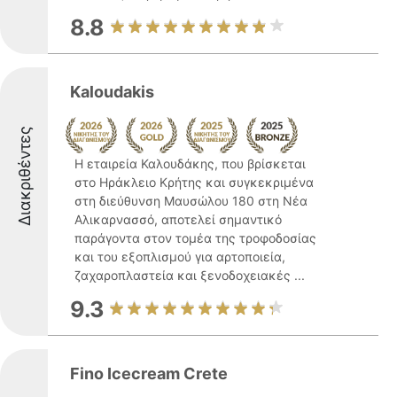
8.8
Kaloudakis
Διακριθέντες
Η εταιρεία Καλουδάκης, που βρίσκεται
στο Ηράκλειο Κρήτης και συγκεκριμένα
στη διεύθυνση Μαυσώλου 180 στη Νέα
Αλικαρνασσό, αποτελεί σημαντικό
παράγοντα στον τομέα της τροφοδοσίας
και του εξοπλισμού για αρτοποιεία,
ζαχαροπλαστεία και ξενοδοχειακές ...
9.3
Fino Icecream Crete