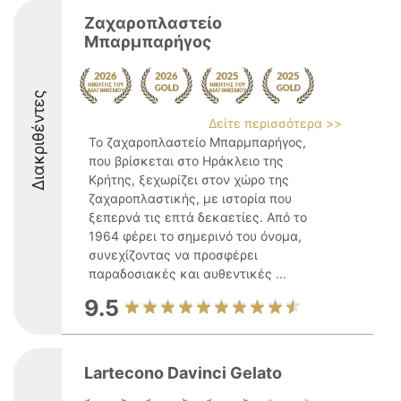
Ζαχαροπλαστείο
Μπαρμπαρήγος
Διακριθέντες
Δείτε περισσότερα >>
Το ζαχαροπλαστείο Μπαρμπαρήγος,
που βρίσκεται στο Ηράκλειο της
Κρήτης, ξεχωρίζει στον χώρο της
ζαχαροπλαστικής, με ιστορία που
ξεπερνά τις επτά δεκαετίες. Από το
1964 φέρει το σημερινό του όνομα,
συνεχίζοντας να προσφέρει
παραδοσιακές και αυθεντικές ...
9.5
Lartecono Davinci Gelato