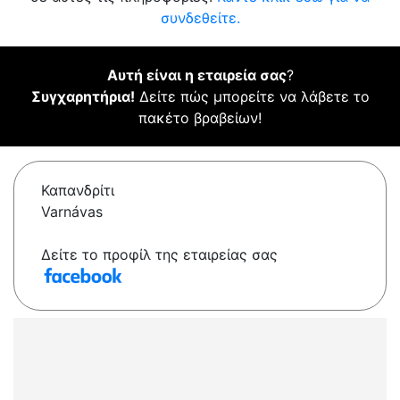
συνδεθείτε.
Αυτή είναι η εταιρεία σας
?
Συγχαρητήρια!
Δείτε πώς μπορείτε να λάβετε το
πακέτο βραβείων!
Καπανδρίτι
Varnávas
Δείτε το προφίλ της εταιρείας σας