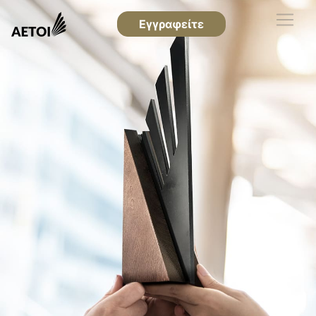
Εγγραφείτε