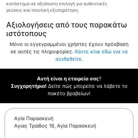
κατάστημα σε αξιόπιστη επιλογή για αυθεντικές
γεύσεις και ποιοτική εξυπηρέτηση.
Αξιολογήσεις από τους παρακάτω
ιστότοπους
Μόνο οι εγγεγραμμένοι χρήστες έχουν πρόσβαση
σε αυτές τις πληροφορίες.
Κάντε κλικ εδώ για να
συνδεθείτε.
Αυτή είναι η εταιρεία σας
?
Συγχαρητήρια!
Δείτε πώς μπορείτε να λάβετε το
πακέτο βραβείων!
Αγία Παρασκευή
Αγιας Τριάδος 18, Αγία Παρασκευή