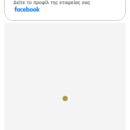
Δείτε το προφίλ της εταιρείας σας