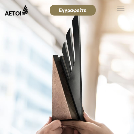
Εγγραφείτε