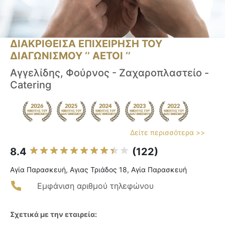
ΔΙΑΚΡΙΘΕΙΣΑ ΕΠΙΧΕΙΡΗΣΗ ΤΟΥ
ΔΙΑΓΩΝΙΣΜΟΥ ‘’ ΑΕΤΟΙ ‘’
Αγγελίδης, Φούρνος - Ζαχαροπλαστείο -
Catering
Δείτε περισσότερα >>
8.4
(122)
Αγία Παρασκευή, Αγιας Τριάδος 18, Αγία Παρασκευή
Εμφάνιση αριθμού τηλεφώνου
Σχετικά με την εταιρεία: