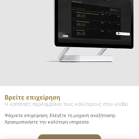
Βρείτε επιχείρηση
Η κατάταξη περιλαμβάνει τους καλύτερους στον κλάδο
Ψάχνετε επιχείρηση; Ελέγξτε τη μηχανή αναζήτησης.
Χρησιμοποιήστε την καλύτερη υπηρεσία