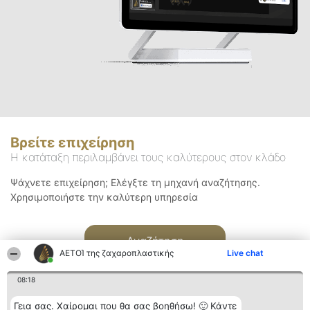
Βρείτε επιχείρηση
Η κατάταξη περιλαμβάνει τους καλύτερους στον κλάδο
Ψάχνετε επιχείρηση; Ελέγξτε τη μηχανή αναζήτησης.
Χρησιμοποιήστε την καλύτερη υπηρεσία
Αναζήτηση
ΑΕΤΟΊ της ζαχαροπλαστικής
Live chat
08:18
Γεια σας. Χαίρομαι που θα σας βοηθήσω! 🙂 Κάντε