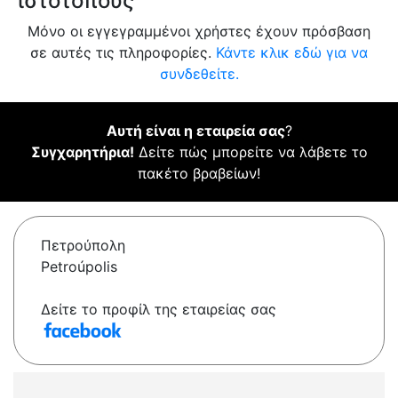
ιστότοπους
Μόνο οι εγγεγραμμένοι χρήστες έχουν πρόσβαση
σε αυτές τις πληροφορίες.
Κάντε κλικ εδώ για να
συνδεθείτε.
Αυτή είναι η εταιρεία σας
?
Συγχαρητήρια!
Δείτε πώς μπορείτε να λάβετε το
πακέτο βραβείων!
Πετρούπολη
Petroúpolis
Δείτε το προφίλ της εταιρείας σας