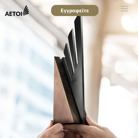
Εγγραφείτε