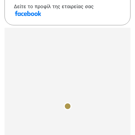
Δείτε το προφίλ της εταιρείας σας