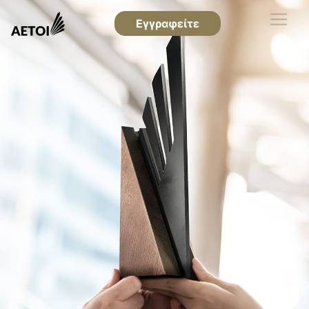
Εγγραφείτε