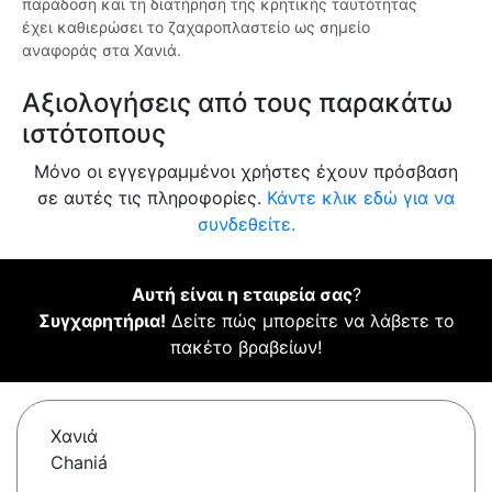
παράδοση και τη διατήρηση της κρητικής ταυτότητας
έχει καθιερώσει το ζαχαροπλαστείο ως σημείο
αναφοράς στα Χανιά.
Αξιολογήσεις από τους παρακάτω
ιστότοπους
Μόνο οι εγγεγραμμένοι χρήστες έχουν πρόσβαση
σε αυτές τις πληροφορίες.
Κάντε κλικ εδώ για να
συνδεθείτε.
Αυτή είναι η εταιρεία σας
?
Συγχαρητήρια!
Δείτε πώς μπορείτε να λάβετε το
πακέτο βραβείων!
Χανιά
Chaniá