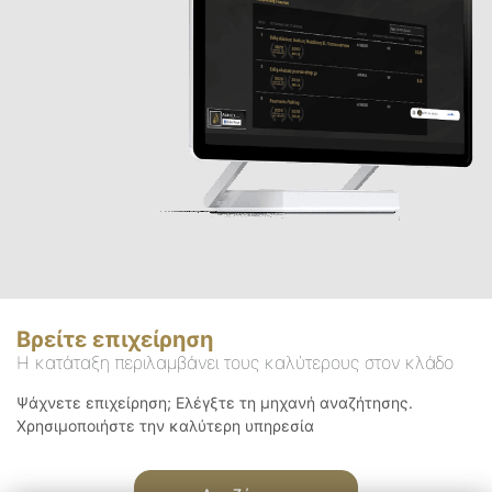
Βρείτε επιχείρηση
Η κατάταξη περιλαμβάνει τους καλύτερους στον κλάδο
Ψάχνετε επιχείρηση; Ελέγξτε τη μηχανή αναζήτησης.
Χρησιμοποιήστε την καλύτερη υπηρεσία